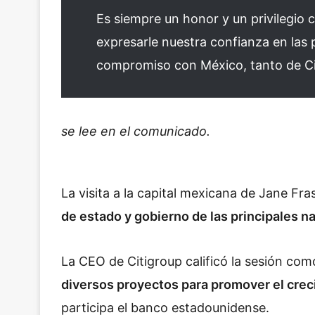
Es siempre un honor y un privilegio
expresarle nuestra confianza en las pe
compromiso con México, tanto de C
se lee en el comunicado.
La visita a la capital mexicana de Jane Fra
de estado y gobierno de las principales na
La CEO de Citigroup calificó la sesión co
diversos proyectos para promover el cre
participa el banco estadounidense.