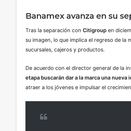
Banamex avanza en su sep
Tras la separación con
Citigroup
en diciem
su imagen, lo que implica el regreso de l
sucursales, cajeros y productos.
De acuerdo con el director general de la i
etapa buscarán dar a la marca una nueva 
atraer a los jóvenes e impulsar el crecimie