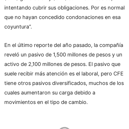
intentando cubrir sus obligaciones. Por es normal
que no hayan concedido condonaciones en esa
coyuntura”.
En el último reporte del año pasado, la compañía
reveló un pasivo de 1,500 millones de pesos y un
activo de 2,100 millones de pesos. El pasivo que
suele recibir más atención es el laboral, pero CFE
tiene otros pasivos diversificados, muchos de los
cuales aumentaron su carga debido a
movimientos en el tipo de cambio.