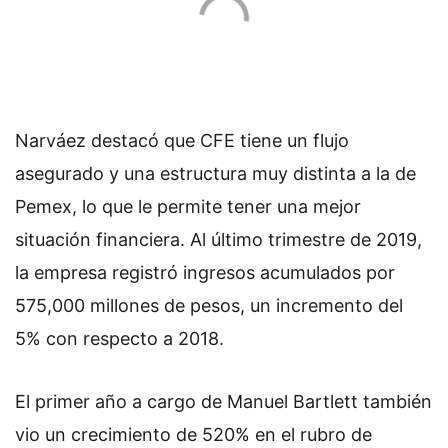
Narváez destacó que CFE tiene un flujo
asegurado y una estructura muy distinta a la de
Pemex, lo que le permite tener una mejor
situación financiera. Al último trimestre de 2019,
la empresa registró ingresos acumulados por
575,000 millones de pesos, un incremento del
5% con respecto a 2018.
El primer año a cargo de Manuel Bartlett también
vio un crecimiento de 520% en el rubro de