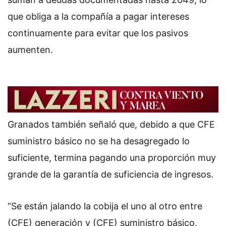
que obliga a la compañía a pagar intereses
continuamente para evitar que los pasivos
aumenten.
Granados también señaló que, debido a que CFE
suministro básico no se ha desagregado lo
suficiente, termina pagando una proporción muy
grande de la garantía de suficiencia de ingresos.
“Se están jalando la cobija el uno al otro entre
(CFE) generación y (CFE) suministro básico,