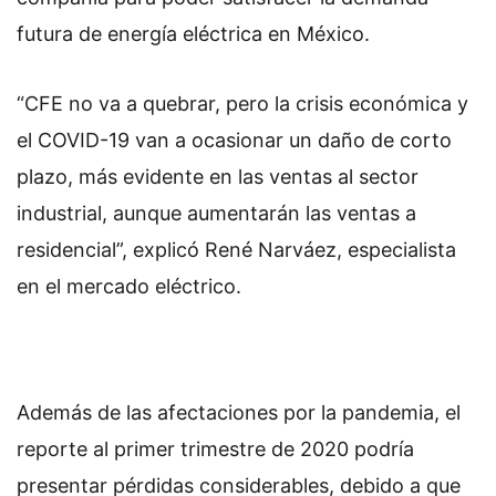
futura de energía eléctrica en México.
“CFE no va a quebrar, pero la crisis económica y
el COVID-19 van a ocasionar un daño de corto
plazo, más evidente en las ventas al sector
industrial, aunque aumentarán las ventas a
residencial”, explicó René Narváez, especialista
en el mercado eléctrico.
Además de las afectaciones por la pandemia, el
reporte al primer trimestre de 2020 podría
presentar pérdidas considerables, debido a que