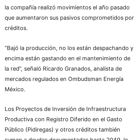
la compañía realizó movimientos el año pasado
que aumentaron sus pasivos comprometidos por
créditos.
“Bajó la producción, no los están despachando y
encima están gastando en el mantenimiento de
la red”, señaló Ricardo Granados, analista de
mercados regulados en Ombudsman Energía
México.
Los Proyectos de Inversión de Infraestructura
Productiva con Registro Diferido en el Gasto
Público (Pidiregas) y otros créditos también
suman a deudas documentadas hasta 2049, lo