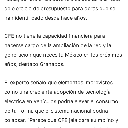
de ejercicio de presupuesto para obras que se
han identificado desde hace años.
CFE no tiene la capacidad financiera para
hacerse cargo de la ampliación de la red y la
generación que necesita México en los próximos
años, destacó Granados.
El experto señaló que elementos imprevistos
como una creciente adopción de tecnología
eléctrica en vehículos podría elevar el consumo
de tal forma que el sistema nacional podría
colapsar. “Parece que CFE jala para su molino y