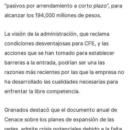
“pasivos por arrendamiento a corto plazo”, para
alcanzar los 194,000 millones de pesos.
La visión de la administración, que reclama
condiciones desventajosas para CFE, y las
acciones que se han tomado para establecer
barreras a la entrada, podrían ser una las
razones más recientes por las que la empresa no
ha desarrollado las cualidades necesarias para
enfrentar la libre competencia.
Granados destacó que el documento anual de
Cenace sobre los planes de expansión de las
redes, admite crisis potenciales debido a la falta