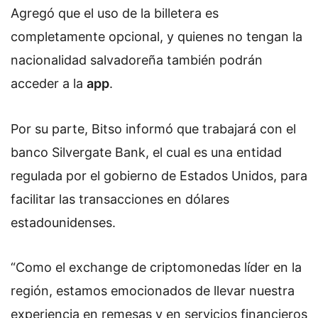
Agregó que el uso de la billetera es
completamente opcional, y quienes no tengan la
nacionalidad salvadoreña también podrán
acceder a la
app
.
Por su parte, Bitso informó que trabajará con el
banco Silvergate Bank, el cual es una entidad
regulada por el gobierno de Estados Unidos, para
facilitar las transacciones en dólares
estadounidenses.
“Como el exchange de criptomonedas líder en la
región, estamos emocionados de llevar nuestra
experiencia en remesas y en servicios financieros