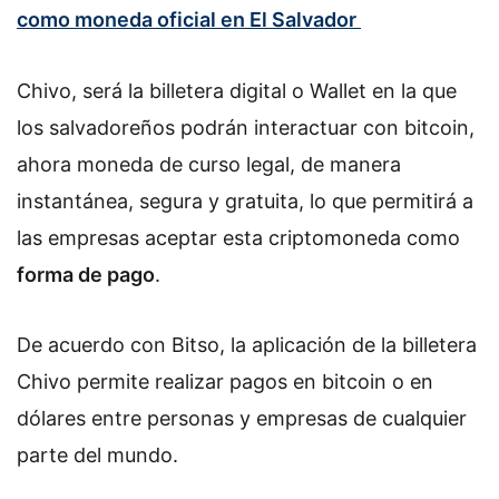
como moneda oficial en El Salvador
Chivo, será la billetera digital o Wallet en la que
los salvadoreños podrán interactuar con bitcoin,
ahora moneda de curso legal, de manera
instantánea, segura y gratuita, lo que permitirá a
las empresas aceptar esta criptomoneda como
forma de pago
.
De acuerdo con Bitso, la aplicación de la billetera
Chivo permite realizar pagos en bitcoin o en
dólares entre personas y empresas de cualquier
parte del mundo.