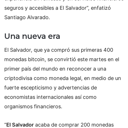
seguros y accesibles a El Salvador”, enfatizó
Santiago Alvarado.
Una nueva era
El Salvador, que ya compró sus primeras 400
monedas bitcoin, se convirtió este martes en el
primer país del mundo en reconocer a una
criptodivisa como moneda legal, en medio de un
fuerte escepticismo y advertencias de
economistas internacionales así como
organismos financieros.
“
El Salvador
acaba de comprar 200 monedas