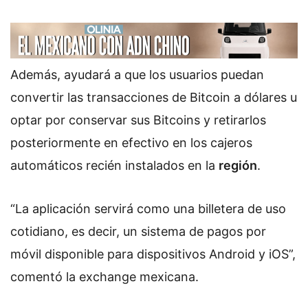
Además, ayudará a que los usuarios puedan
convertir las transacciones de Bitcoin a dólares u
optar por conservar sus Bitcoins y retirarlos
posteriormente en efectivo en los cajeros
automáticos recién instalados en la
región
.
“La aplicación servirá como una billetera de uso
cotidiano, es decir, un sistema de pagos por
móvil disponible para dispositivos Android y iOS”,
comentó la exchange mexicana.