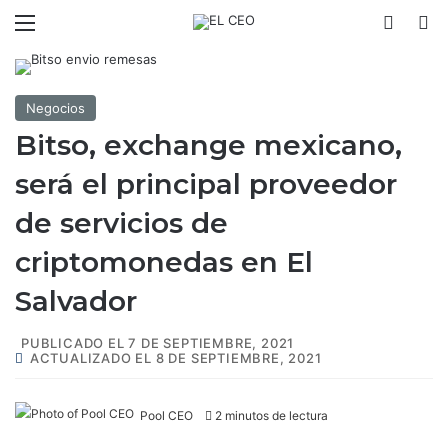
Menú
Switch
B
Negocios
Bitso, exchange mexicano,
será el principal proveedor
de servicios de
criptomonedas en El
Salvador
PUBLICADO EL 7 DE SEPTIEMBRE, 2021
ACTUALIZADO EL 8 DE SEPTIEMBRE, 2021
Pool CEO
2 minutos de lectura