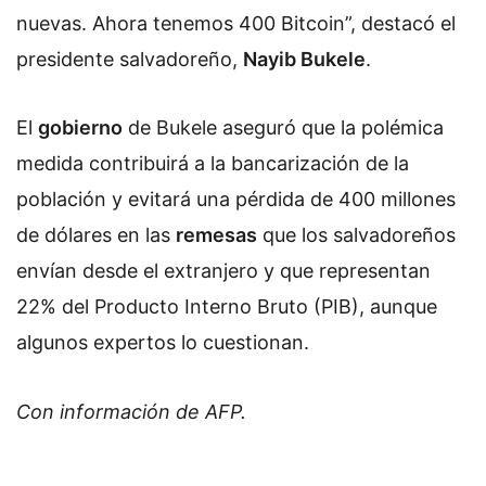
nuevas. Ahora tenemos 400 Bitcoin”, destacó el
presidente salvadoreño,
Nayib Bukele
.
El
gobierno
de Bukele aseguró que la polémica
medida contribuirá a la bancarización de la
población y evitará una pérdida de 400 millones
de dólares en las
remesas
que los salvadoreños
envían desde el extranjero y que representan
22% del Producto Interno Bruto (PIB), aunque
algunos expertos lo cuestionan.
Con información de AFP.