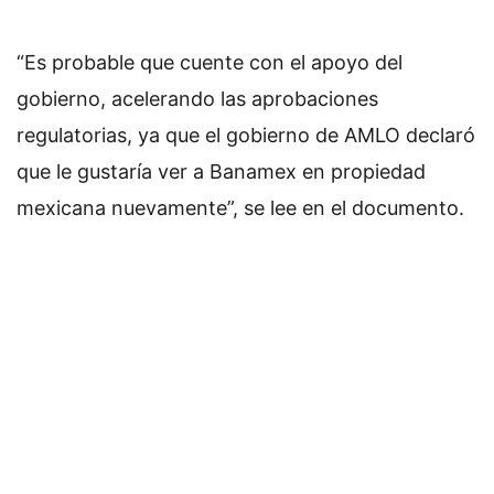
“Es probable que cuente con el apoyo del
gobierno, acelerando las aprobaciones
regulatorias, ya que el gobierno de AMLO declaró
que le gustaría ver a Banamex en propiedad
mexicana nuevamente”, se lee en el documento.