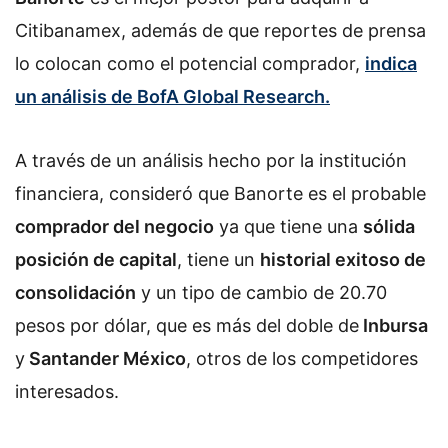
Citibanamex, además de que reportes de prensa
lo colocan como el potencial comprador,
indica
un análisis de
BofA Global Research
.
A través de un análisis hecho por la institución
financiera, consideró que Banorte es el probable
comprador del negocio
ya que tiene una
sólida
posición de capital
, tiene un
historial exitoso de
consolidación
y un tipo de cambio de 20.70
pesos por dólar, que es más del doble de
Inbursa
y
Santander México
, otros de los competidores
interesados.