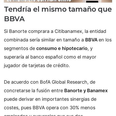
Tendría el mismo tamaño que
BBVA
Si Banorte comprara a Citibanamex, la entidad
combinada sería similar en tamaño a
BBVA
en los
segmentos de
consumo e hipotecario
, y
superaría al banco español como el mayor
jugador de tarjetas de crédito.
De acuerdo con BofA Global Research, de
concretarse la fusión entre
Banorte y Banamex
puede derivar en importantes sinergias de
costes, pues BBVA opera con 30% menos