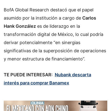
BofA Global Research destacó que el papel
asumido por la institución a cargo de
Carlos
Hank González
es de liderazgo en la
transformación digital de México, lo cual podría
derivar potencialmente “en sinergias
significativas de la superposición de operaciones
y menor estructura de financiamiento”.
TE PUEDE INTERESAR:
Nubank descarta
interés para comprar Banamex