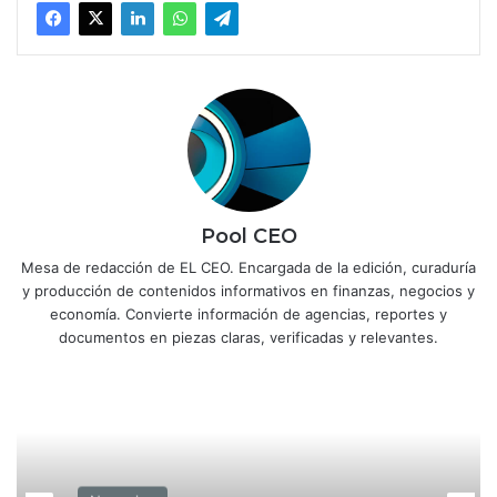
Pool CEO
Mesa de redacción de EL CEO. Encargada de la edición, curaduría
y producción de contenidos informativos en finanzas, negocios y
economía. Convierte información de agencias, reportes y
documentos en piezas claras, verificadas y relevantes.