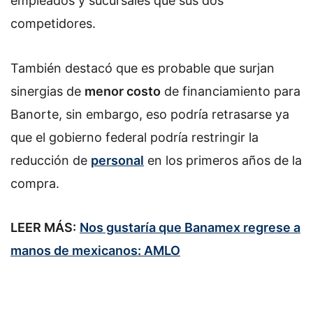
empleados y sucursales que sus dos
competidores.
También destacó que es probable que surjan
sinergias de
menor costo
de financiamiento para
Banorte, sin embargo, eso podría retrasarse ya
que el gobierno federal podría restringir la
reducción de
personal
en los primeros años de la
compra.
LEER MÁS:
Nos gustaría que Banamex regrese a
manos de mexicanos: AMLO