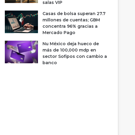
salas VIP
Casas de bolsa superan 27.7
millones de cuentas; GBM
concentra 96% gracias a
Mercado Pago
Nu México deja hueco de
más de 100,000 mdp en
sector Sofipos con cambio a
banco