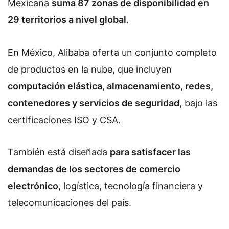
Mexicana
suma 87 zonas de disponibilidad en
29 territorios a nivel global
.
En México, Alibaba oferta un conjunto completo
de productos en la nube, que incluyen
computación elástica, almacenamiento, redes,
contenedores y servicios de seguridad,
bajo las
certificaciones ISO y CSA.
También está diseñada
para satisfacer las
demandas de los sectores de comercio
electrónico
, logística, tecnología financiera y
telecomunicaciones del país.