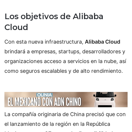
Los objetivos de Alibaba
Cloud
Con esta nueva infraestructura,
Alibaba Cloud
brindará a empresas, startups, desarrolladores y
organizaciones acceso a servicios en la nube, así
como seguros escalables y de alto rendimiento.
La compañía originaria de China precisó que con
el lanzamiento de la región en la República