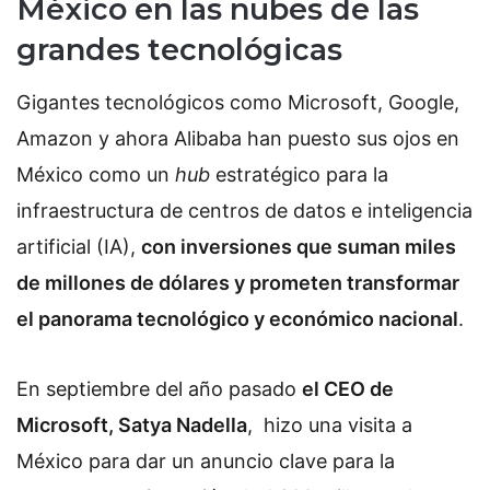
México en las nubes de las
grandes tecnológicas
Gigantes tecnológicos como Microsoft, Google,
Amazon y ahora Alibaba han puesto sus ojos en
México como un
hub
estratégico para la
infraestructura de centros de datos e inteligencia
artificial (IA),
con inversiones que suman miles
de millones de dólares y prometen transformar
el panorama tecnológico y económico nacional
.
En septiembre del año pasado
el CEO de
Microsoft, Satya Nadella
, hizo una visita a
México para dar un anuncio clave para la