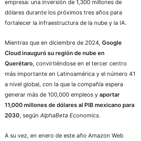
empresa: una inversión de 1,300 millones de
dólares durante los próximos tres años para
fortalecer la infraestructura de la nube y la IA.
Mientras que en diciembre de 2024,
Google
Cloud inauguró su región de nube en
Querétaro,
convirtiéndose en el tercer centro
más importante en Latinoamérica y el número 41
a nivel global, con la que la compañía espera
generar más de 100,000 empleos y
aportar
11,000 millones de dólares al PIB mexicano para
2030
, según
AlphaBeta Economics
.
A su vez, en enero de este año Amazon Web