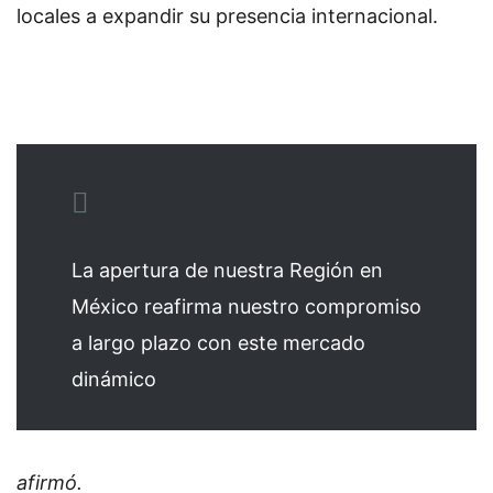
locales a expandir su presencia internacional.
La apertura de nuestra Región en
México reafirma nuestro compromiso
a largo plazo con este mercado
dinámico
afirmó.