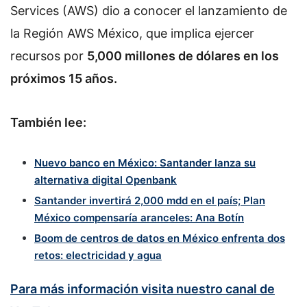
Services (AWS) dio a conocer el lanzamiento de
la Región AWS México, que implica ejercer
recursos por
5,000 millones de dólares en los
próximos 15 años.
También lee:
Nuevo banco en México: Santander lanza su
alternativa digital Openbank
Santander invertirá 2,000 mdd en el país; Plan
México compensaría aranceles: Ana Botín
Boom de centros de datos en México enfrenta dos
retos: electricidad y agua
Para más información visita nuestro canal de