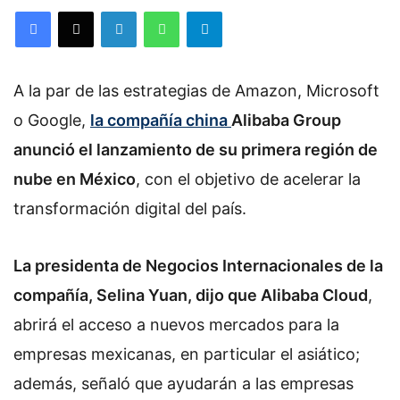
Facebook
X
LinkedIn
WhatsApp
Telegram
A la par de las estrategias de Amazon, Microsoft
o Google,
la compañía china
Alibaba Group
anunció el lanzamiento de su primera región de
nube en México
, con el objetivo de acelerar la
transformación digital del país.
La presidenta de Negocios Internacionales de la
compañía, Selina Yuan, dijo que Alibaba Cloud
,
abrirá el acceso a nuevos mercados para la
empresas mexicanas, en particular el asiático;
además, señaló que ayudarán a las empresas