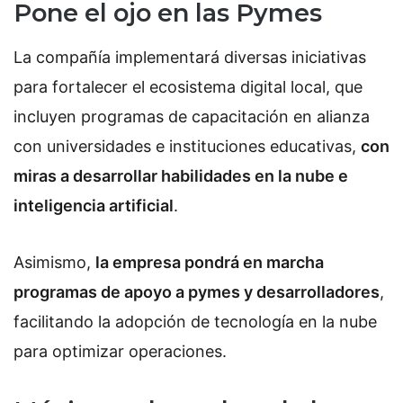
Pone el ojo en las Pymes
La compañía implementará diversas iniciativas
para fortalecer el ecosistema digital local, que
incluyen programas de capacitación en alianza
con universidades e instituciones educativas,
con
miras a desarrollar habilidades en la nube e
inteligencia artificial
.
Asimismo,
la empresa pondrá en marcha
programas de apoyo a pymes y desarrolladores
,
facilitando la adopción de tecnología en la nube
para optimizar operaciones.