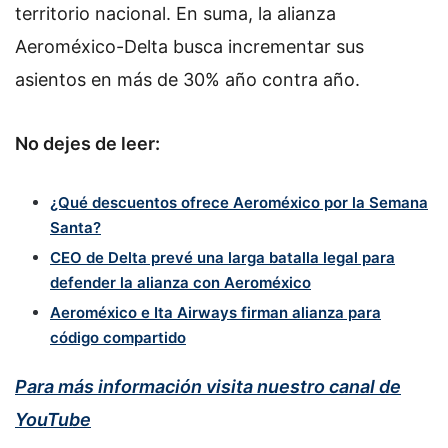
territorio nacional. En suma, la alianza
Aeroméxico-Delta busca incrementar sus
asientos en más de 30% año contra año.
No dejes de leer:
¿Qué descuentos ofrece Aeroméxico por la Semana
Santa?
CEO de Delta prevé una larga batalla legal para
defender la alianza con Aeroméxico
Aeroméxico e Ita Airways firman alianza para
código compartido
Para más información visita nuestro canal de
YouTube