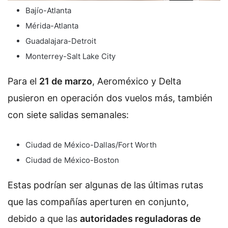
Bajío-Atlanta
Mérida-Atlanta
Guadalajara-Detroit
Monterrey-Salt Lake City
Para el
21 de marzo
, Aeroméxico y Delta
pusieron en operación dos vuelos más, también
con siete salidas semanales:
Ciudad de México-Dallas/Fort Worth
Ciudad de México-Boston
Estas podrían ser algunas de las últimas rutas
que las compañías aperturen en conjunto,
debido a que las
autoridades reguladoras de