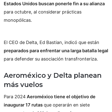
Estados Unidos buscan ponerle fin a su alianza
para octubre, al considerar prácticas
monopólicas.
El CEO de Delta, Ed Bastian, indicó que están
preparados para enfrentar una larga batalla legal
para defender su asociación transfronteriza.
Aeroméxico y Delta planean
más vuelos
Para 2024
Aeroméxico tiene el objetivo de
inaugurar 17 rutas
que operarán en siete