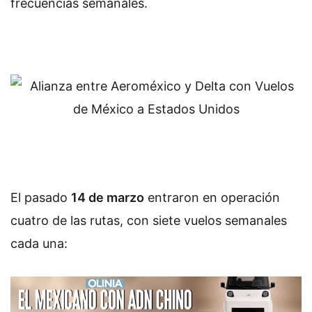
frecuencias semanales.
El pasado
14 de marzo
entraron en operación
cuatro de las rutas, con siete vuelos semanales
cada una: