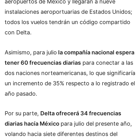
aeropuertos de México y llegarán a nueve
instalaciones aeroportuarias de Estados Unidos;
todos los vuelos tendrán un código compartido
con Delta.
Asimismo, para julio
la compañía nacional espera
tener 60 frecuencias diarias
para conectar a las
dos naciones norteamericanas, lo que significaría
un incremento de 35% respecto a lo registrado el
año pasado.
Por su parte,
Delta ofrecerá 34 frecuencias
diarias hacía México
para julio del presente año,
volando hacia siete diferentes destinos del