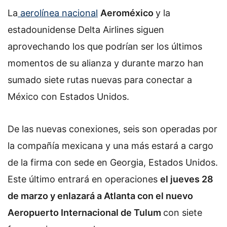
La
aerolínea nacional
Aeroméxico
y la
estadounidense Delta Airlines siguen
aprovechando los que podrían ser los últimos
momentos de su alianza y durante marzo han
sumado siete rutas nuevas para conectar a
México con Estados Unidos.
De las nuevas conexiones, seis son operadas por
la compañía mexicana y una más estará a cargo
de la firma con sede en Georgia, Estados Unidos.
Este último entrará en operaciones
el jueves 28
de marzo y enlazará a Atlanta con el nuevo
Aeropuerto Internacional de Tulum
con siete