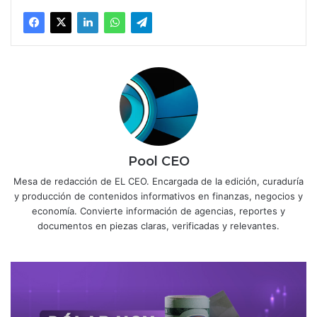
Pool CEO
Mesa de redacción de EL CEO. Encargada de la edición, curaduría
y producción de contenidos informativos en finanzas, negocios y
economía. Convierte información de agencias, reportes y
documentos en piezas claras, verificadas y relevantes.