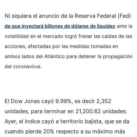
Ni siquiera el anuncio de la Reserva Federal (Fed)
de que inyectará billones de dólares de liquidez
ante la
volatilidad en el mercado logró frenar las caídas de las
acciones
, afectadas por las medidas tomadas en
ambos lados del Atlántico para detener la propagación
del coronavirus.
El Dow Jones cayó 9.99%, es decir 2,352
unidades, para terminar en 21,200.62 unidades.
Ayer, el índice cayó a territorio bajista, que se da
cuando pierde 20% respecto a su máximo más