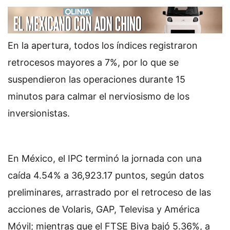
En la apertura, todos los índices registraron
retrocesos mayores a 7%, por lo que se
suspendieron las operaciones durante 15
minutos para calmar el nerviosismo de los
inversionistas.
En México, el IPC terminó la jornada con una
caída 4.54% a 36,923.17 puntos, según datos
preliminares, arrastrado por el retroceso de las
acciones de Volaris, GAP, Televisa y América
Móvil; mientras que el FTSE Biva bajó 5.36%, a