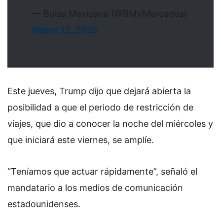
— Bolsa Mexicana (@BMVMercados)
March 12, 2020
Este jueves, Trump dijo que dejará abierta la
posibilidad a que el periodo de restricción de
viajes, que dio a conocer la noche del miércoles y
que iniciará este viernes, se amplíe.
“Teníamos que actuar rápidamente”, señaló el
mandatario a los medios de comunicación
estadounidenses.