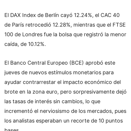
El DAX Index de Berlín cayó 12.24%, el CAC 40
de París retrocedió 12.28%, mientras que el FTSE
100 de Londres fue la bolsa que registró la menor
caída, de 10.12%.
El Banco Central Europeo (BCE) aprobó este
jueves de nuevos estímulos monetarios para
ayudar contrarrestar el impacto económico del
brote en la zona euro, pero sorpresivamente dejó
las tasas de interés sin cambios, lo que
incrementó el nerviosismo de los mercados, pues
los analistas esperaban un recorte de 10 puntos
bases.