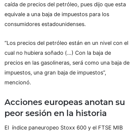
caída de precios del petróleo, pues dijo que esta
equivale a una baja de impuestos para los
consumidores estadounidenses.
“Los precios del petróleo están en un nivel con el
cual no hubiera soñado (…) Con la baja de
precios en las gasolineras, será como una baja de
impuestos, una gran baja de impuestos”,
mencionó.
Acciones europeas anotan su
peor sesión en la historia
El índice paneuropeo Stoxx 600 y el FTSE MIB