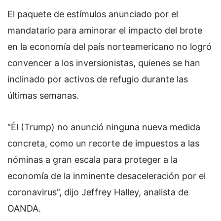
El paquete de estímulos anunciado por el
mandatario para aminorar el impacto del brote
en la economía del país norteamericano no logró
convencer a los inversionistas, quienes se han
inclinado por activos de refugio durante las
últimas semanas.
“Él (Trump) no anunció ninguna nueva medida
concreta, como un recorte de impuestos a las
nóminas a gran escala para proteger a la
economía de la inminente desaceleración por el
coronavirus”, dijo Jeffrey Halley, analista de
OANDA.