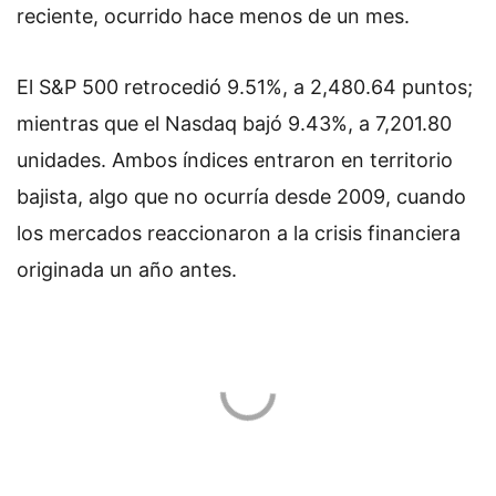
reciente, ocurrido hace menos de un mes.
El S&P 500 retrocedió 9.51%, a 2,480.64 puntos;
mientras que el Nasdaq bajó 9.43%, a 7,201.80
unidades. Ambos índices entraron en territorio
bajista, algo que no ocurría desde 2009, cuando
los mercados reaccionaron a la crisis financiera
originada un año antes.