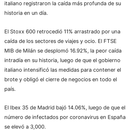
italiano registraron la caída más profunda de su
historia en un día.
El Stoxx 600 retrocedió 11% arrastrado por una
caída de los sectores de viajes y ocio. El FTSE
MIB de Milán se desplomó 16.92%, la peor caída
intradía en su historia, luego de que el gobierno
italiano intensificó las medidas para contener el
brote y obligó el cierre de negocios en todo el
país.
El Ibex 35 de Madrid bajó 14.06%, luego de que el
número de infectados por coronavirus en España
se elevó a 3,000.