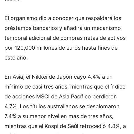
El organismo dio a conocer que respaldará los
préstamos bancarios y añadirá un mecanismo
temporal adicional de compras netas de activos
por 120,000 millones de euros hasta fines de
este año.
En Asia, el Nikkei de Japón cayó 4.4% a un
mínimo de casi tres años, mientras que el índice
de acciones MSCI de Asia Pacífico perdieron
4.7%. Los títulos australianos se desplomaron
7.4% a su menor nivel en más de tres años,
mientras que el Kospi de Seúl retrocedió 4.8%, a