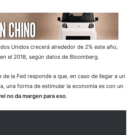
stados Unidos crecerá alrededor de 2% este año,
 en el 2018, según datos de Bloomberg.
 de la Fed responde a que, en caso de llegar a un
, una forma de estimular la economía es con un
ivel no da margen para eso
.