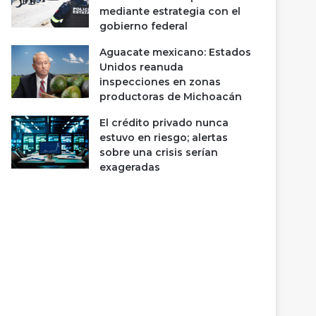
mediante estrategia con el
gobierno federal
Aguacate mexicano: Estados
Unidos reanuda
inspecciones en zonas
productoras de Michoacán
El crédito privado nunca
estuvo en riesgo; alertas
sobre una crisis serían
exageradas