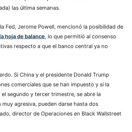
ada) las última semanas.
la Fed, Jerome Powell, mencionó la posibilidad de
la hoja de balance
, lo que permitió al consenso
tivas respecto a que el banco central ya no
uerdo. Si China y el presidente Donald Trump
iones comerciales que se han impuesto y si la
l segundo y tercer trimestre, se abre la
es muy agresiva, pueden darse hasta dos
ado, director de Operaciones en Black Wallstreet