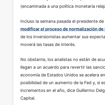
(encaminada a una política monetaria relaj
Incluso la semana pasada el presidente de 
modificar el proceso de normalización de 
de los inversionistas aumentar sus expecta
moverá las tasas de interés.
No obstante, los analistas no están de ac
llegan a un acuerdo para revertir las sanc
economía de Estados Unidos se acelera en e
posibilidad de un aumento de la Fed y, si 
incrementos en el año, dice Guillermo Delg
Capital.