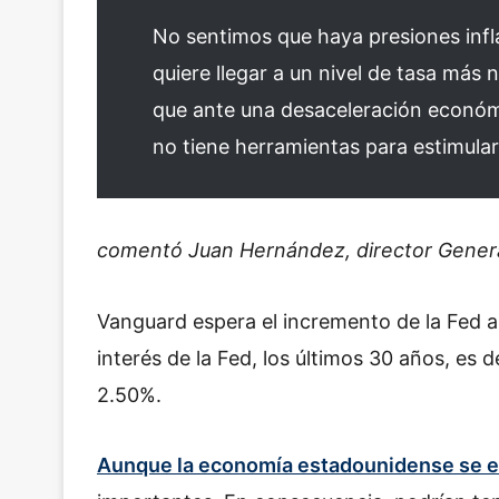
No sentimos que haya presiones infla
quiere llegar a un nivel de tasa más
que ante una desaceleración económic
no tiene herramientas para estimula
comentó Juan Hernández, director Gener
Vanguard espera el incremento de la Fed a
interés de la Fed, los últimos 30 años, es 
2.50%.
Aunque la economía estadounidense se e