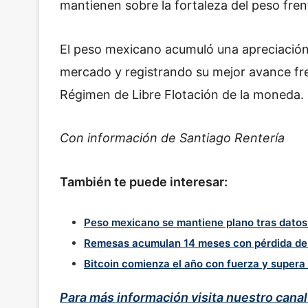
mantienen sobre la fortaleza del peso fren
El peso mexicano acumuló una apreciació
mercado y registrando su mejor avance fre
Régimen de Libre Flotación de la moneda.
Con información de Santiago Rentería
También te puede interesar:
Peso mexicano se mantiene plano tras datos
Remesas acumulan 14 meses con pérdida de
Bitcoin comienza el año con fuerza y supera
Para más información visita nuestro cana