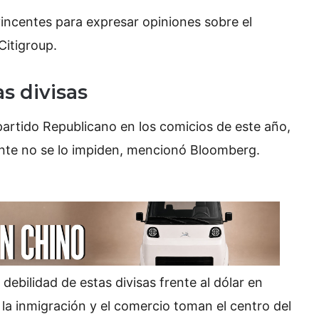
vincentes para expresar opiniones sobre el
Citigroup.
s divisas
partido Republicano en los comicios de este año,
dente no se lo impiden, mencionó Bloomberg.
 debilidad de estas divisas frente al dólar en
 la inmigración y el comercio toman el centro del