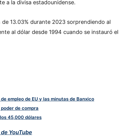
te a la divisa estadounidense.
n de 13.03% durante 2023 sorprendiendo al
nte al dólar desde 1994 cuando se instauró el
 de empleo de EU y las minutas de Banxico
 poder de compra
 los 45,000 dólares
l de YouTube