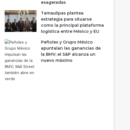
exageradas
Tamaulipas plantea
estrategia para situarse
como la principal plataforma
logística entre México y EU
Peñoles y Grupo México
apuntalan las ganancias de
la BMV; el S&P alcanza un
nuevo máximo