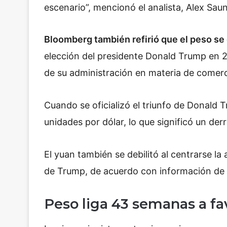
escenario”, mencionó el analista, Alex Sau
Bloomberg también refirió que el peso s
elección del presidente Donald Trump en 
de su administración en materia de comerc
Cuando se oficializó el triunfo de Donald
unidades por dólar, lo que significó un de
El yuan también se debilitó al centrarse la 
de Trump, de acuerdo con información de
Peso liga 43 semanas a fa