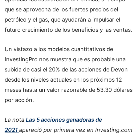
que se aprovecha de los fuertes precios del
petróleo y el gas, que ayudarán a impulsar el
futuro crecimiento de los beneficios y las ventas.
Un vistazo a los modelos cuantitativos de
InvestingPro nos muestra que es probable una
subida de casi el 20% de las acciones de Devon
desde los niveles actuales en los próximos 12
meses hasta un valor razonable de 53.30 dólares
por acción.
La nota
Las 5 acciones ganadoras de
2021
apareció por primera vez en Investing.com