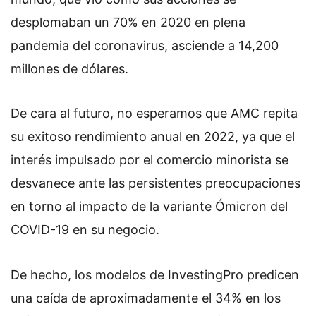
desplomaban un 70% en 2020 en plena
pandemia del coronavirus, asciende a 14,200
millones de dólares.
De cara al futuro, no esperamos que AMC repita
su exitoso rendimiento anual en 2022, ya que el
interés impulsado por el comercio minorista se
desvanece ante las persistentes preocupaciones
en torno al impacto de la variante Ómicron del
COVID-19 en su negocio.
De hecho, los modelos de InvestingPro predicen
una caída de aproximadamente el 34% en los