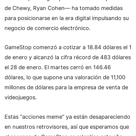
de Chewy, Ryan Cohen— ha tomado medidas
para posicionarse en la era digital impulsando su
negocio de comercio electrónico.
GameStop comenzó a cotizar a 18.84 dólares el 1
de enero y alcanzó la cifra récord de 483 dólares
el 28 de enero. El martes cerró en 146.46
dólares, lo que supone una valoración de 11,100
millones de dólares para la empresa de venta de
videojuegos.
Estas “acciones meme” ya están desapareciendo
en nuestros retrovisores, así que esperamos que