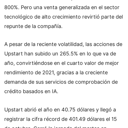
800%. Pero una venta generalizada en el sector
tecnológico de alto crecimiento revirtió parte del
repunte de la compañía.
A pesar de la reciente volatilidad, las acciones de
Upstart han subido un 265.5% en lo que va de
año, convirtiéndose en el cuarto valor de mejor
rendimiento de 2021, gracias a la creciente
demanda de sus servicios de comprobación de
crédito basados en IA.
Upstart abrió el año en 40.75 dólares y llegó a
registrar la cifra récord de 401.49 dólares el 15