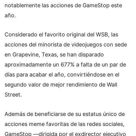
notablemente las acciones de GameStop este
año.
Considerado el favorito original del WSB, las
acciones del minorista de videojuegos con sede
en Grapevine, Texas, se han disparado
aproximadamente un 677% a falta de un par de
días para acabar el año, convirtiéndose en el
segundo valor de mejor rendimiento de Wall
Street.
Además de beneficiarse de su estatus único de
acciones meme favoritas de las redes sociales,
GameStop —dirigida por el exdirector ejecutivo