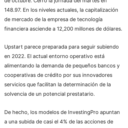
de octubre. Cerró la jornada del martes en
148.97. En los niveles actuales, la capitalización
de mercado de la empresa de tecnología
financiera asciende a 12,200 millones de dólares.
Upstart parece preparada para seguir subiendo
en 2022. El actual entorno operativo está
alimentando la demanda de pequeños bancos y
cooperativas de crédito por sus innovadores
servicios que facilitan la determinación de la
solvencia de un potencial prestatario.
De hecho, los modelos de InvestingPro apuntan
a una subida de casi el 4% de las acciones de