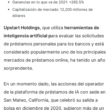
Ganancias en lo que va de 2021: +265.5%
Capitalización de mercado: 12,200 millones de
dólares
Upstart Holdings,
que utiliza
herramientas de
inteligencia artificial p
ara evaluar las solicitudes
de préstamos personales para los bancos y está
considerado popularmente uno de los principales
mercados de préstamos online, ha tenido un año
sorprendente.
En un momento dado, las acciones del operador
de la plataforma de préstamos de IA con sede en
San Mateo, California, que celebró su salida a
bolsa en diciembre de 2020, subieron más de un