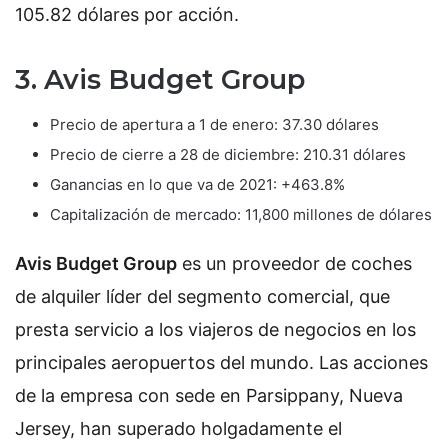
105.82 dólares por acción.
3. Avis Budget Group
Precio de apertura a 1 de enero: 37.30 dólares
Precio de cierre a 28 de diciembre: 210.31 dólares
Ganancias en lo que va de 2021: +463.8%
Capitalización de mercado: 11,800 millones de dólares
Avis Budget Group
es un proveedor de coches
de alquiler líder del segmento comercial, que
presta servicio a los viajeros de negocios en los
principales aeropuertos del mundo. Las acciones
de la empresa con sede en Parsippany, Nueva
Jersey, han superado holgadamente el