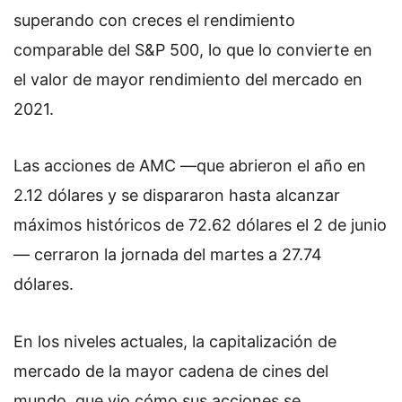
superando con creces el rendimiento
comparable del S&P 500, lo que lo convierte en
el valor de mayor rendimiento del mercado en
2021.
Las acciones de AMC —que abrieron el año en
2.12 dólares y se dispararon hasta alcanzar
máximos históricos de 72.62 dólares el 2 de junio
— cerraron la jornada del martes a 27.74
dólares.
En los niveles actuales, la capitalización de
mercado de la mayor cadena de cines del
mundo, que vio cómo sus acciones se