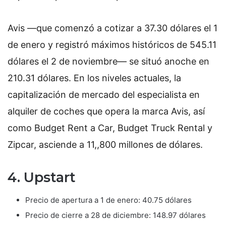
Avis —que comenzó a cotizar a 37.30 dólares el 1
de enero y registró máximos históricos de 545.11
dólares el 2 de noviembre— se situó anoche en
210.31 dólares. En los niveles actuales, la
capitalización de mercado del especialista en
alquiler de coches que opera la marca Avis, así
como Budget Rent a Car, Budget Truck Rental y
Zipcar, asciende a 11,,800 millones de dólares.
4.
Upstart
Precio de apertura a 1 de enero: 40.75 dólares
Precio de cierre a 28 de diciembre: 148.97 dólares