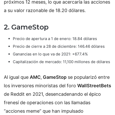
próximos 12 meses, lo que acercaría las acciones
a su valor razonable de 18.20 dólares.
2. GameStop
Precio de apertura a 1 de enero: 18.84 dólares
Precio de cierre a 28 de diciembre: 146.46 dólares
Ganancias en lo que va de 2021: +677.4%
Capitalización de mercado: 11,100 millones de dólares
Al igual que
AMC
,
GameStop
se popularizó entre
los inversores minoristas del foro
WallStreetBets
de Reddit en 2021, desencadenando el épico
frenesí de operaciones con las llamadas
“acciones meme” que han impulsado