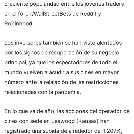
creciente popularidad entre los jóvenes traders
en el foro r/WallStreetBets de Reddit y
Robinhood.
Los inversores también se han visto alentados
por los signos de recuperación de su negocio
principal, ya que los espectadores de todo el
mundo vuelven a acudir a sus cines en mayor
número ante la relajación de las restricciones
relacionadas con la pandemia.
En lo que va de año, las acciones del operador de
cines con sede en Leawood (Kansas) han
registrado una subida de alrededor del 1.207%,