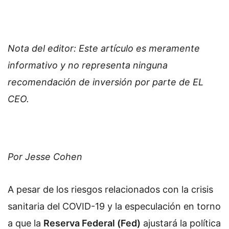
Nota del editor: Este artículo es meramente
informativo y no representa ninguna
recomendación de inversión por parte de EL
CEO.
Por Jesse Cohen
A pesar de los riesgos relacionados con la crisis
sanitaria del COVID-19 y la especulación en torno
a que la
Reserva Federal (Fed)
ajustará la política