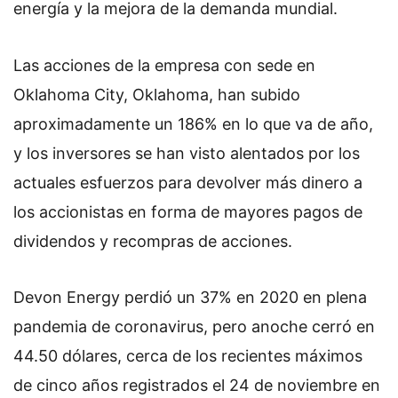
energía y la mejora de la demanda mundial.
Las acciones de la empresa con sede en
Oklahoma City, Oklahoma, han subido
aproximadamente un 186% en lo que va de año,
y los inversores se han visto alentados por los
actuales esfuerzos para devolver más dinero a
los accionistas en forma de mayores pagos de
dividendos y recompras de acciones.
Devon Energy perdió un 37% en 2020 en plena
pandemia de coronavirus, pero anoche cerró en
44.50 dólares, cerca de los recientes máximos
de cinco años registrados el 24 de noviembre en