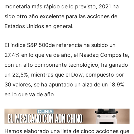
monetaria más rápido de lo previsto, 2021 ha
sido otro año excelente para las acciones de
Estados Unidos en general.
El índice S&P 500de referencia ha subido un
27.4% en lo que va de año, el Nasdaq Composite,
con un alto componente tecnológico, ha ganado
un 22,5%, mientras que el Dow, compuesto por
30 valores, se ha apuntado un alza de un 18.9%
en lo que va de año.
Hemos elaborado una lista de cinco acciones que