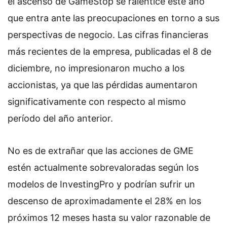
el ascenso de GameStop se ralentice este año
que entra ante las preocupaciones en torno a sus
perspectivas de negocio. Las cifras financieras
más recientes de la empresa, publicadas el 8 de
diciembre, no impresionaron mucho a los
accionistas, ya que las pérdidas aumentaron
significativamente con respecto al mismo
período del año anterior.
No es de extrañar que las acciones de GME
estén actualmente sobrevaloradas según los
modelos de InvestingPro y podrían sufrir un
descenso de aproximadamente el 28% en los
próximos 12 meses hasta su valor razonable de