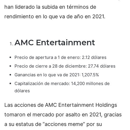
han liderado la subida en términos de
rendimiento en lo que va de año en 2021.
AMC Entertainment
Precio de apertura a 1 de enero: 2.12 dólares
Precio de cierre a 28 de diciembre: 27.74 dólares
Ganancias en lo que va de 2021: 1,207.5%
Capitalización de mercado: 14,200 millones de
dólares
Las acciones de AMC Entertainment Holdings
tomaron el mercado por asalto en 2021, gracias
a su estatus de “acciones meme” por su