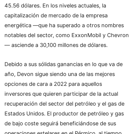
45.56 dólares. En los niveles actuales, la
capitalización de mercado de la empresa
energética —que ha superado a otros nombres
notables del sector, como ExxonMobil y Chevron
— asciende a 30,100 millones de dólares.
Debido a sus sólidas ganancias en lo que va de
año, Devon sigue siendo una de las mejores
opciones de cara a 2022 para aquellos
inversores que quieren participar de la actual
recuperación del sector del petróleo y el gas de
Estados Unidos. El productor de petróleo y gas
de bajo coste seguirá beneficiándose de sus
operaciones estelares en el Pérmico, al tiempo