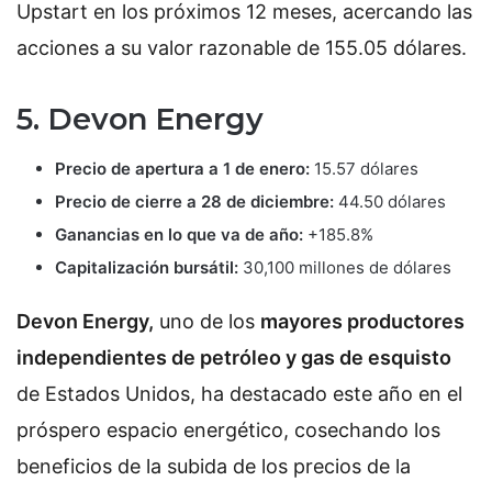
Upstart en los próximos 12 meses, acercando las
acciones a su valor razonable de 155.05 dólares.
5. Devon Energy
Precio de apertura a 1 de enero:
15.57 dólares
Precio de cierre a 28 de diciembre:
44.50 dólares
Ganancias en lo que va de año:
+185.8%
Capitalización bursátil:
30,100 millones de dólares
Devon Energy,
uno de los
mayores productores
independientes de petróleo y gas de esquisto
de Estados Unidos, ha destacado este año en el
próspero espacio energético, cosechando los
beneficios de la subida de los precios de la