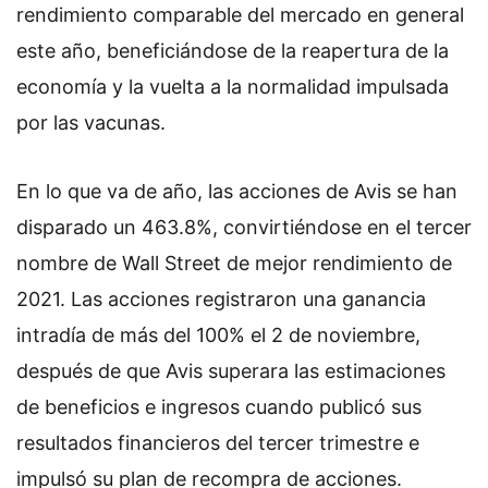
rendimiento comparable del mercado en general
este año, beneficiándose de la reapertura de la
economía y la vuelta a la normalidad impulsada
por las vacunas.
En lo que va de año, las acciones de Avis se han
disparado un 463.8%, convirtiéndose en el tercer
nombre de Wall Street de mejor rendimiento de
2021. Las acciones registraron una ganancia
intradía de más del 100% el 2 de noviembre,
después de que Avis superara las estimaciones
de beneficios e ingresos cuando publicó sus
resultados financieros del tercer trimestre e
impulsó su plan de recompra de acciones.