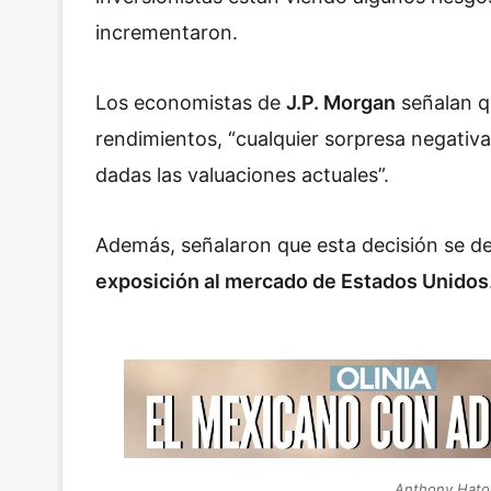
incrementaron.
Los economistas de
J.P. Morgan
señalan q
rendimientos, “cualquier sorpresa negativ
dadas las valuaciones actuales”.
Además, señalaron que esta decisión se de
exposición al mercado de Estados Unidos
Anthony Hato