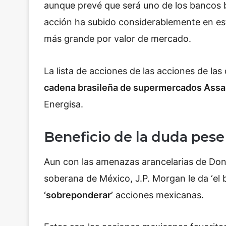
aunque prevé que será uno de los bancos b
acción ha subido considerablemente en es
más grande por valor de mercado.
La lista de acciones de las acciones de la
cadena brasileña de supermercados Assa
Energisa.
Beneficio de la duda pes
Aun con las amenazas arancelarias de Donal
soberana de México, J.P. Morgan le da ‘el b
‘sobreponderar’
acciones mexicanas.