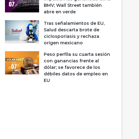
BMV; Wall Street también
abre en verde
Tras señalamientos de EU,
Salud descarta brote de
ciclosporiasis y rechaza
origen mexicano
Peso perfila su cuarta sesión
con ganancias frente al
dólar; se favorece de los
débiles datos de empleo en
EU