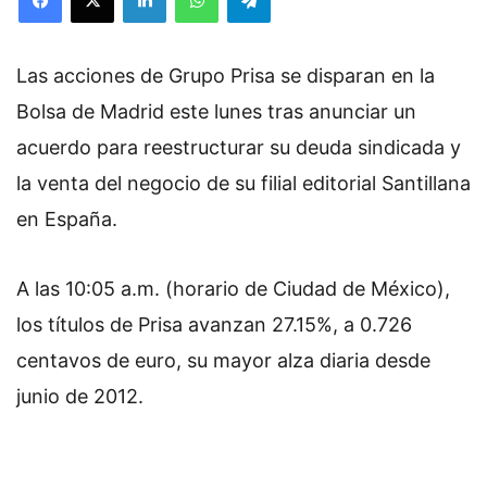
Las acciones de Grupo Prisa se disparan en la
Bolsa de Madrid este lunes tras anunciar un
acuerdo para reestructurar su deuda sindicada y
la venta del negocio de su filial editorial Santillana
en España.
A las 10:05 a.m. (horario de Ciudad de México),
los títulos de Prisa avanzan 27.15%, a 0.726
centavos de euro, su mayor alza diaria desde
junio de 2012.