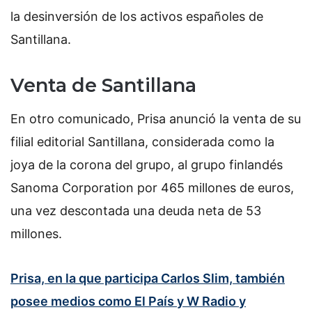
la desinversión de los activos españoles de
Santillana.
Venta de Santillana
En otro comunicado, Prisa anunció la venta de su
filial editorial Santillana, considerada como la
joya de la corona del grupo, al grupo finlandés
Sanoma Corporation por 465 millones de euros,
una vez descontada una deuda neta de 53
millones.
Prisa, en la que participa Carlos Slim, también
posee medios como El País y W Radio y