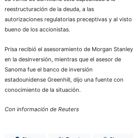
reestructuración de la deuda, a las
autorizaciones regulatorias preceptivas y al visto
bueno de los accionistas.
Prisa recibió el asesoramiento de Morgan Stanley
en la desinversión, mientras que el asesor de
Sanoma fue el banco de inversión
estadounidense Greenhill, dijo una fuente con
conocimiento de la situación.
Con información de Reuters