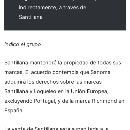
indirectamente, a través de
Santillana
indicó el grupo
Santillana mantendrá la propiedad de todas sus
marcas. El acuerdo contempla que Sanoma
adquirirá los derechos sobre las marcas
Santillana y Loqueleo en la Unión Europea,
excluyendo Portugal, y de la marca Richmond en
España.
La venta de Santillana está supeditada a la