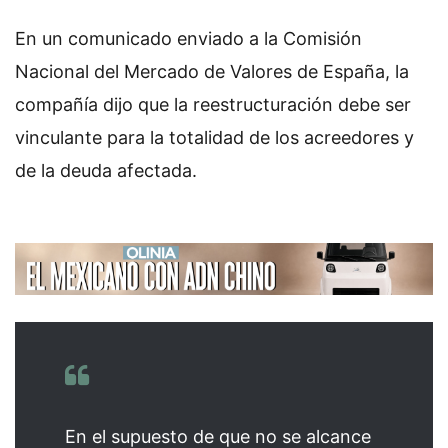
En un comunicado enviado a la Comisión
Nacional del Mercado de Valores de España, la
compañía dijo que la reestructuración debe ser
vinculante para la totalidad de los acreedores y
de la deuda afectada.
En el supuesto de que no se alcance