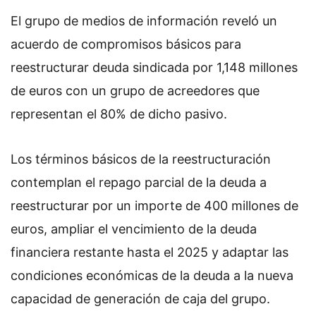
El grupo de medios de información reveló un
acuerdo de compromisos básicos para
reestructurar deuda sindicada por 1,148 millones
de euros con un grupo de acreedores que
representan el 80% de dicho pasivo.
Los términos básicos de la reestructuración
contemplan el repago parcial de la deuda a
reestructurar por un importe de 400 millones de
euros, ampliar el vencimiento de la deuda
financiera restante hasta el 2025 y adaptar las
condiciones económicas de la deuda a la nueva
capacidad de generación de caja del grupo.