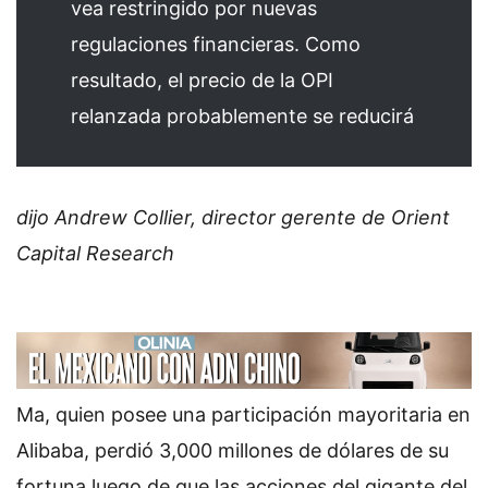
vea restringido por nuevas
regulaciones financieras. Como
resultado, el precio de la OPI
relanzada probablemente se reducirá
dijo Andrew Collier, director gerente de Orient
Capital Research
Ma, quien posee una participación mayoritaria en
Alibaba, perdió 3,000 millones de dólares de su
fortuna luego de que las acciones del gigante del