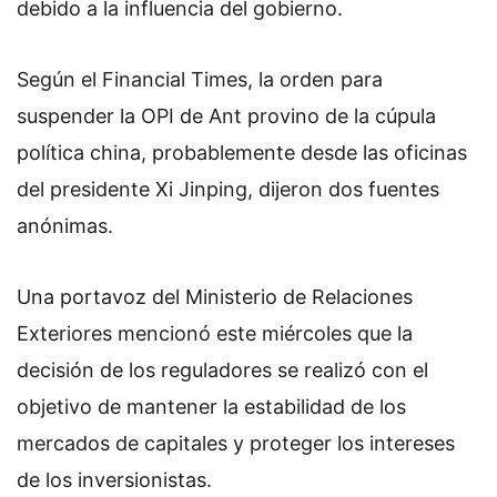
debido a la influencia del gobierno.
Según el Financial Times, la orden para
suspender la OPI de Ant provino de la cúpula
política china, probablemente desde las oficinas
del presidente Xi Jinping, dijeron dos fuentes
anónimas.
Una portavoz del Ministerio de Relaciones
Exteriores mencionó este miércoles que la
decisión de los reguladores se realizó con el
objetivo de mantener la estabilidad de los
mercados de capitales y proteger los intereses
de los inversionistas.