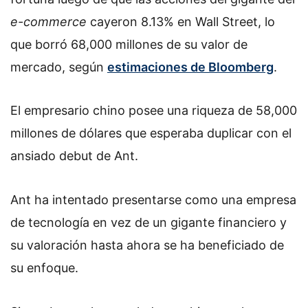
e-commerce
cayeron 8.13% en Wall Street, lo
que borró 68,000 millones de su valor de
mercado, según
estimaciones de Bloomberg
.
El empresario chino posee una riqueza de 58,000
millones de dólares que esperaba duplicar con el
ansiado debut de Ant.
Ant ha intentado presentarse como una empresa
de tecnología en vez de un gigante financiero y
su valoración hasta ahora se ha beneficiado de
su enfoque.