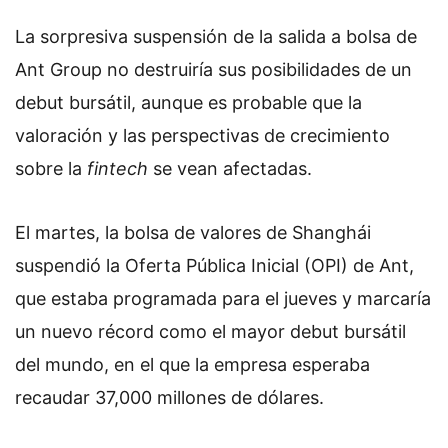
La sorpresiva suspensión de la salida a bolsa de
Ant Group no destruiría sus posibilidades de un
debut bursátil, aunque es probable que la
valoración y las perspectivas de crecimiento
sobre la
fintech
se vean afectadas.
El martes, la bolsa de valores de Shanghái
suspendió la Oferta Pública Inicial (OPI) de Ant,
que estaba programada para el jueves y marcaría
un nuevo récord como el mayor debut bursátil
del mundo, en el que la empresa esperaba
recaudar 37,000 millones de dólares.