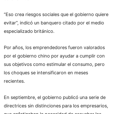
“Eso crea riesgos sociales que el gobierno quiere
evitar”, indicó un banquero citado por el medio
especializado británico.
Por años, los emprendedores fueron valorados
por el gobierno chino por ayudar a cumplir con
sus objetivos como estimular el consumo, pero
los choques se intensificaron en meses
recientes.
En septiembre, el gobierno publicó una serie de
directrices sin distinciones para los empresarios,