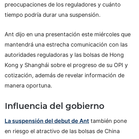
preocupaciones de los reguladores y cuánto
tiempo podría durar una suspensión.
Ant dijo en una presentación este miércoles que
mantendrá una estrecha comunicación con las
autoridades reguladoras y las bolsas de Hong
Kong y Shanghái sobre el progreso de su OPI y
cotización, además de revelar información de
manera oportuna.
Influencia del gobierno
La suspensión del debut de Ant
también pone
en riesgo el atractivo de las bolsas de China