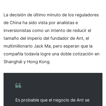
La decisión de último minuto de los reguladores
de China ha sido vista por analistas e
inversionistas como un intento de reducir el
tamaño del imperio del fundador de Ant, el
multimillonario Jack Ma, pero esperan que la
compañía todavía logre una doble cotización en
Shanghái y Hong Kong.
Es probable que el negocio de Ant se