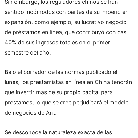
Sin embargo, los reguladores chinos se han
sentido incómodos con partes de su imperio en
expansión, como ejemplo, su lucrativo negocio
de préstamos en línea, que contribuyó con casi
40% de sus ingresos totales en el primer
semestre del año.
Bajo el borrador de las normas publicado el
lunes, los prestamistas en línea en China tendrán
que invertir más de su propio capital para
préstamos, lo que se cree perjudicará el modelo
de negocios de Ant.
Se desconoce la naturaleza exacta de las