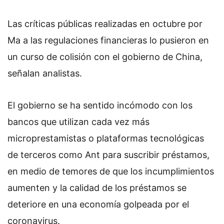
Las críticas públicas realizadas en octubre por
Ma a las regulaciones financieras lo pusieron en
un curso de colisión con el gobierno de China,
señalan analistas.
El gobierno se ha sentido incómodo con los
bancos que utilizan cada vez más
microprestamistas o plataformas tecnológicas
de terceros como Ant para suscribir préstamos,
en medio de temores de que los incumplimientos
aumenten y la calidad de los préstamos se
deteriore en una economía golpeada por el
coronavirus.