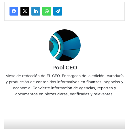
Pool CEO
Mesa de redacción de EL CEO. Encargada de la edición, curaduría
y producción de contenidos informativos en finanzas, negocios y
economía. Convierte información de agencias, reportes y
documentos en piezas claras, verificadas y relevantes.