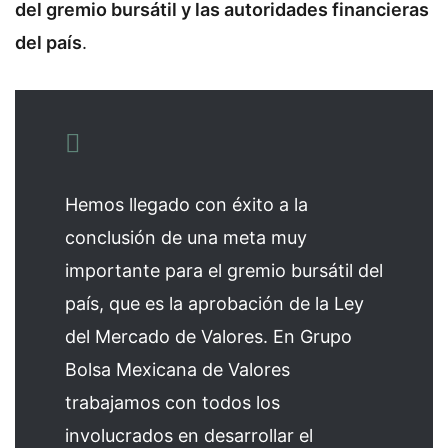
del gremio bursátil y las autoridades financieras
del país
.
Hemos llegado con éxito a la
conclusión de una meta muy
importante para el gremio bursátil del
país, que es la aprobación de la Ley
del Mercado de Valores. En Grupo
Bolsa Mexicana de Valores
trabajamos con todos los
involucrados en desarrollar el