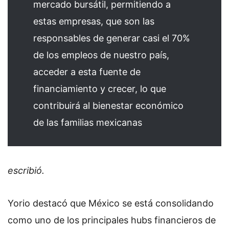
mercado bursátil, permitiendo a
estas empresas, que son las
responsables de generar casi el 70%
de los empleos de nuestro país,
acceder a esta fuente de
financiamiento y crecer, lo que
contribuirá al bienestar económico
de las familias mexicanas
escribió.
Yorio destacó que México se está consolidando
como uno de los principales hubs financieros de