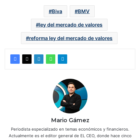
Biva
BMV
ley del mercado de valores
reforma ley del mercado de valores
Mario Gámez
Periodista especializado en temas económicos y financieros.
Actualmente es el editor general de EL CEO, donde hace cinco