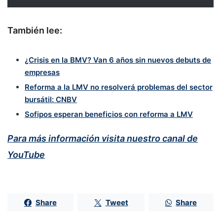
También lee:
¿Crisis en la BMV? Van 6 años sin nuevos debuts de
empresas
Reforma a la LMV no resolverá problemas del sector
bursátil: CNBV
Sofipos esperan beneficios con reforma a LMV
Para más información visita nuestro canal de
YouTube
Share
Tweet
Share