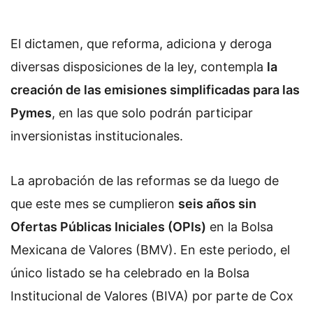
El dictamen, que reforma, adiciona y deroga
diversas disposiciones de la ley, contempla
la
creación de las emisiones simplificadas para las
Pymes
, en las que solo podrán participar
inversionistas institucionales.
La aprobación de las reformas se da luego de
que este mes se cumplieron
seis años sin
Ofertas Públicas Iniciales (OPIs)
en la Bolsa
Mexicana de Valores (BMV). En este periodo, el
único listado se ha celebrado en la Bolsa
Institucional de Valores (BIVA) por parte de Cox