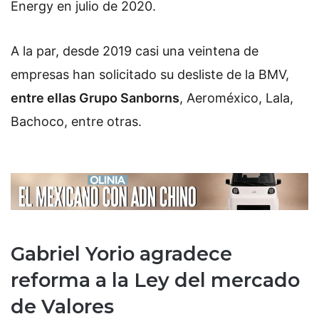
Energy en julio de 2020.
A la par, desde 2019 casi una veintena de
empresas han solicitado su desliste de la BMV,
entre ellas Grupo Sanborns
, Aeroméxico, Lala,
Bachoco, entre otras.
Gabriel Yorio agradece
reforma a la Ley del mercado
de Valores