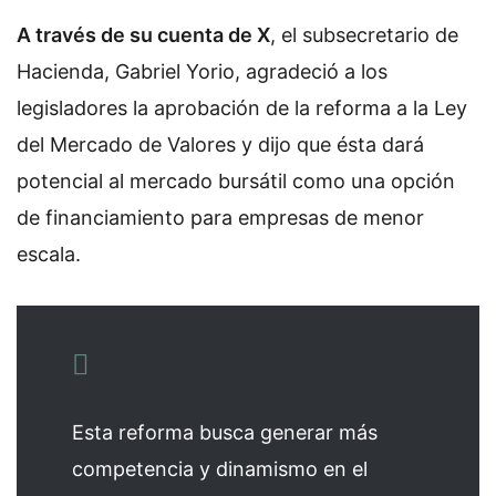
A través de su cuenta de X
, el subsecretario de
Hacienda, Gabriel Yorio, agradeció a los
legisladores la aprobación de la reforma a la Ley
del Mercado de Valores y dijo que ésta dará
potencial al mercado bursátil como una opción
de financiamiento para empresas de menor
escala.
Esta reforma busca generar más
competencia y dinamismo en el