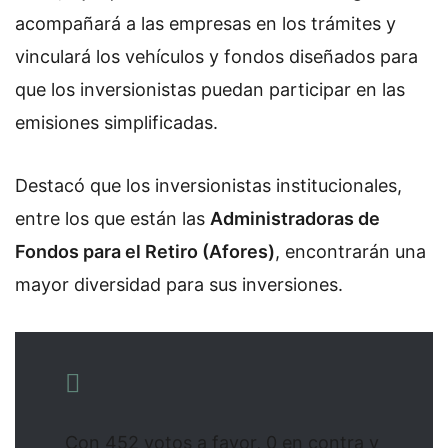
acompañará a las empresas en los trámites y
vinculará los vehículos y fondos diseñados para
que los inversionistas puedan participar en las
emisiones simplificadas.
Destacó que los inversionistas institucionales,
entre los que están las
Administradoras de
Fondos para el Retiro (Afores)
, encontrarán una
mayor diversidad para sus inversiones.
Con 452 votos a favor, 0 en contra y