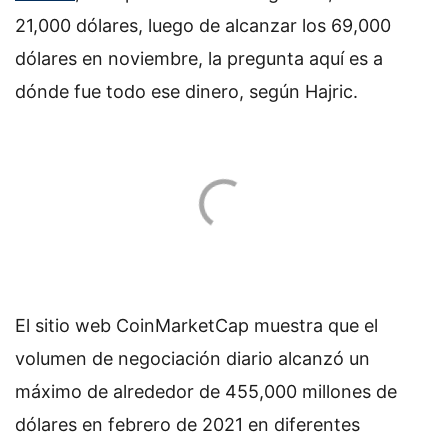
21,000 dólares, luego de alcanzar los 69,000
dólares en noviembre, la pregunta aquí es a
dónde fue todo ese dinero, según Hajric.
El sitio web CoinMarketCap muestra que el
volumen de negociación diario alcanzó un
máximo de alrededor de 455,000 millones de
dólares en febrero de 2021 en diferentes