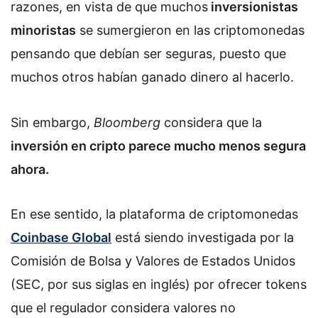
razones, en vista de que muchos
inversionistas
minoristas
se sumergieron en las criptomonedas
pensando que debían ser seguras, puesto que
muchos otros habían ganado dinero al hacerlo.
Sin embargo,
Bloomberg
considera que la
inversión en cripto parece mucho menos segura
ahora.
En ese sentido, la plataforma de criptomonedas
Coinbase Global
está siendo investigada por la
Comisión de Bolsa y Valores de Estados Unidos
(SEC, por sus siglas en inglés) por ofrecer tokens
que el regulador considera valores no