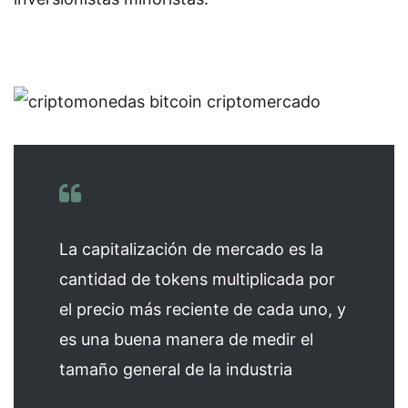
La capitalización de mercado es la
cantidad de tokens multiplicada por
el precio más reciente de cada uno, y
es una buena manera de medir el
tamaño general de la industria