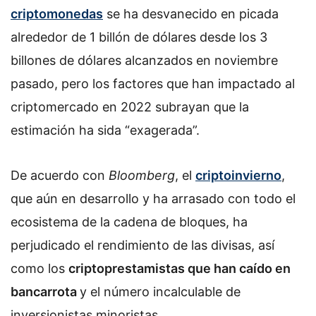
criptomonedas
se ha desvanecido en picada
alrededor de 1 billón de dólares desde los 3
billones de dólares alcanzados en noviembre
pasado, pero los factores que han impactado al
criptomercado en 2022 subrayan que la
estimación ha sida “exagerada”.
De acuerdo con
Bloomberg
, el
criptoinvierno
,
que aún en desarrollo y ha arrasado con todo el
ecosistema de la cadena de bloques, ha
perjudicado el rendimiento de las divisas, así
como los
criptoprestamistas que han caído en
bancarrota
y el número incalculable de
inversionistas minoristas.