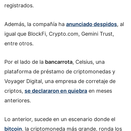
registrados.
Además, la compañía ha
anunciado despidos
, al
igual que BlockFi, Crypto.com, Gemini Trust,
entre otros.
Por el lado de la
bancarrota
, Celsius, una
plataforma de préstamo de criptomonedas y
Voyager Digital, una empresa de corretaje de
criptos,
se declararon en quiebra
en meses
anteriores.
Lo anterior, sucede en un escenario donde el
bitcoin
, la criptomoneda más grande, ronda los