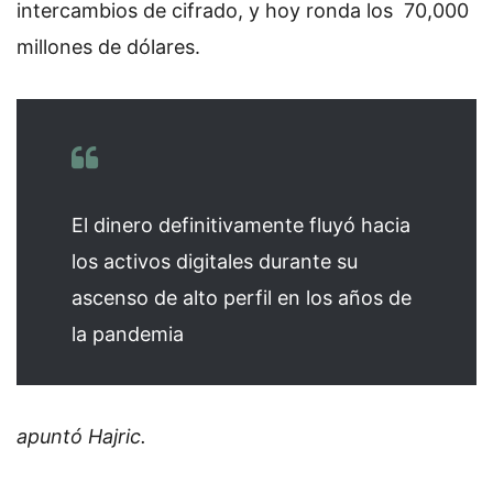
intercambios de cifrado, y hoy ronda los 70,000
millones de dólares.
El dinero definitivamente fluyó hacia
los activos digitales durante su
ascenso de alto perfil en los años de
la pandemia
apuntó Hajric.