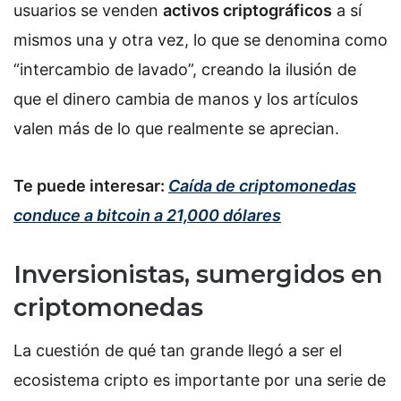
usuarios se venden
activos criptográficos
a sí
mismos una y otra vez, lo que se denomina como
“intercambio de lavado”, creando la ilusión de
que el dinero cambia de manos y los artículos
valen más de lo que realmente se aprecian.
Te puede interesar:
Caída de criptomonedas
conduce a bitcoin a 21,000 dólares
Inversionistas, sumergidos en
criptomonedas
La cuestión de qué tan grande llegó a ser el
ecosistema cripto es importante por una serie de