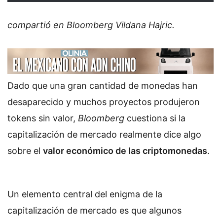
compartió en Bloomberg Vildana Hajric.
Dado que una gran cantidad de monedas han
desaparecido y muchos proyectos produjeron
tokens sin valor,
Bloomberg
cuestiona si la
capitalización de mercado realmente dice algo
sobre el
valor económico de las criptomonedas
.
Un elemento central del enigma de la
capitalización de mercado es que algunos