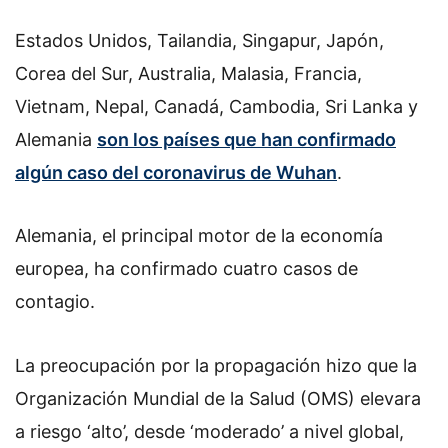
Estados Unidos, Tailandia, Singapur, Japón,
Corea del Sur, Australia, Malasia, Francia,
Vietnam, Nepal, Canadá, Cambodia, Sri Lanka y
Alemania
son los países que han confirmado
algún caso del coronavirus de Wuhan
.
Alemania, el principal motor de la economía
europea, ha confirmado cuatro casos de
contagio.
La preocupación por la propagación hizo que la
Organización Mundial de la Salud (OMS) elevara
a riesgo ‘alto’, desde ‘moderado’ a nivel global,