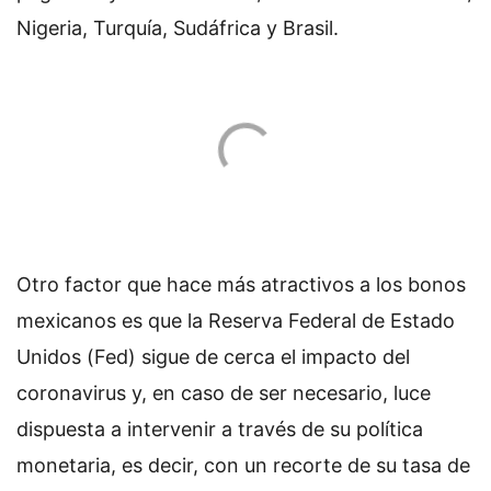
Nigeria, Turquía, Sudáfrica y Brasil.
Otro factor que hace más atractivos a los bonos
mexicanos es que la Reserva Federal de Estado
Unidos (Fed) sigue de cerca el impacto del
coronavirus y, en caso de ser necesario, luce
dispuesta a intervenir a través de su política
monetaria, es decir, con un recorte de su tasa de