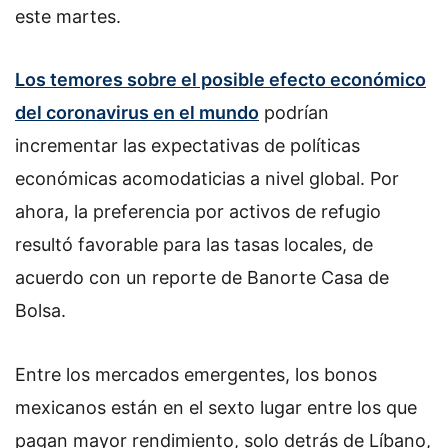
este martes.
Los temores sobre el posible efecto económico
del coronavirus en el mundo
podrían
incrementar las expectativas de políticas
económicas acomodaticias a nivel global. Por
ahora, la preferencia por activos de refugio
resultó favorable para las tasas locales, de
acuerdo con un reporte de Banorte Casa de
Bolsa.
Entre los mercados emergentes, los bonos
mexicanos están en el sexto lugar entre los que
pagan mayor rendimiento, solo detrás de Líbano,