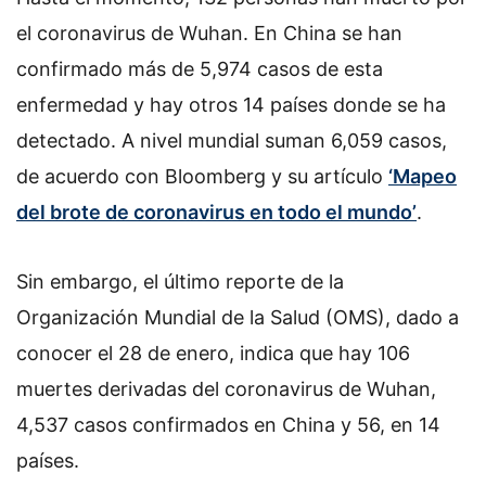
el coronavirus de Wuhan. En China se han
confirmado más de 5,974 casos de esta
enfermedad y hay otros 14 países donde se ha
detectado. A nivel mundial suman 6,059 casos,
de acuerdo con Bloomberg y su artículo
‘Mapeo
del brote de coronavirus en todo el mundo’
.
Sin embargo, el último reporte de la
Organización Mundial de la Salud (OMS), dado a
conocer el 28 de enero, indica que hay 106
muertes derivadas del coronavirus de Wuhan,
4,537 casos confirmados en China y 56, en 14
países.