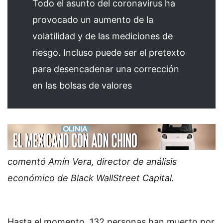
Todo el asunto del coronavirus ha
provocado un aumento de la
volatilidad y de las mediciones de
riesgo. Incluso puede ser el pretexto
para desencadenar una corrección
en las bolsas de valores
comentó Amín Vera, director de análisis
económico de Black WallStreet Capital.
Hasta el momento, 132 personas han muerto por