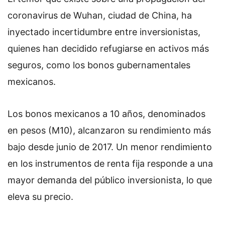
coronavirus de Wuhan, ciudad de China, ha
inyectado incertidumbre entre inversionistas,
quienes han decidido refugiarse en activos más
seguros, como los bonos gubernamentales
mexicanos.
Los bonos mexicanos a 10 años, denominados
en pesos (M10), alcanzaron su rendimiento más
bajo desde junio de 2017. Un menor rendimiento
en los instrumentos de renta fija responde a una
mayor demanda del público inversionista, lo que
eleva su precio.