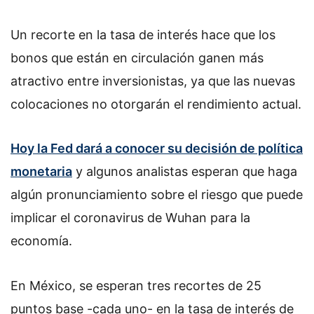
Un recorte en la tasa de interés hace que los
bonos que están en circulación ganen más
atractivo entre inversionistas, ya que las nuevas
colocaciones no otorgarán el rendimiento actual.
Hoy la Fed dará a conocer su decisión de política
monetaria
y algunos analistas esperan que haga
algún pronunciamiento sobre el riesgo que puede
implicar el coronavirus de Wuhan para la
economía.
En México, se esperan tres recortes de 25
puntos base -cada uno- en la tasa de interés de