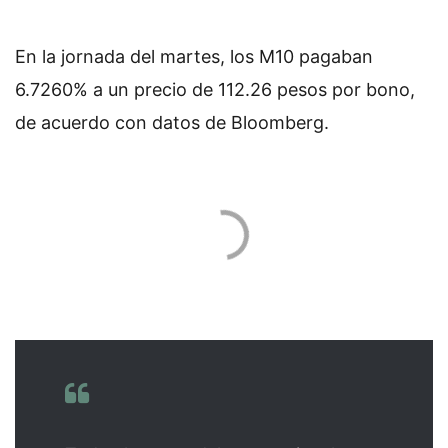
En la jornada del martes, los M10 pagaban
6.7260% a un precio de 112.26 pesos por bono,
de acuerdo con datos de Bloomberg.