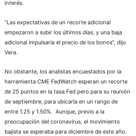
interés.
“Las expectativas de un recorte adicional
empezaron a subir los últimos días, y una baja
adicional impulsaría el precio de los bonos”, dijo
Vera.
No obstante, los analistas encuestados por la
herramienta CME FedWatch esperan un recorte
de 25 puntos en la tasa Fed pero para su reunión
de septiembre, para ubicarla en un rango de
entre 1.25 y 1.50%. Aunque, previo a la
preocupación del coronavirus, el movimiento
bajista se esperaba para diciembre de este año.