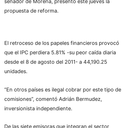
senador de Morena, presentó este jueves la
propuesta de reforma.
El retroceso de los papeles financieros provocó
que el IPC perdiera 5.81% -su peor caída diaria
desde el 8 de agosto del 2011- a 44,190.25
unidades.
“En otros países es ilegal cobrar por este tipo de
comisiones”, comentó Adrián Bermudez,
inversionista independiente.
De las siete emisoras que integran el sector