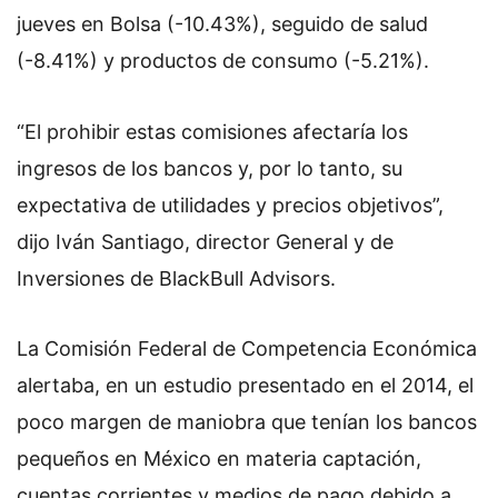
jueves en Bolsa (-10.43%), seguido de salud
(-8.41%) y productos de consumo (-5.21%).
“El prohibir estas comisiones afectaría los
ingresos de los bancos y, por lo tanto, su
expectativa de utilidades y precios objetivos”,
dijo Iván Santiago, director General y de
Inversiones de BlackBull Advisors.
La Comisión Federal de Competencia Económica
alertaba, en un estudio presentado en el 2014, el
poco margen de maniobra que tenían los bancos
pequeños en México en materia captación,
cuentas corrientes y medios de pago debido a