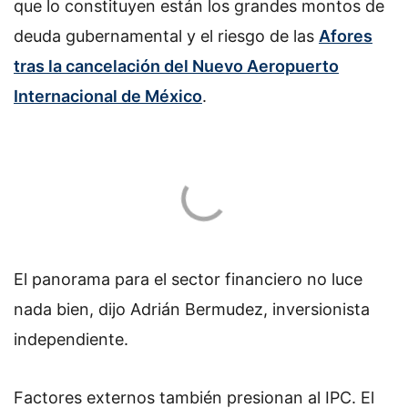
que lo constituyen están los grandes montos de
deuda gubernamental y el riesgo de las
Afores
tras la cancelación del Nuevo Aeropuerto
Internacional de México
.
El panorama para el sector financiero no luce
nada bien, dijo Adrián Bermudez, inversionista
independiente.
Factores externos también presionan al IPC. El