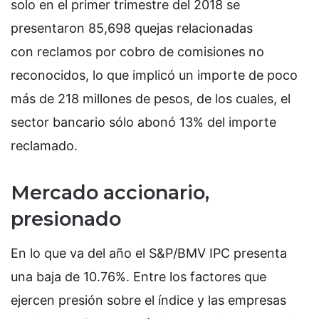
solo en el
primer trimestre del 2018 se
presentaron 85,698 quejas relacionadas
con reclamos por cobro de comisiones no
reconocidos, lo que implicó un importe de poco
más de 218 millones de pesos, de los cuales, el
sector bancario sólo abonó 13% del importe
reclamado.
Mercado accionario,
presionado
En lo que va del año el S&P/BMV IPC presenta
una baja de 10.76%. Entre los factores que
ejercen presión sobre el índice y las empresas