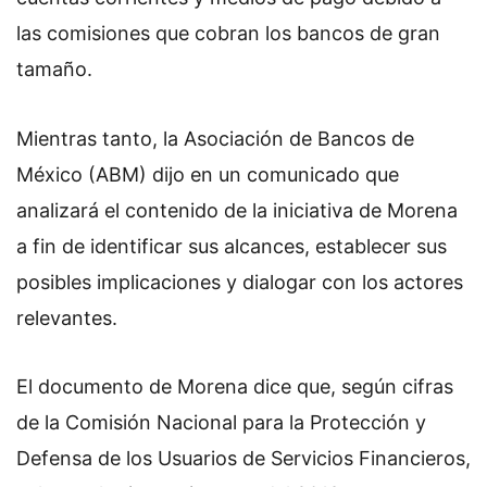
las comisiones que cobran los bancos de gran
tamaño.
Mientras tanto, la Asociación de Bancos de
México (ABM) dijo en un comunicado que
analizará el contenido de la iniciativa de Morena
a fin de identificar sus alcances, establecer sus
posibles implicaciones y dialogar con los actores
relevantes.
El documento de Morena dice que, según cifras
de la Comisión Nacional para la Protección y
Defensa de los Usuarios de Servicios Financieros,