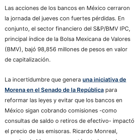
Las acciones de los bancos en México cerraron
la jornada del jueves con fuertes pérdidas. En
conjunto, el sector financiero del S&P/BMV IPC,
principal índice de la Bolsa Mexicana de Valores
(BMV), bajó 98,856 millones de pesos en valor
de capitalización.
La incertidumbre que genera
una iniciativa de
Morena en el Senado de la República
para
reformar las leyes y evitar que los bancos en
México sigan cobrando comisiones -como
consultas de saldo o retiros de efectivo- impactó
el precio de las emisoras. Ricardo Monreal,