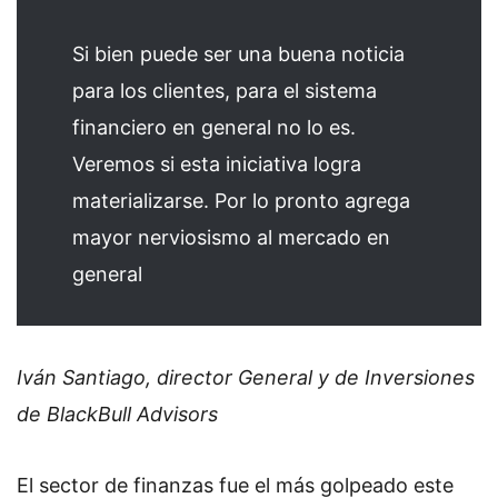
Si bien puede ser una buena noticia
para los clientes, para el sistema
financiero en general no lo es.
Veremos si esta iniciativa logra
materializarse. Por lo pronto agrega
mayor nerviosismo al mercado en
general
Iván Santiago, director General y de Inversiones
de BlackBull Advisors
El sector de finanzas fue el más golpeado este