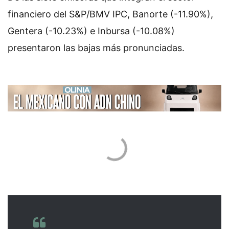
financiero del S&P/BMV IPC, Banorte (-11.90%),
Gentera (-10.23%) e Inbursa (-10.08%)
presentaron las bajas más pronunciadas.