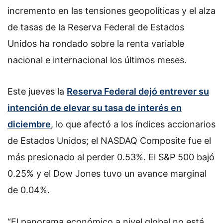
incremento en las tensiones geopolíticas y el alza
de tasas de la Reserva Federal de Estados
Unidos ha rondado sobre la renta variable
nacional e internacional los últimos meses.
Este jueves la
Reserva Federal dejó entrever su
intención de elevar su tasa de interés en
diciembre
, lo que afectó a los índices accionarios
de Estados Unidos; el NASDAQ Composite fue el
más presionado al perder 0.53%. El S&P 500 bajó
0.25% y el Dow Jones tuvo un avance marginal
de 0.04%.
“El panorama económico a nivel global no está