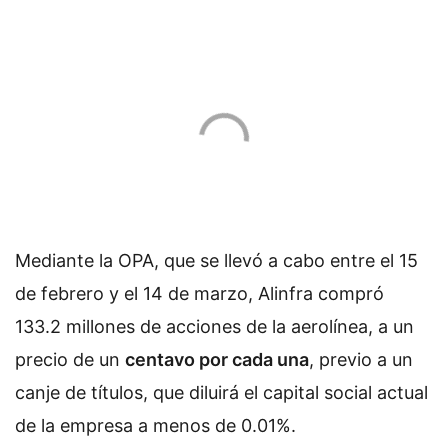
Mediante la OPA, que se llevó a cabo entre el 15
de febrero y el 14 de marzo, Alinfra compró
133.2 millones de acciones de la aerolínea, a un
precio de un
centavo por cada una
, previo a un
canje de títulos, que diluirá el capital social actual
de la empresa a menos de 0.01%.