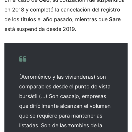
en 2018 y completó la cancelación del registro
de los títulos el año pasado, mientras que
Sare
está suspendida desde 2019.
(Aeroméxico y las vivienderas) son
comparables desde el punto de vista
bursátil (…) Son cascajo, empresas
que difícilmente alcanzan el volumen
que se requiere para mantenerlas
listadas. Son de las zombies de la