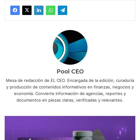
Pool CEO
Mesa de redacción de EL CEO. Encargada de la edición, curaduría
y producción de contenidos informativos en finanzas, negocios y
economía. Convierte información de agencias, reportes y
documentos en piezas claras, verificadas y relevantes.