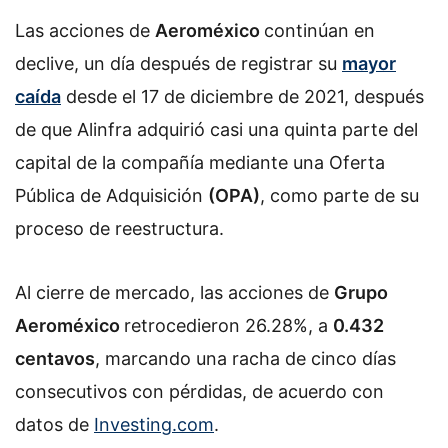
Las acciones de
Aeroméxico
continúan en
declive, un día después de registrar su
mayor
caída
desde el 17 de diciembre de 2021, después
de que Alinfra adquirió casi una quinta parte del
capital de la compañía mediante una Oferta
Pública de Adquisición
(OPA)
, como parte de su
proceso de reestructura.
Al cierre de mercado, las acciones de
Grupo
Aeroméxico
retrocedieron 26.28%, a
0.432
centavos
, marcando una racha de cinco días
consecutivos con pérdidas, de acuerdo con
datos de
Investing.com
.