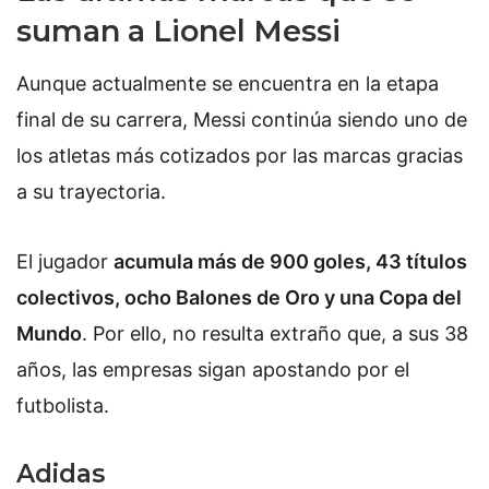
suman a Lionel Messi
Aunque actualmente se encuentra en la etapa
final de su carrera, Messi continúa siendo uno de
los atletas más cotizados por las marcas gracias
a su trayectoria.
El jugador
acumula más de 900 goles, 43 títulos
colectivos, ocho Balones de Oro y una Copa del
Mundo
.
Por ello, no resulta extraño que, a sus 38
años, las empresas sigan apostando por el
futbolista.
Adidas