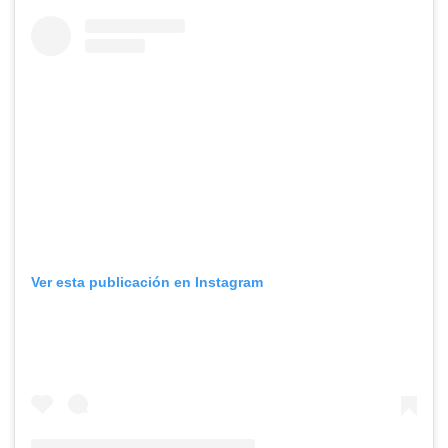
Ver esta publicación en Instagram