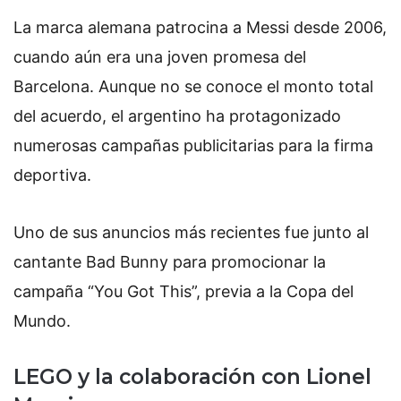
La marca alemana patrocina a Messi desde 2006,
cuando aún era una joven promesa del
Barcelona.
Aunque no se conoce el monto total
del acuerdo, el argentino ha protagonizado
numerosas campañas publicitarias para la firma
deportiva.
Uno de sus anuncios más recientes fue junto al
cantante Bad Bunny para promocionar la
campaña “You Got This”, previa a la Copa del
Mundo.
LEGO y la colaboración con Lionel