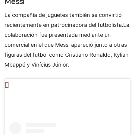
Messi
La compañía de juguetes también se convirtió
recientemente en patrocinadora del futbolista.
La
colaboración fue presentada mediante un
comercial en el que Messi apareció junto a otras
figuras del futbol como Cristiano Ronaldo, Kylian
Mbappé y Vinícius Júnior.