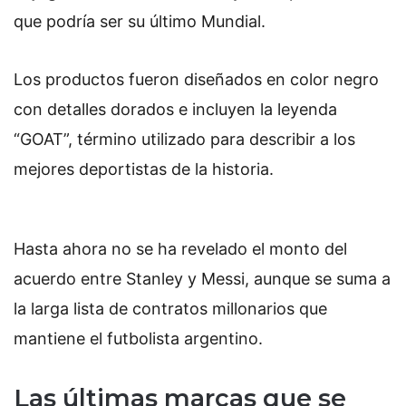
que podría ser su último Mundial.
Los productos fueron diseñados en color negro
con detalles dorados e incluyen la leyenda
“GOAT”, término utilizado para describir a los
mejores deportistas de la historia.
Hasta ahora no se ha revelado el monto del
acuerdo entre Stanley y Messi, aunque se suma a
la larga lista de contratos millonarios que
mantiene el futbolista argentino.
Las últimas marcas que se