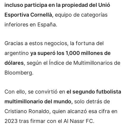
incluso participa en la propiedad del Unió
Esportiva Cornellà,
equipo de categorías
inferiores en España.
Gracias a estos negocios, la fortuna del
argentino
ya superó los 1,000 millones de
dólares
, según el Índice de Multimillonarios de
Bloomberg.
Con ello, se convirtió en
el segundo futbolista
multimillonario del mundo,
solo detrás de
Cristiano Ronaldo, quien alcanzó esa cifra en
2023 tras firmar con el Al Nassr FC.