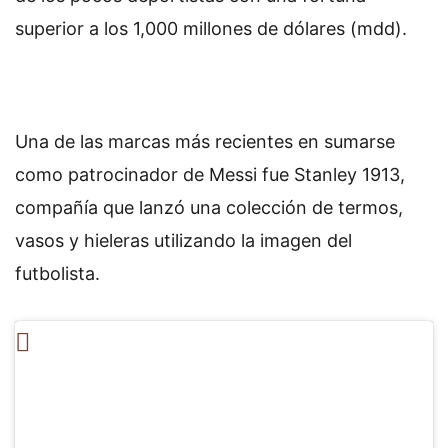
superior a los 1,000 millones de dólares (mdd).
Una de las marcas más recientes en sumarse
como patrocinador de Messi fue Stanley 1913,
compañía que lanzó una colección de termos,
vasos y hieleras utilizando la imagen del
futbolista.