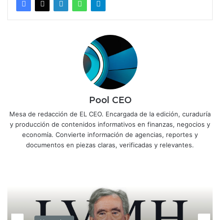
Pool CEO
Mesa de redacción de EL CEO. Encargada de la edición, curaduría
y producción de contenidos informativos en finanzas, negocios y
economía. Convierte información de agencias, reportes y
documentos en piezas claras, verificadas y relevantes.