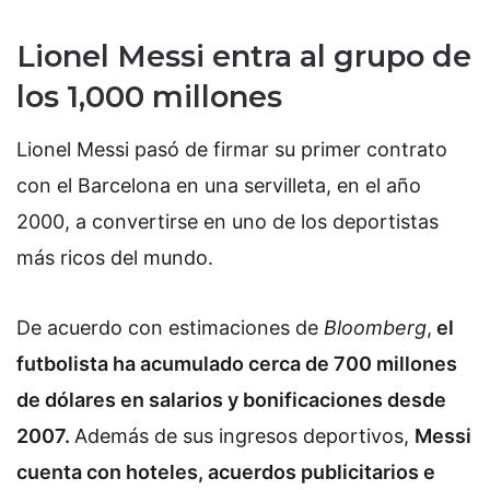
Lionel Messi entra al grupo de
los 1,000 millones
Lionel Messi pasó de firmar su primer contrato
con el Barcelona en una servilleta, en el año
2000, a convertirse en uno de los deportistas
más ricos del mundo.
De acuerdo con estimaciones de
Bloomberg
,
el
futbolista ha acumulado cerca de 700 millones
de dólares en salarios y bonificaciones desde
2007.
Además de sus ingresos deportivos,
Messi
cuenta con hoteles, acuerdos publicitarios e