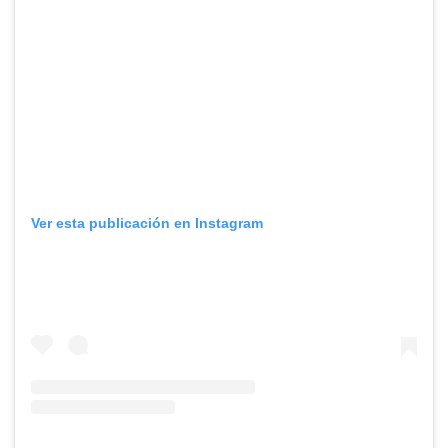
Ver esta publicación en Instagram