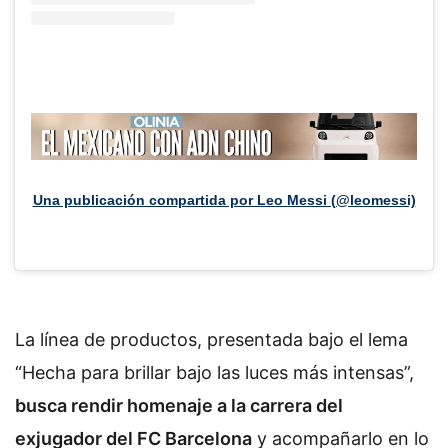
Una publicación compartida por Leo Messi (@leomessi)
La línea de productos, presentada bajo el lema
“Hecha para brillar bajo las luces más intensas”,
busca rendir homenaje a la carrera del
exjugador del FC Barcelona
y acompañarlo en lo