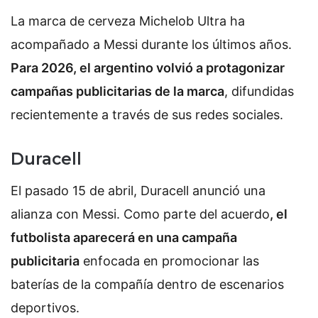
La marca de cerveza Michelob Ultra ha
acompañado a Messi durante los últimos años.
Para 2026, el argentino volvió a protagonizar
campañas publicitarias de la marca
, difundidas
recientemente a través de sus redes sociales.
Duracell
El pasado 15 de abril, Duracell anunció una
alianza con Messi.
Como parte del acuerdo
, el
futbolista aparecerá en una campaña
publicitaria
enfocada en promocionar las
baterías de la compañía dentro de escenarios
deportivos.