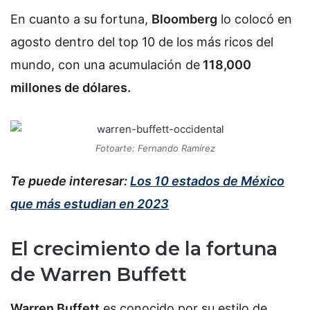
En cuanto a su fortuna,
Bloomberg
lo colocó en
agosto dentro del top 10 de los más ricos del
mundo, con una acumulación de
118,000
millones de dólares.
Fotoarte: Fernando Ramírez
Te puede interesar:
Los 10 estados de México
que más estudian en 2023
El crecimiento de la fortuna
de Warren Buffett
Warren Buffett
es conocido por su estilo de