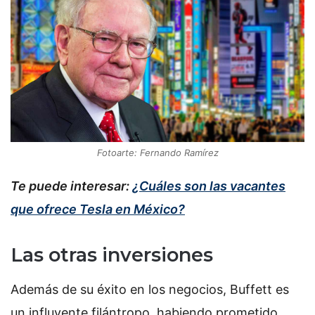
Fotoarte: Fernando Ramírez
Te puede interesar:
¿Cuáles son las vacantes
que ofrece Tesla en México?
Las otras inversiones
Además de su éxito en los negocios, Buffett es
un influyente filántropo, habiendo prometido