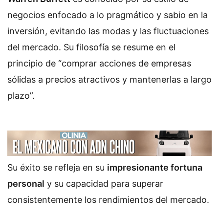
negocios enfocado a lo pragmático y sabio en la
inversión, evitando las modas y las fluctuaciones
del mercado. Su filosofía se resume en el
principio de “comprar acciones de empresas
sólidas a precios atractivos y mantenerlas a largo
plazo”.
Su éxito se refleja en su
impresionante fortuna
personal
y su capacidad para superar
consistentemente los rendimientos del mercado.