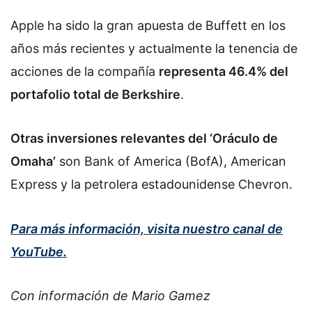
Apple ha sido la gran apuesta de Buffett en los
años más recientes y actualmente la tenencia de
acciones de la compañía
representa 46.4% del
portafolio total de Berkshire
.
Otras inversiones relevantes del ‘Oráculo de
Omaha’
son Bank of America (BofA), American
Express y la petrolera estadounidense Chevron.
Para más información, visita nuestro canal de
YouTube.
Con información de Mario Gamez