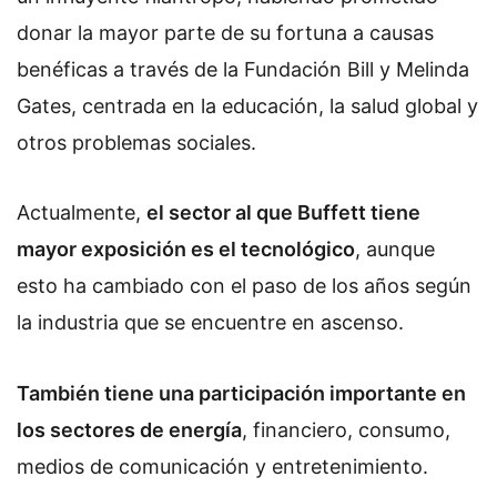
donar la mayor parte de su fortuna a causas
benéficas a través de la Fundación Bill y Melinda
Gates, centrada en la educación, la salud global y
otros problemas sociales.
Actualmente,
el sector al que Buffett tiene
mayor exposición es el tecnológico
, aunque
esto ha cambiado con el paso de los años según
la industria que se encuentre en ascenso.
También tiene una participación importante en
los sectores de energía
, financiero, consumo,
medios de comunicación y entretenimiento.