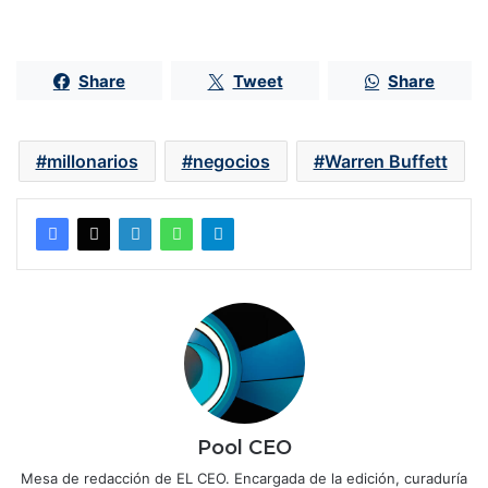
Share
Tweet
Share
millonarios
negocios
Warren Buffett
Pool CEO
Mesa de redacción de EL CEO. Encargada de la edición, curaduría