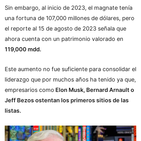
Sin embargo,
al inicio de 2023, el magnate tenía
una fortuna de 107,000 millones de dólares, pero
el reporte al 15 de agosto de 2023 señala que
ahora cuenta con un patrimonio valorado en
119,000 mdd.
Este aumento no fue suficiente para consolidar el
liderazgo que por muchos años ha tenido ya que,
empresarios como
Elon Musk, Bernard Arnault o
Jeff Bezos ostentan los primeros sitios de las
listas.