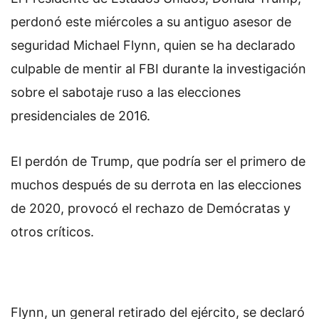
perdonó este miércoles a su antiguo asesor de
seguridad Michael Flynn, quien se ha declarado
culpable de mentir al FBI durante la investigación
sobre el sabotaje ruso a las elecciones
presidenciales de 2016.
El perdón de Trump, que podría ser el primero de
muchos después de su derrota en las elecciones
de 2020, provocó el rechazo de Demócratas y
otros críticos.
Flynn, un general retirado del ejército, se declaró