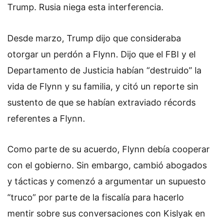
Trump. Rusia niega esta interferencia.
Desde marzo, Trump dijo que consideraba
otorgar un perdón a Flynn. Dijo que el FBI y el
Departamento de Justicia habían “destruido” la
vida de Flynn y su familia, y citó un reporte sin
sustento de que se habían extraviado récords
referentes a Flynn.
Como parte de su acuerdo, Flynn debía cooperar
con el gobierno. Sin embargo, cambió abogados
y tácticas y comenzó a argumentar un supuesto
“truco” por parte de la fiscalía para hacerlo
mentir sobre sus conversaciones con Kislyak en