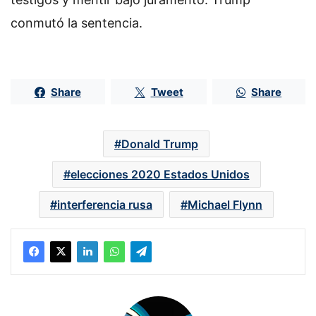
conmutó la sentencia.
Share
Tweet
Share
Donald Trump
elecciones 2020 Estados Unidos
interferencia rusa
Michael Flynn