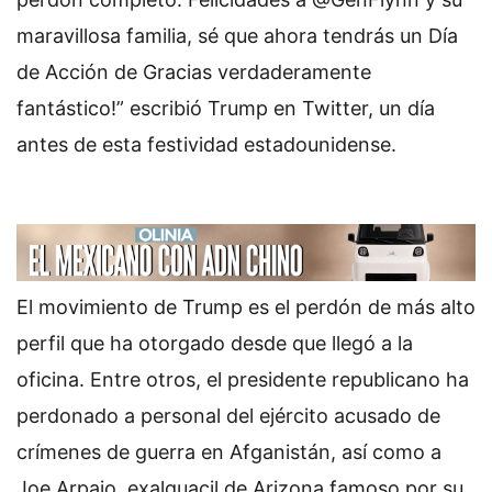
maravillosa familia, sé que ahora tendrás un Día
de Acción de Gracias verdaderamente
fantástico!” escribió Trump en Twitter, un día
antes de esta festividad estadounidense.
El movimiento de Trump es el perdón de más alto
perfil que ha otorgado desde que llegó a la
oficina. Entre otros, el presidente republicano ha
perdonado a personal del ejército acusado de
crímenes de guerra en Afganistán, así como a
Joe Arpaio, exalguacil de Arizona famoso por su