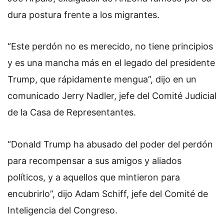
dura postura frente a los migrantes.
“Este perdón no es merecido, no tiene principios
y es una mancha más en el legado del presidente
Trump, que rápidamente mengua”, dijo en un
comunicado Jerry Nadler, jefe del Comité Judicial
de la Casa de Representantes.
“Donald Trump ha abusado del poder del perdón
para recompensar a sus amigos y aliados
políticos, y a aquellos que mintieron para
encubrirlo”, dijo Adam Schiff, jefe del Comité de
Inteligencia del Congreso.