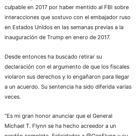
culpable en 2017 por haber mentido al FBI sobre
interacciones que sostuvo con el embajador ruso
en Estados Unidos en las semanas previas a la
inauguración de Trump en enero de 2017.
Desde entonces ha buscado retirar su
declaración con el argumento de que los fiscales
violaron sus derechos y lo engañaron para llegar
a un acuerdo. Su sentencia ha sido diferida varias
veces.
“Es mi gran honor anunciar que el General
Michael T. Flynn se ha hecho acreedor a un
perdón completo. Felicidades a @GenFlynn y su