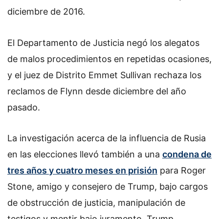
diciembre de 2016.
El Departamento de Justicia negó los alegatos
de malos procedimientos en repetidas ocasiones,
y el juez de Distrito Emmet Sullivan rechaza los
reclamos de Flynn desde diciembre del año
pasado.
La investigación acerca de la influencia de Rusia
en las elecciones llevó también a una
condena de
tres años y cuatro meses en prisión
para Roger
Stone, amigo y consejero de Trump, bajo cargos
de obstrucción de justicia, manipulación de
testigos y mentir bajo juramento. Trump