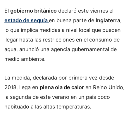
El
gobierno británico
declaró este viernes el
estado de sequía
en buena parte de
Inglaterra
,
lo que implica medidas a nivel local que pueden
llegar hasta las restricciones en el consumo de
agua, anunció una agencia gubernamental de
medio ambiente.
La medida, declarada por primera vez desde
2018, llega en
plena ola de calor
en Reino Unido,
la segunda de este verano en un país poco
habituado a las altas temperaturas.