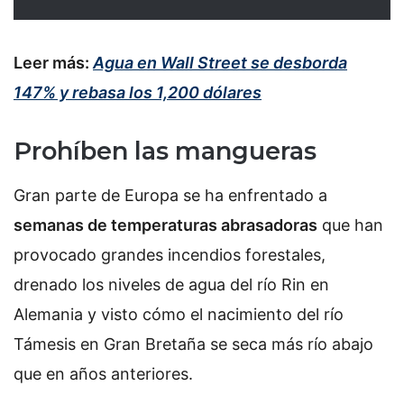
Leer más:
Agua en Wall Street se desborda
147% y rebasa los 1,200 dólares
Prohíben las mangueras
Gran parte de Europa se ha enfrentado a
semanas de temperaturas abrasadoras
que han
provocado grandes incendios forestales,
drenado los niveles de agua del río Rin en
Alemania y visto cómo el nacimiento del río
Támesis en Gran Bretaña se seca más río abajo
que en años anteriores.