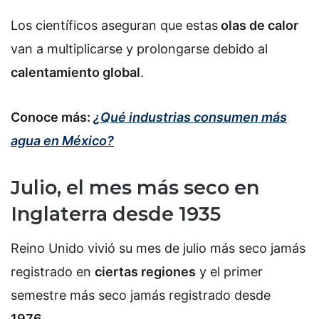
Los científicos aseguran que estas
olas de calor
van a multiplicarse y prolongarse debido al
calentamiento global
.
Conoce más:
¿Qué industrias consumen más
agua en México?
Julio, el mes más seco en
Inglaterra desde 1935
Reino Unido vivió su mes de julio más seco jamás
registrado en
ciertas regiones
y el primer
semestre más seco jamás registrado desde
1976
.