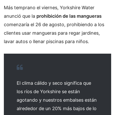
Más temprano el viernes, Yorkshire Water
anunció que la
prohibición de las mangueras
comenzaría el 26 de agosto, prohibiendo a los
clientes usar mangueras para regar jardines,
lavar autos o llenar piscinas para niños.
El clima cálido y seco significa que
los ríos de Yorkshire se están
agotando y nuestros embalses están
alrededor de un 20% más bajos de lo