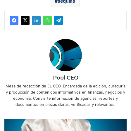
sequías
Pool CEO
Mesa de redacción de EL CEO. Encargada de la edición, curaduría
y producción de contenidos informativos en finanzas, negocios y
economía. Convierte información de agencias, reportes y
documentos en piezas claras, verificadas y relevantes.