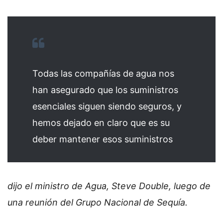
Todas las compañías de agua nos
han asegurado que los suministros
esenciales siguen siendo seguros, y
hemos dejado en claro que es su
deber mantener esos suministros
dijo el ministro de Agua, Steve Double, luego de
una reunión del Grupo Nacional de Sequía.