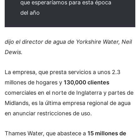
que esperaríamos para esta época
del año
dijo el director de agua de Yorkshire Water, Neil
Dewis.
La empresa, que presta servicios a unos 2.3
millones de hogares y
130,000 clientes
comerciales en el norte de Inglaterra y partes de
Midlands, es la última empresa regional de agua
en anunciar restricciones de uso.
Thames Water, que abastece a
15 millones de