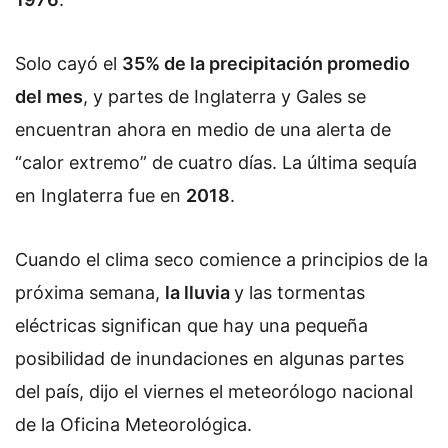
Solo cayó el
35% de la precipitación promedio
del mes
, y partes de Inglaterra y Gales se
encuentran ahora en medio de una alerta de
“calor extremo” de cuatro días. La última sequía
en Inglaterra fue en
2018
.
Cuando el clima seco comience a principios de la
próxima semana,
la lluvia
y las tormentas
eléctricas significan que hay una pequeña
posibilidad de inundaciones en algunas partes
del país, dijo el viernes el meteorólogo nacional
de la Oficina Meteorológica.