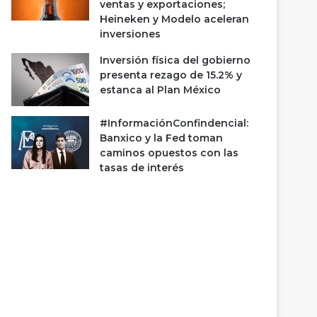
ventas y exportaciones;
Heineken y Modelo aceleran
inversiones
Inversión física del gobierno
presenta rezago de 15.2% y
estanca al Plan México
#InformaciónConfindencial:
Banxico y la Fed toman
caminos opuestos con las
tasas de interés