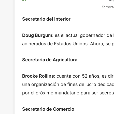
Fotoart
Secretario del Interior
Doug Burgum
: es el actual gobernador de
adinerados de Estados Unidos. Ahora, se pr
Secretaria de Agricultura
Brooke Rollins
: cuenta con 52 años, es dir
una organización de fines de lucro dedic
por el próximo mandatario para ser secreta
Secretario de Comercio