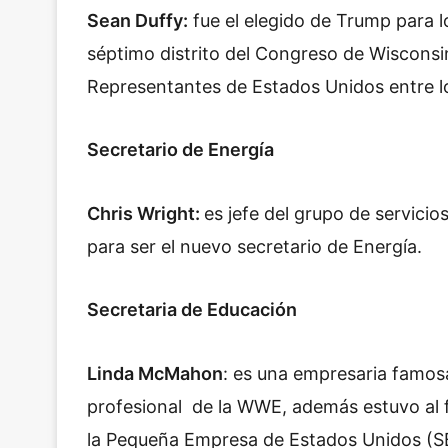
Sean Duffy:
fue el elegido de Trump para l
séptimo distrito del Congreso de Wisconsi
Representantes de Estados Unidos entre l
Secretario de Energía
Chris Wright:
e
s jefe del grupo de servicio
para ser el nuevo secretario de Energía.
Secretaria de Educación
Linda McMahon
: es una empresaria famosa
profesional de la WWE, además estuvo al fr
la Pequeña Empresa de Estados Unidos (S