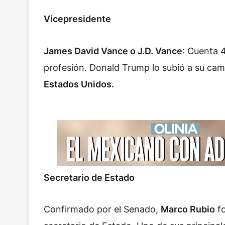
Vicepresidente
James David Vance o J.D. Vance
: Cuenta 
profesión. Donald Trump lo subió a su cam
Estados Unidos.
Secretario de Estado
Confirmado por el Senado,
Marco Rubio
fo