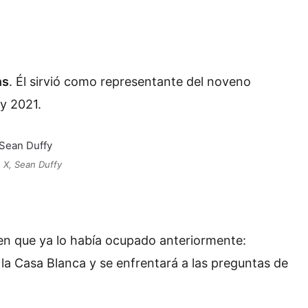
ns
. Él sirvió como representante del noveno
 y 2021.
: X, Sean Duffy
en que ya lo había ocupado anteriormente:
 la Casa Blanca y se enfrentará a las preguntas de