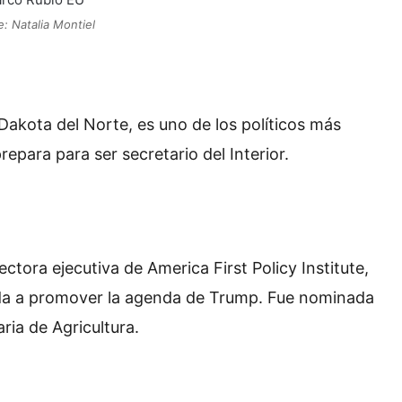
e: Natalia Montiel
 Dakota del Norte, es uno de los políticos más
epara para ser secretario del Interior.
ectora ejecutiva de America First Policy Institute,
ada a promover la agenda de Trump. Fue nominada
ria de Agricultura.