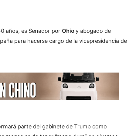
40 años, es Senador por
Ohio
y abogado de
paña para hacerse cargo de la vicepresidencia de
rmará parte del gabinete de Trump como