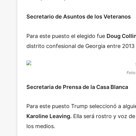
Secretario de Asuntos de los Veteranos
Para este puesto
el elegido fue
Doug Colli
distrito confesional de Georgia entre 2013
Foto
Secretaria de Prensa de la Casa Blanca
Para este puesto Trump seleccionó a algui
Karoline Leaving.
Ella será rostro y voz de
los medios.