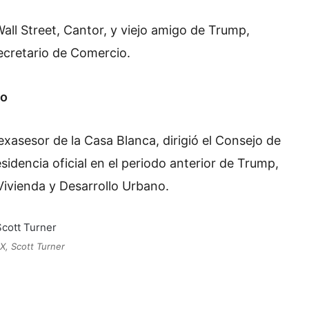
Wall Street, Cantor, y viejo amigo de Trump,
ecretario de Comercio.
no
exasesor de la Casa Blanca, dirigió el Consejo de
sidencia oficial en el periodo anterior de Trump,
 Vivienda y Desarrollo Urbano.
 X, Scott Turner