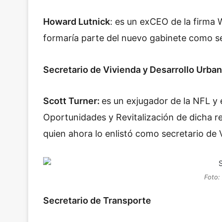
Howard Lutnick
: es un exCEO de la firma 
formaría parte del nuevo gabinete como s
Secretario de Vivienda y Desarrollo Urba
Scott Turner:
e
s un
exjugador de la NFL y 
Oportunidades y Revitalización de dicha re
quien ahora lo enlistó como secretario de
Foto:
Secretario de Transporte