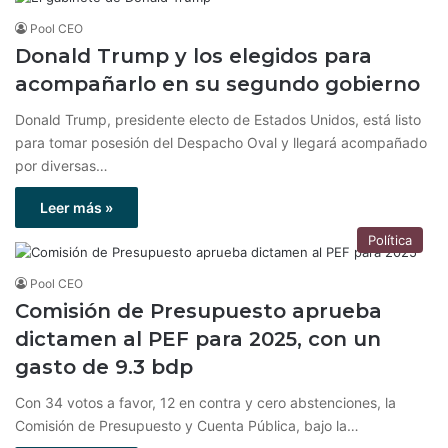
Pool CEO
Donald Trump y los elegidos para
acompañarlo en su segundo gobierno
Donald Trump, presidente electo de Estados Unidos, está listo
para tomar posesión del Despacho Oval y llegará acompañado
por diversas…
Leer más »
Política
Pool CEO
Comisión de Presupuesto aprueba
dictamen al PEF para 2025, con un
gasto de 9.3 bdp
Con 34 votos a favor, 12 en contra y cero abstenciones, la
Comisión de Presupuesto y Cuenta Pública, bajo la…