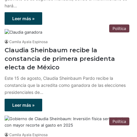
hará…
Leer más »
Política
Camila Ayala Espinosa
Claudia Sheinbaum recibe la
constancia de primera presidenta
electa de México
Este 15 de agosto, Claudia Sheinbaum Pardo recibe la
constancia que la acredita como ganadora de las elecciones
presidenciales de…
Leer más »
Política
Camila Ayala Espinosa