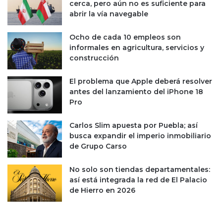
cerca, pero aún no es suficiente para
abrir la vía navegable
Ocho de cada 10 empleos son
informales en agricultura, servicios y
construcción
El problema que Apple deberá resolver
antes del lanzamiento del iPhone 18
Pro
Carlos Slim apuesta por Puebla; así
busca expandir el imperio inmobiliario
de Grupo Carso
No solo son tiendas departamentales:
así está integrada la red de El Palacio
de Hierro en 2026