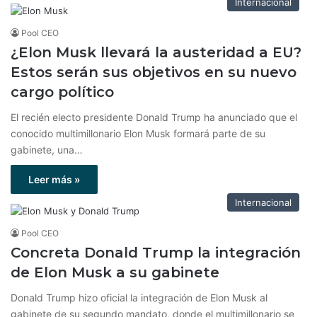
Internacional
Pool CEO
¿Elon Musk llevará la austeridad a EU?
Estos serán sus objetivos en su nuevo
cargo político
El recién electo presidente Donald Trump ha anunciado que el
conocido multimillonario Elon Musk formará parte de su
gabinete, una…
Leer más »
Internacional
Pool CEO
Concreta Donald Trump la integración
de Elon Musk a su gabinete
Donald Trump hizo oficial la integración de Elon Musk al
gabinete de su segundo mandato, donde el multimillonario se