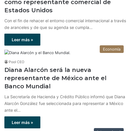
como representante comercial de
Estados Unidos
Con el fin de rehacer el entorno comercial internacional a través
de aranceles y de que su agenda se cumpla…
Leer más »
Economía
Pool CEO
Diana Alarcón será la nueva
representante de México ante el
Banco Mundial
La Secretaría de Hacienda y Crédito Público informó que Diana
Alarcón González fue seleccionada para representar a México
ante el…
Leer más »