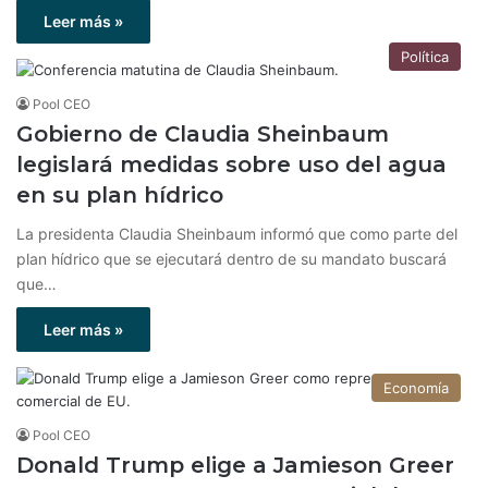
Leer más »
Política
Pool CEO
Gobierno de Claudia Sheinbaum
legislará medidas sobre uso del agua
en su plan hídrico
La presidenta Claudia Sheinbaum informó que como parte del
plan hídrico que se ejecutará dentro de su mandato buscará
que…
Leer más »
Economía
Pool CEO
Donald Trump elige a Jamieson Greer