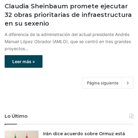
Claudia Sheinbaum promete ejecutar
32 obras prioritarias de infraestructura
en su sexenio
A diferencia de la administración del actual presidente Andrés
Manuel López Obrador (AMLO), que se centró en tres grandes
proyectos…
Leer más »
Página siguiente
Lo Último
Irán dice acuerdo sobre Ormuz está