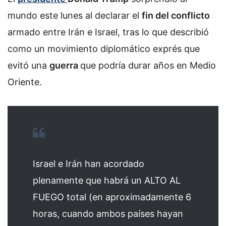
mundo este lunes al declarar el
fin del conflicto
armado entre Irán e Israel, tras lo que describió
como un movimiento diplomático exprés que
evitó una
guerra
que podría durar años en Medio
Oriente.
Israel e Irán han acordado
plenamente que habrá un ALTO AL
FUEGO total (en aproximadamente 6
horas, cuando ambos países hayan