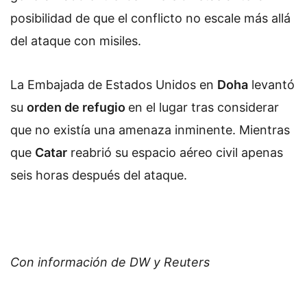
posibilidad de que el conflicto no escale más allá
del ataque con misiles.
La Embajada de Estados Unidos en
Doha
levantó
su
orden de refugio
en el lugar tras considerar
que no existía una amenaza inminente. Mientras
que
Catar
reabrió su espacio aéreo civil apenas
seis horas después del ataque.
Con información de DW y Reuters