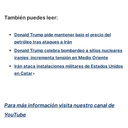
También puedes leer:
Donald Trump pide mantener bajo el precio del
petróleo tras ataques a Irán
Donald Trump celebra bombardeo a sitios nucleares
iraníes; incrementa tensión en Medio Oriente
Irán ataca instalaciones militares de Estados Unidos
en Catar
+
Para más información visita nuestro canal de
YouTube