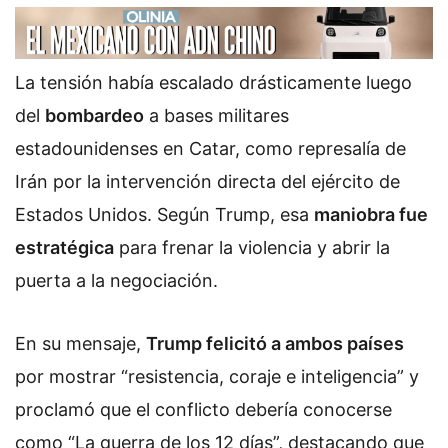
La tensión había escalado drásticamente luego
del
bombardeo
a bases militares
estadounidenses en Catar, como represalía de
Irán por la intervención directa del ejército de
Estados Unidos. Según Trump, esa
maniobra fue
estratégica
para frenar la violencia y abrir la
puerta a la negociación.
En su mensaje,
Trump felicitó a ambos países
por mostrar “resistencia, coraje e inteligencia” y
proclamó que el conflicto debería conocerse
como “La guerra de los 12 días”, destacando que