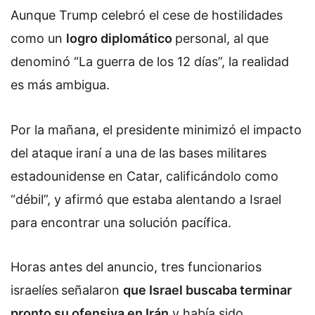
Aunque Trump celebró el cese de hostilidades
como un
logro diplomático
personal, al que
denominó “La guerra de los 12 días”, la realidad
es más ambigua.
Por la mañana, el presidente minimizó el impacto
del ataque iraní a una de las bases militares
estadounidense en Catar, calificándolo como
“débil”, y afirmó que estaba alentando a Israel
para encontrar una solución pacífica.
Horas antes del anuncio, tres funcionarios
israelíes señalaron
que
Israel buscaba terminar
pronto su ofensiva en Irán
y había sido