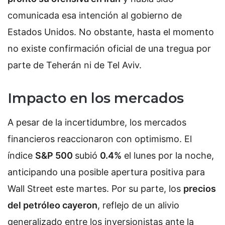
comunicada esa intención al gobierno de
Estados Unidos. No obstante, hasta el momento
no existe confirmación oficial de una tregua por
parte de Teherán ni de Tel Aviv.
Impacto en los mercados
A pesar de la incertidumbre, los mercados
financieros reaccionaron con optimismo. El
índice
S&P 500
subió
0.4%
el lunes por la noche,
anticipando una posible apertura positiva para
Wall Street este martes. Por su parte, los
precios
del petróleo cayeron
, reflejo de un alivio
generalizado entre los inversionistas ante la