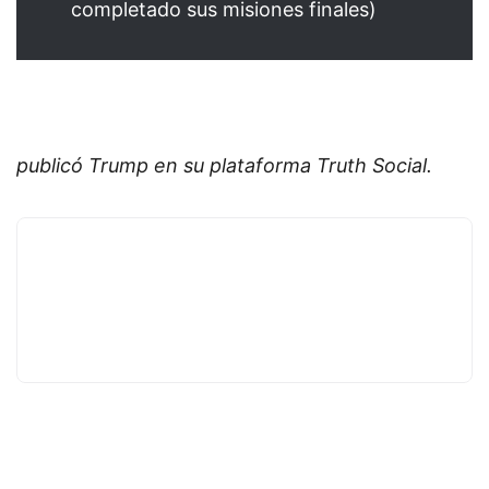
completado sus misiones finales)
publicó Trump en su plataforma Truth Social.