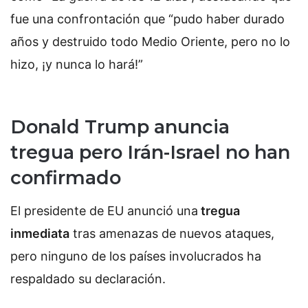
fue una confrontación que “pudo haber durado
años y destruido todo Medio Oriente, pero no lo
hizo, ¡y nunca lo hará!”
Donald Trump anuncia
tregua pero Irán-Israel no han
confirmado
El presidente de EU anunció una
tregua
inmediata
tras amenazas de nuevos ataques,
pero ninguno de los países involucrados ha
respaldado su declaración.