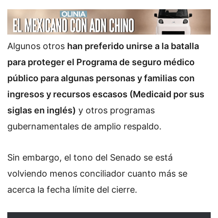
Algunos otros
han preferido unirse a la batalla
para proteger el Programa de seguro médico
público para algunas personas y familias con
ingresos y recursos escasos (Medicaid por sus
siglas en inglés)
y otros programas
gubernamentales de amplio respaldo.
Sin embargo, el tono del Senado se está
volviendo menos conciliador cuanto más se
acerca la fecha límite del cierre.