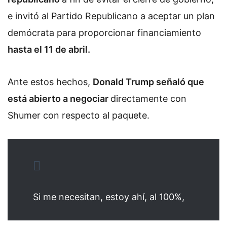
e invitó al Partido Republicano a aceptar un plan
demócrata para proporcionar financiamiento
hasta el 11 de abril.
Ante estos hechos,
Donald Trump señaló que
está abierto a negociar
directamente con
Shumer con respecto al paquete.
Si me necesitan, estoy ahí, al 100%,