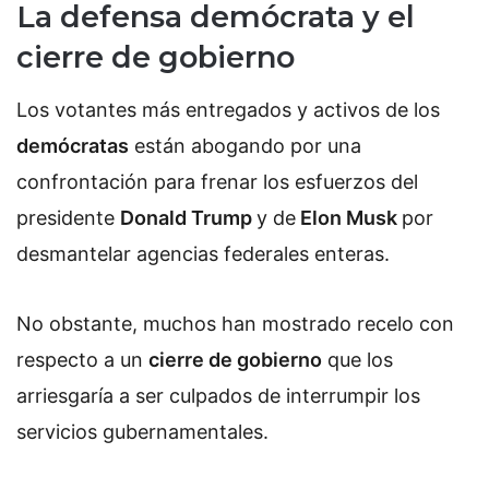
La defensa demócrata y el
cierre de gobierno
Los votantes más entregados y activos de los
demócratas
están abogando por una
confrontación para frenar los esfuerzos del
presidente
Donald Trump
y de
Elon Musk
por
desmantelar agencias federales enteras.
No obstante, muchos han mostrado recelo con
respecto a un
cierre de gobierno
que los
arriesgaría a ser culpados de interrumpir los
servicios gubernamentales.