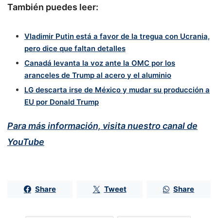
También puedes leer:
Vladimir Putin está a favor de la tregua con Ucrania,
pero dice que faltan detalles
Canadá levanta la voz ante la OMC por los
aranceles de Trump al acero y el aluminio
LG descarta irse de México y mudar su producción a
EU por Donald Trump
Para más información, visita nuestro canal de
YouTube
Share
Tweet
Share