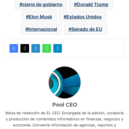
cierre de gobierno
Donald Trump
Elon Musk
Estados Unidos
Internacional
Senado de EU
Pool CEO
Mesa de redacción de EL CEO. Encargada de la edición, curaduría
y producción de contenidos informativos en finanzas, negocios y
economía. Convierte información de agencias, reportes y