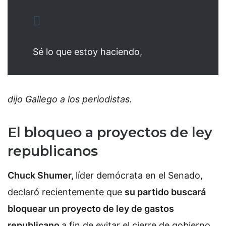
Sé lo que estoy haciendo,
dijo Gallego a los periodistas.
El bloqueo a proyectos de ley
republicanos
Chuck Shumer,
líder demócrata en el Senado,
declaró recientemente que
su partido buscará
bloquear un proyecto de ley de gastos
republicano
a fin de evitar el cierre de gobierno,