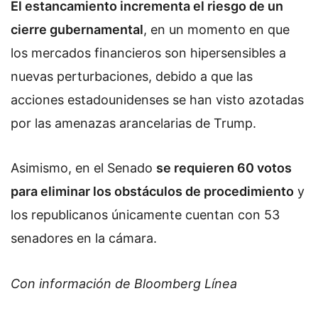
El estancamiento incrementa el riesgo de un
cierre gubernamental
, en un momento en que
los mercados financieros son hipersensibles a
nuevas perturbaciones, debido a que las
acciones estadounidenses se han visto azotadas
por las amenazas arancelarias de Trump.
Asimismo, en el Senado
se requieren 60 votos
para eliminar los obstáculos de procedimiento
y
los republicanos únicamente cuentan con 53
senadores en la cámara.
Con información de Bloomberg Línea