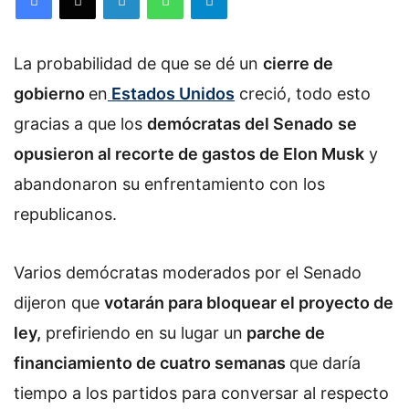
La probabilidad de que se dé un
cierre de
gobierno
en
Estados Unidos
creció, todo esto
gracias a que los
demócratas del Senado
se
opusieron al recorte de gastos de Elon Musk
y
abandonaron su enfrentamiento con los
republicanos.
Varios demócratas moderados por el Senado
dijeron que
votarán para bloquear el proyecto de
ley,
prefiriendo en su lugar un
parche de
financiamiento de cuatro semanas
que daría
tiempo a los partidos para conversar al respecto