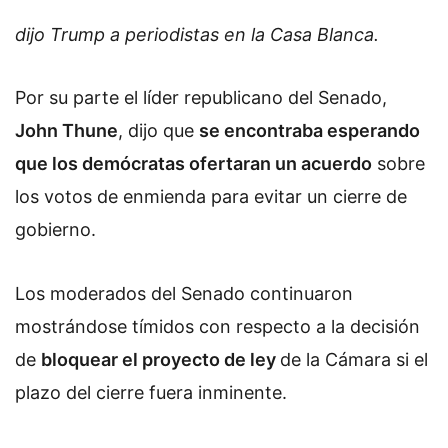
dijo Trump a periodistas en la Casa Blanca.
Por su parte el líder republicano del Senado,
John Thune
, dijo que
se encontraba esperando
que los demócratas ofertaran un acuerdo
sobre
los votos de enmienda para evitar un cierre de
gobierno.
Los moderados del Senado continuaron
mostrándose tímidos con respecto a la decisión
de
bloquear el proyecto de ley
de la Cámara si el
plazo del cierre fuera inminente.