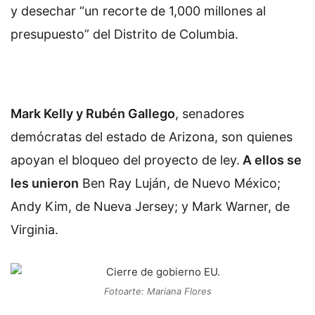
y desechar “un recorte de 1,000 millones al
presupuesto” del Distrito de Columbia.
Mark Kelly y Rubén Gallego
, senadores
demócratas del estado de Arizona, son quienes
apoyan el bloqueo del proyecto de ley.
A ellos se
les unieron
Ben Ray Luján, de Nuevo México;
Andy Kim, de Nueva Jersey; y Mark Warner, de
Virginia.
Fotoarte: Mariana Flores