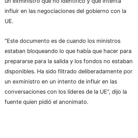
un exministro que no identificó y que intenta
influir en las negociaciones del gobierno con la
UE.
“Este documento es de cuando los ministros
estaban bloqueando lo que había que hacer para
prepararse para la salida y los fondos no estaban
disponibles. Ha sido filtrado deliberadamente por
un exministro en un intento de influir en las
conversaciones con los líderes de la UE”, dijo la
fuente quien pidió el anonimato.