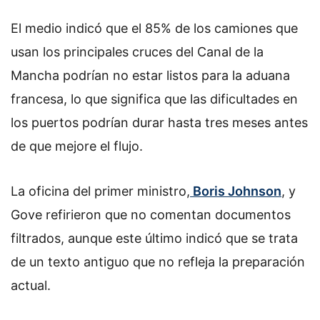
El medio indicó que el 85% de los camiones que
usan los principales cruces del Canal de la
Mancha podrían no estar listos para la aduana
francesa, lo que significa que las dificultades en
los puertos podrían durar hasta tres meses antes
de que mejore el flujo.
La oficina del primer ministro,
Boris Johnson
, y
Gove refirieron que no comentan documentos
filtrados, aunque este último indicó que se trata
de un texto antiguo que no refleja la preparación
actual.