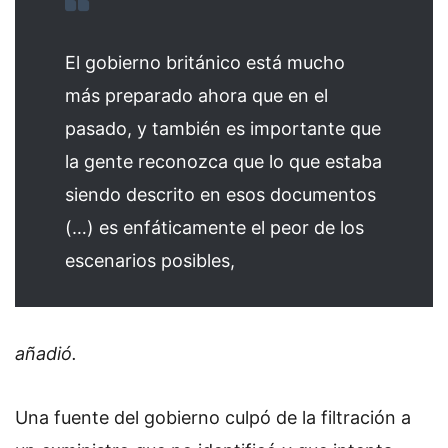
El gobierno británico está mucho
más preparado ahora que en el
pasado, y también es importante que
la gente reconozca que lo que estaba
siendo descrito en esos documentos
(…) es enfáticamente el peor de los
escenarios posibles,
añadió.
Una fuente del gobierno culpó de la filtración a