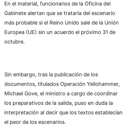
En el material, funcionarios de la Oficina del
Gabinete alertan que se trataría del escenario
más probable si el Reino Unido sale de la Unión
Europea (UE) sin un acuerdo el próximo 31 de
octubre.
Sin embargo, tras la publicación de los
documentos, titulados Operación Yellohammer,
Michael Gove, el ministro a cargo de coordinar
los preparativos de la salida, puso en duda la
interpretación al decir que los textos establecían
el peor de los escenarios.