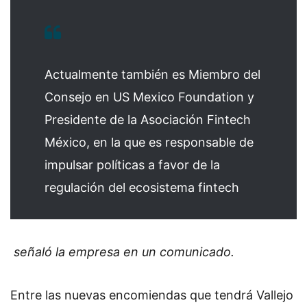
Actualmente también es Miembro del
Consejo en US Mexico Foundation y
Presidente de la Asociación Fintech
México, en la que es responsable de
impulsar políticas a favor de la
regulación del ecosistema fintech
señaló la empresa en un comunicado.
Entre las nuevas encomiendas que tendrá Vallejo