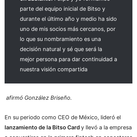
parte del equipo inicial de Bitso y
durante el último año y medio ha sido
uno de mis socios más cercanos, por
lo que su nombramiento es una
decisión natural y sé que será la
mejor persona para dar continuidad a
nuestra visión compartida
afirmó González Briseño.
En su periodo como CEO de México, lideró el
lanzamiento de la Bitso Card
y llevó a la empresa