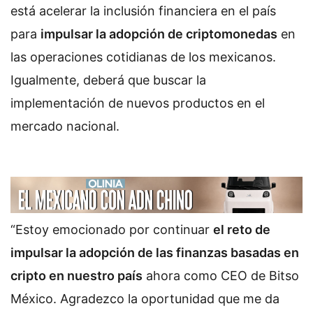
está acelerar la inclusión financiera en el país
para
impulsar la adopción de criptomonedas
en
las operaciones cotidianas de los mexicanos.
Igualmente, deberá que buscar la
implementación de nuevos productos en el
mercado nacional.
“Estoy emocionado por continuar
el reto de
impulsar la adopción de las finanzas basadas en
cripto en nuestro país
ahora como CEO de Bitso
México. Agradezco la oportunidad que me da