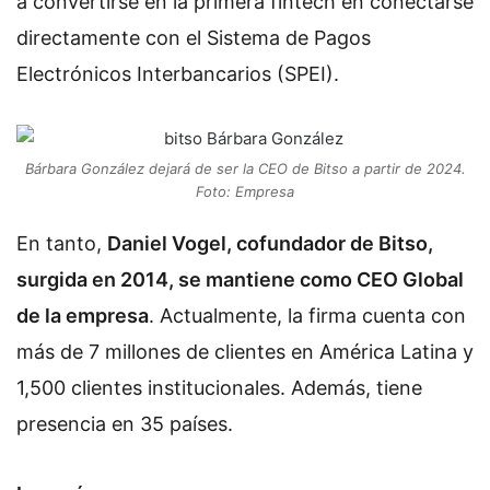
a convertirse en la primera fintech en conectarse
directamente con el Sistema de Pagos
Electrónicos Interbancarios (SPEI).
Bárbara González dejará de ser la CEO de Bitso a partir de 2024.
Foto: Empresa
En tanto,
Daniel Vogel, cofundador de Bitso,
surgida en 2014, se mantiene como CEO Global
de la empresa
. Actualmente, la firma cuenta con
más de 7 millones de clientes en América Latina y
1,500 clientes institucionales. Además, tiene
presencia en 35 países.