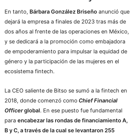
En tanto,
Bárbara González Briseño
anunció que
dejará la empresa a finales de 2023 tras más de
dos años al frente de las operaciones en México,
y se dedicará a la promoción como embajadora
de empoderamiento para impulsar la equidad de
género y la participación de las mujeres en el
ecosistema fintech.
La CEO saliente de Bitso se sumó a la fintech en
2018, donde comenzó como
Chief Financial
Officer
global
. En ese puesto fue fundamental
para
encabezar las rondas de financiamiento A,
B y C, a través de la cual se levantaron 255