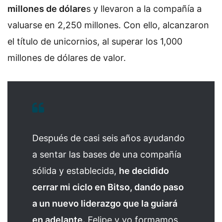
millones de dólare
s y llevaron a la compañía a
valuarse en 2,250 millones. Con ello, alcanzaron
el título de unicornios, al superar los 1,000
millones de dólares de valor.
Después de casi seis años ayudando
a sentar las bases de una compañía
sólida y establecida,
he decidido
cerrar mi ciclo en Bitso, dando paso
a un nuevo liderazgo que la guiará
en adelante.
Felipe y yo formamos