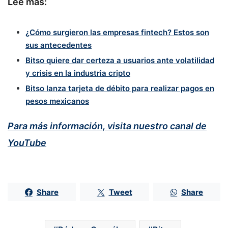
Lee más:
¿Cómo surgieron las empresas fintech? Estos son
sus antecedentes
Bitso quiere dar certeza a usuarios ante volatilidad
y crisis en la industria cripto
Bitso lanza tarjeta de débito para realizar pagos en
pesos mexicanos
Para más información, visita nuestro canal de
YouTube
Share
Tweet
Share