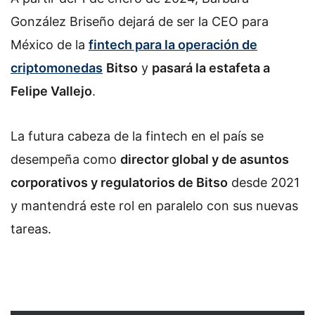
González Briseño dejará de ser la CEO para
México de la
fintech para la operación de
criptomonedas
Bitso
y
pasará la estafeta a
Felipe Vallejo
.
La futura cabeza de la fintech en el país se
desempeña como
director global y de asuntos
corporativos y regulatorios de Bitso
desde 2021
y mantendrá este rol en paralelo con sus nuevas
tareas.