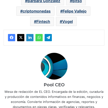
Bárbara González
Bitso
criptomonedas
Felipe Vallejo
Fintech
Vogel
Pool CEO
Mesa de redacción de EL CEO. Encargada de la edición, curaduría
y producción de contenidos informativos en finanzas, negocios y
economía. Convierte información de agencias, reportes y
documentos en piezas claras, verificadas y relevantes.