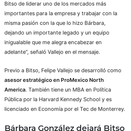
Bitso de liderar uno de los mercados más
importantes para la empresa y trabajar con la
misma pasión con la que lo hizo Bárbara,
dejando un importante legado y un equipo
inigualable que me alegra encabezar en
adelante”, señaló Vallejo en el mensaje.
Previo a Bitso, Felipe Vallejo se desarrolló como
asesor estratégico en ProMexico North
America
. También tiene un MBA en Política
Pública por la Harvard Kennedy School y es
licenciado en Economía por el Tec de Monterrey.
Bárbara González dejará Bitso