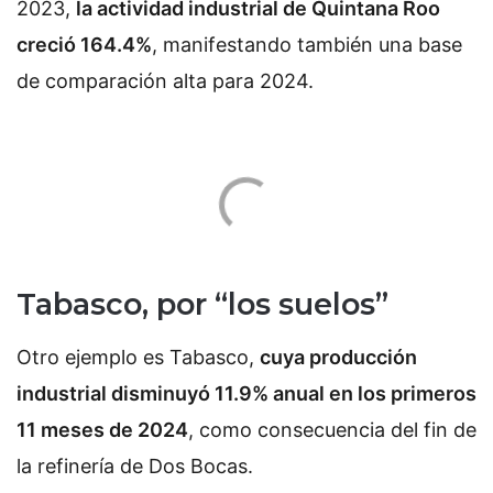
2023,
la actividad industrial de Quintana Roo
creció 164.4%
, manifestando también una base
de comparación alta para 2024.
Tabasco, por “los suelos”
Otro ejemplo es Tabasco,
cuya producción
industrial disminuyó 11.9% anual en los primeros
11 meses de 2024
, como consecuencia del fin de
la refinería de Dos Bocas.