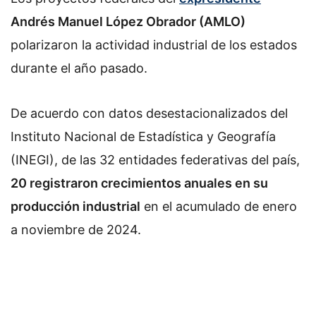
Andrés Manuel López Obrador (AMLO)
polarizaron la actividad industrial de los estados
durante el año pasado.
De acuerdo con datos desestacionalizados del
Instituto Nacional de Estadística y Geografía
(INEGI), de las 32 entidades federativas del país,
20 registraron crecimientos anuales en su
producción industrial
en el acumulado de enero
a noviembre de 2024.