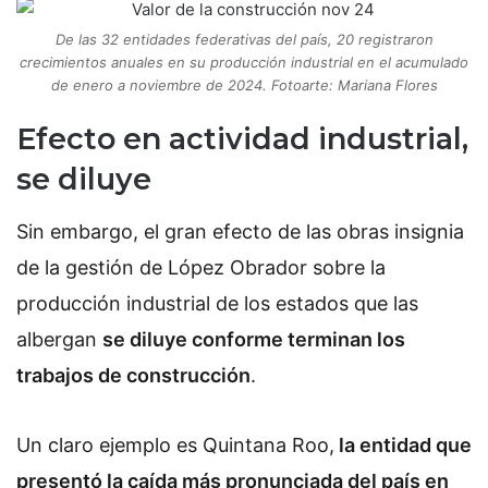
De las 32 entidades federativas del país, 20 registraron
crecimientos anuales en su producción industrial en el acumulado
de enero a noviembre de 2024. Fotoarte: Mariana Flores
Efecto en actividad industrial,
se diluye
Sin embargo, el gran efecto de las obras insignia
de la gestión de López Obrador sobre la
producción industrial de los estados que las
albergan
se diluye conforme terminan los
trabajos de construcción
.
Un claro ejemplo es Quintana Roo,
la entidad que
presentó la caída más pronunciada del país en