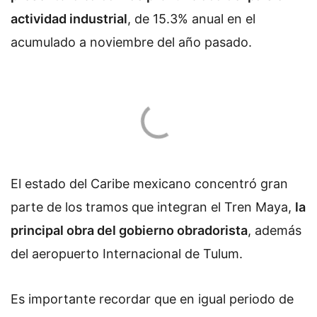
actividad industrial
, de 15.3% anual en el
acumulado a noviembre del año pasado.
El estado del Caribe mexicano concentró gran
parte de los tramos que integran el Tren Maya,
la
principal obra del gobierno obradorista
, además
del aeropuerto Internacional de Tulum.
Es importante recordar que en igual periodo de