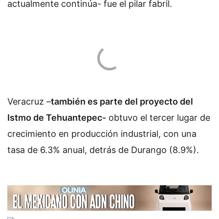
actualmente continúa- fue el pilar fabril.
Veracruz –
también es parte del proyecto del
Istmo de Tehuantepec-
obtuvo el tercer lugar de
crecimiento en producción industrial, con una
tasa de 6.3% anual, detrás de Durango (8.9%).