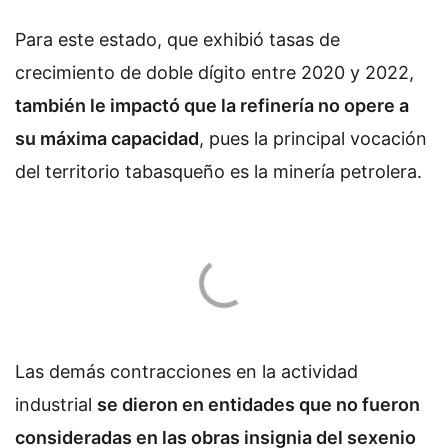
Para este estado, que exhibió tasas de
crecimiento de doble dígito entre 2020 y 2022,
también le impactó que la refinería no opere a
su máxima capacidad
, pues la principal vocación
del territorio tabasqueño es la minería petrolera.
Las demás contracciones en la actividad
industrial
se dieron en entidades que no fueron
consideradas en las obras insignia del sexenio