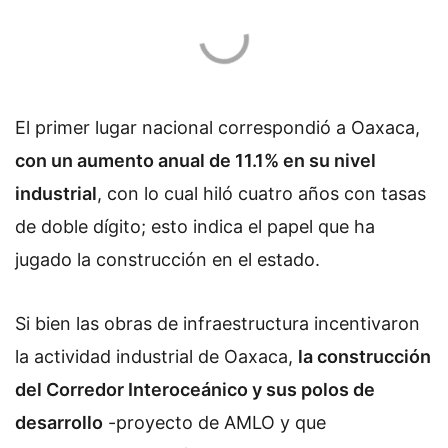
El primer lugar nacional correspondió a Oaxaca,
con un aumento anual de 11.1% en su nivel
industrial
, con lo cual hiló cuatro años con tasas
de doble dígito; esto indica el papel que ha
jugado la construcción en el estado.
Si bien las obras de infraestructura incentivaron
la actividad industrial de Oaxaca,
la construcción
del Corredor Interoceánico y sus polos de
desarrollo
-proyecto de AMLO y que