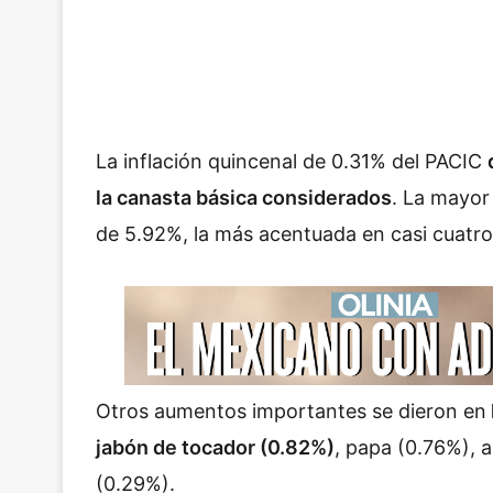
La inflación quincenal de 0.31% del PACIC
la canasta básica considerados
. La mayor
de 5.92%, la más acentuada en casi cuatro
Otros aumentos importantes se dieron en
jabón de tocador (0.82%)
, papa (0.76%), 
(0.29%).