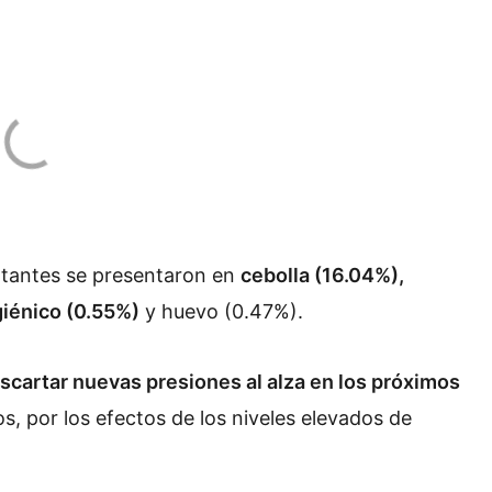
rtantes se presentaron en
cebolla (16.04%),
igiénico (0.55%)
y huevo (0.47%).
cartar nuevas presiones al alza en los próximos
s, por los efectos de los niveles elevados de