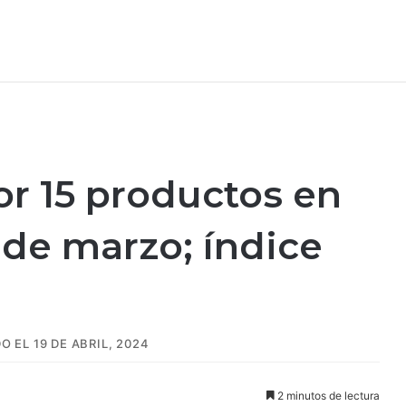
r 15 productos en
 de marzo; índice
 EL 19 DE ABRIL, 2024
2 minutos de lectura