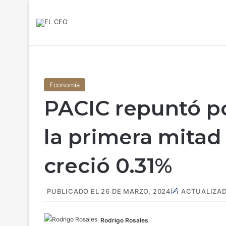
Economía
PACIC repuntó po
la primera mitad
creció 0.31%
PUBLICADO EL 26 DE MARZO, 2024
ACTUALIZADO
Rodrigo Rosales