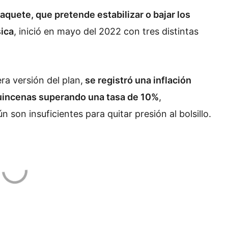
quete, que pretende estabilizar o bajar los
sica
, inició en mayo del 2022 con tres distintas
a versión del plan,
se registró una inflación
uincenas superando una tasa de 10%
,
son insuficientes para quitar presión al bolsillo.