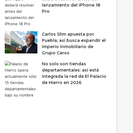
lanzamiento del iPhone 18
Pro
Carlos Slim apuesta por
Puebla; así busca expandir el
imperio inmobiliario de
Grupo Carso
No solo son tiendas
departamentales: así está
integrada la red de El Palacio
de Hierro en 2026