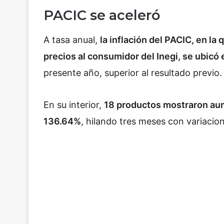
PACIC se aceleró
A tasa anual,
la inflación del PACIC, en la
precios al consumidor del Inegi, se ubicó
presente año, superior al resultado previo.
En su interior,
18 productos mostraron aum
136.64%
, hilando tres meses con variacion