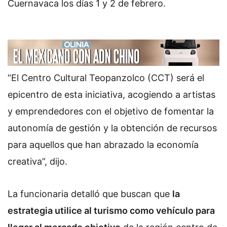
Cuernavaca los días 1 y 2 de febrero.
“El Centro Cultural Teopanzolco (CCT) será el
epicentro de esta iniciativa, acogiendo a artistas
y emprendedores con el objetivo de fomentar la
autonomía de gestión y la obtención de recursos
para aquellos que han abrazado la economía
creativa”, dijo.
La funcionaria detalló que buscan que
la
estrategia utilice al turismo como vehículo para