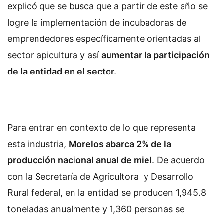
explicó que se busca que a partir de este año se
logre la implementación de incubadoras de
emprendedores específicamente orientadas al
sector apicultura y así
aumentar la participación
de la entidad en el sector.
Para entrar en contexto de lo que representa
esta industria,
Morelos abarca 2% de la
producción nacional anual de miel
. De acuerdo
con la Secretaría de Agricultora y Desarrollo
Rural federal, en la entidad se producen 1,945.8
toneladas anualmente y 1,360 personas se