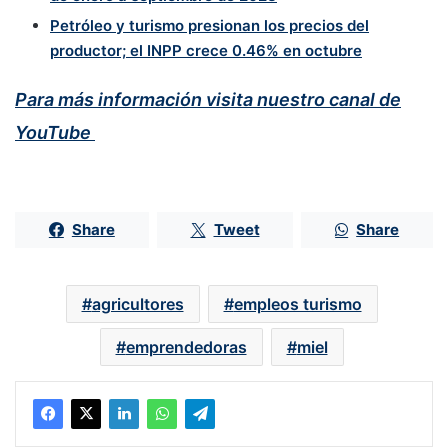
Petróleo y turismo presionan los precios del
productor; el INPP crece 0.46% en octubre
Para más información visita nuestro canal de
YouTube
Share
Tweet
Share
agricultores
empleos turismo
emprendedoras
miel