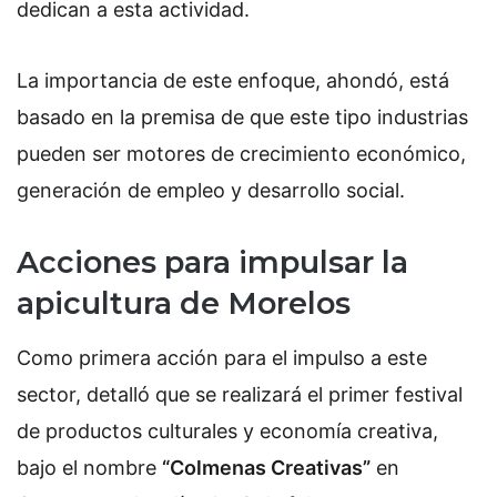
dedican a esta actividad.
La importancia de este enfoque, ahondó, está
basado en la premisa de que este tipo industrias
pueden ser motores de crecimiento económico,
generación de empleo y desarrollo social.
Acciones para impulsar la
apicultura de Morelos
Como primera acción para el impulso a este
sector, detalló que se realizará el primer festival
de productos culturales y economía creativa,
bajo el nombre
“Colmenas Creativas”
en