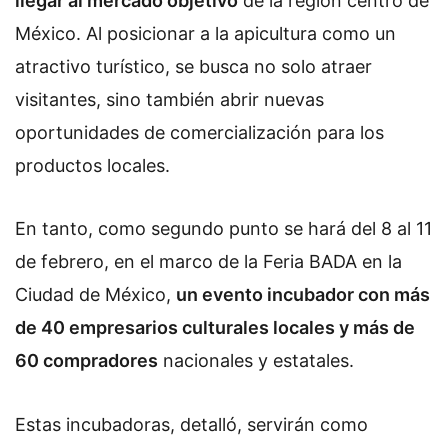
llegar al mercado objetivo
de la región centro de
México. Al posicionar a la apicultura como un
atractivo turístico, se busca no solo atraer
visitantes, sino también abrir nuevas
oportunidades de comercialización para los
productos locales.
En tanto, como segundo punto se hará del 8 al 11
de febrero, en el marco de la Feria BADA en la
Ciudad de México,
un evento incubador con más
de 40 empresarios culturales locales y más de
60 compradores
nacionales y estatales.
Estas incubadoras, detalló, servirán como