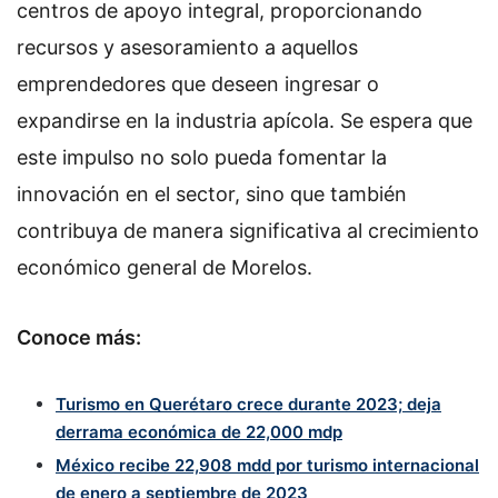
centros de apoyo integral, proporcionando
recursos y asesoramiento a aquellos
emprendedores que deseen ingresar o
expandirse en la industria apícola. Se espera que
este impulso no solo pueda fomentar la
innovación en el sector, sino que también
contribuya de manera significativa al crecimiento
económico general de Morelos.
Conoce más:
Turismo en Querétaro crece durante 2023; deja
derrama económica de 22,000 mdp
México recibe 22,908 mdd por turismo internacional
de enero a septiembre de 2023