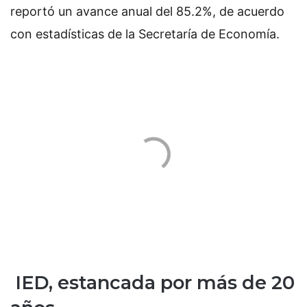
reportó un avance anual del 85.2%, de acuerdo
con estadísticas de la Secretaría de Economía.
IED, estancada por más de 20