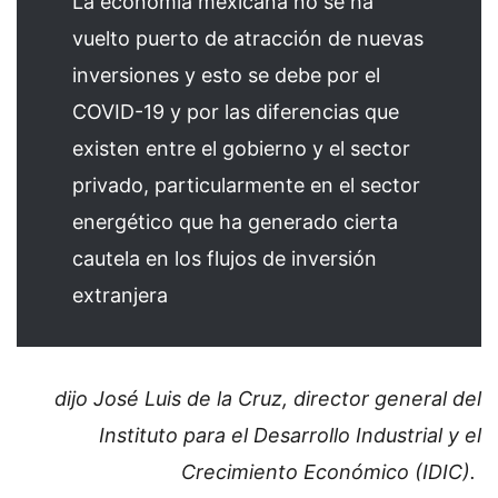
La economía mexicana no se ha
vuelto puerto de atracción de nuevas
inversiones y esto se debe por el
COVID-19 y por las diferencias que
existen entre el gobierno y el sector
privado, particularmente en el sector
energético que ha generado cierta
cautela en los flujos de inversión
extranjera
dijo José Luis de la Cruz, director general del
Instituto para el Desarrollo Industrial y el
Crecimiento Económico (IDIC).