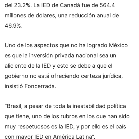
del 23.2%. La IED de Canadá fue de 564.4
millones de dólares, una reducción anual de
46.9%.
Uno de los aspectos que no ha logrado México
es que la inversión privada nacional sea un
aliciente de la IED y esto se debe a que el
gobierno no está ofreciendo certeza jurídica,
insistió Foncerrada.
“Brasil, a pesar de toda la inestabilidad política
que tiene, uno de los rubros en los que han sido
muy respetuosos es la IED, y por ello es el país
con mayor IED en América Latina”.