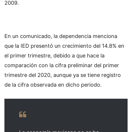
2009.
En un comunicado, la dependencia menciona
que la IED presentó un crecimiento del 14.8% en
el primer trimestre, debido a que hace la
comparación con la cifra preliminar del primer
trimestre del 2020, aunque ya se tiene registro
de la cifra observada en dicho periodo.