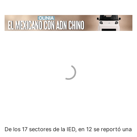
De los 17 sectores de la IED, en 12 se reportó una