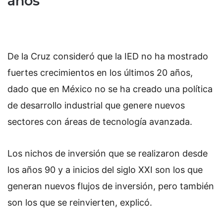
años
De la Cruz consideró que la IED no ha mostrado
fuertes crecimientos en los últimos 20 años,
dado que en México no se ha creado una política
de desarrollo industrial que genere nuevos
sectores con áreas de tecnología avanzada.
Los nichos de inversión que se realizaron desde
los años 90 y a inicios del siglo XXI son los que
generan nuevos flujos de inversión, pero también
son los que se reinvierten, explicó.