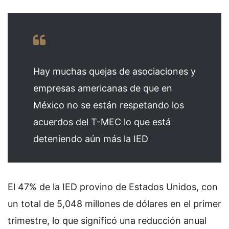
Hay muchas quejas de asociaciones y
empresas americanas de que en
México no se están respetando los
acuerdos del T-MEC lo que está
deteniendo aún más la IED
El 47% de la IED provino de Estados Unidos, con
un total de 5,048 millones de dólares en el primer
trimestre, lo que significó una reducción anual