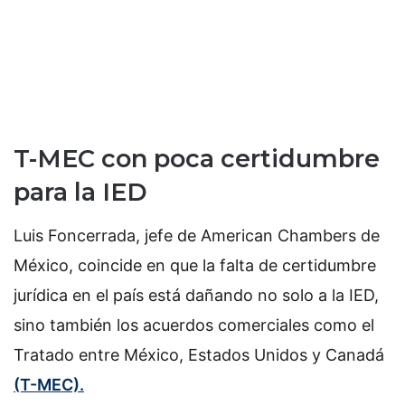
T-MEC con poca certidumbre
para la IED
Luis Foncerrada, jefe de American Chambers de
México, coincide en que la falta de certidumbre
jurídica en el país está dañando no solo a la IED,
sino también los acuerdos comerciales como el
Tratado entre México, Estados Unidos y Canadá
(T-MEC).