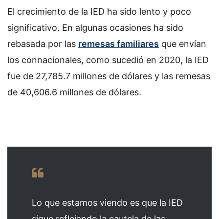
El crecimiento de la IED ha sido lento y poco
significativo. En algunas ocasiones ha sido
rebasada por las
remesas familiares
que envían
los connacionales, como sucedió en 2020, la IED
fue de 27,785.7 millones de dólares y las remesas
de 40,606.6 millones de dólares.
Lo que estamos viendo es que la IED
sigue reflejando la cautela de las