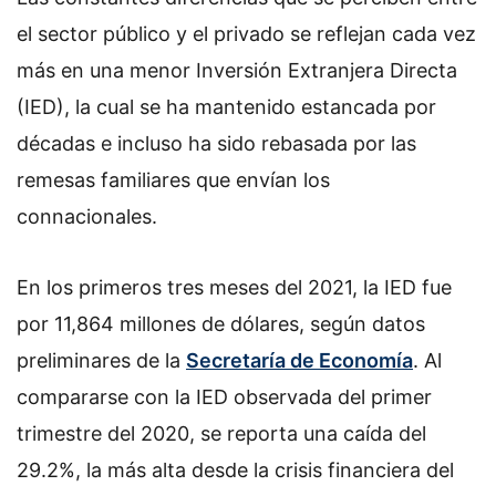
el sector público y el privado se reflejan cada vez
más en una menor Inversión Extranjera Directa
(IED), la cual se ha mantenido estancada por
décadas e incluso ha sido rebasada por las
remesas familiares que envían los
connacionales.
En los primeros tres meses del 2021, la IED fue
por 11,864 millones de dólares, según datos
preliminares de la
Secretaría de Economía
. Al
compararse con la IED observada del primer
trimestre del 2020, se reporta una caída del
29.2%, la más alta desde la crisis financiera del