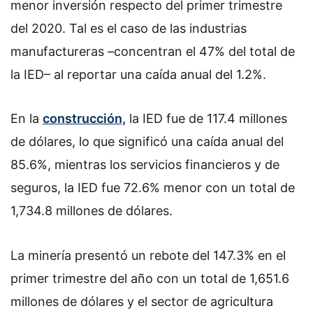
menor inversión respecto del primer trimestre
del 2020. Tal es el caso de las industrias
manufactureras –concentran el 47% del total de
la IED– al reportar una caída anual del 1.2%.
En la
construcción,
la IED fue de 117.4 millones
de dólares, lo que significó una caída anual del
85.6%, mientras los servicios financieros y de
seguros, la IED fue 72.6% menor con un total de
1,734.8 millones de dólares.
La minería presentó un rebote del 147.3% en el
primer trimestre del año con un total de 1,651.6
millones de dólares y el sector de agricultura