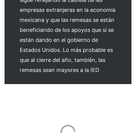
empresas extranjeras en la economía
mexicana y que las remesas se están
beneficiando de los apoyos que sí se
están dando en el gobierno de
Estados Unidos. Lo más probable es
que al cierre del año, también, las
remesas sean mayores a la IED