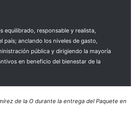
equilibrado, responsable y realista,
l país; anclando los niveles de gasto,
inistración pública y dirigiendo la mayoría
ntivos en beneficio del bienestar de la
amírez de la O durante la entrega del Paquete en