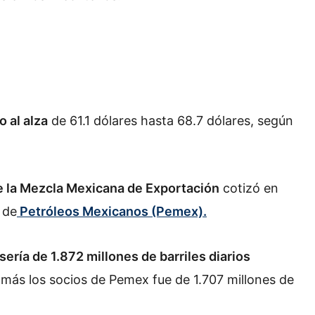
o al alza
de 61.1 dólares hasta 68.7 dólares, según
 de la Mezcla Mexicana de Exportación
cotizó en
 de
Petróleos Mexicanos (Pemex).
ería de 1.872 millones de barriles diarios
 más los socios de Pemex fue de 1.707 millones de