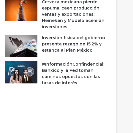
Cerveza mexicana pierde
espuma: caen producción,
ventas y exportaciones;
Heineken y Modelo aceleran
inversiones
Inversión física del gobierno
presenta rezago de 15.2% y
estanca al Plan México
#InformaciónConfindencial:
Banxico y la Fed toman
caminos opuestos con las
tasas de interés