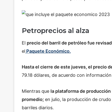
Petroprecios al alza
El
precio del barril de petróleo fue revisad
el
Paquete Económico.
Hasta el cierre de este jueves, el precio
79.18 dólares, de acuerdo con información
Mientras que
la plataforma de producción s
promedio;
en julio, la producción de crudo
barriles diarios.