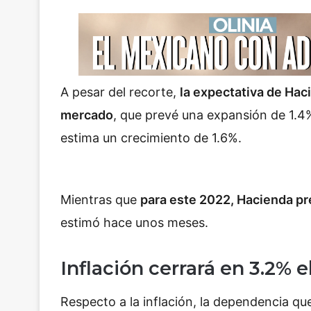
A pesar del recorte,
la expectativa de Hac
mercado
, que prevé una expansión de 1.4
estima un crecimiento de 1.6%.
Mientras que
para este 2022, Hacienda pr
estimó hace unos meses.
Inflación cerrará en 3.2% e
Respecto a la inflación, la dependencia que