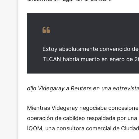
Estoy absolutamente convencido de q
TLCAN habría muerto en enero de 2
dijo Videgaray a Reuters en una entrevista
Mientras Videgaray negociaba concesiones
operación de cabildeo respaldada por una
IQOM, una consultora comercial de Ciudad