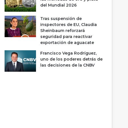
del Mundial 2026
Tras suspensión de
inspectores de EU, Claudia
Sheinbaum reforzará
seguridad para reactivar
exportación de aguacate
Francisco Vega Rodríguez,
uno de los poderes detrás de
las decisiones de la CNBV