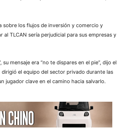
 sobre los flujos de inversión y comercio y
 al TLCAN sería perjudicial para sus empresas y
su mensaje era “no te dispares en el pie”, dijo el
dirigió el equipo del sector privado durante las
n jugador clave en el camino hacia salvarlo.