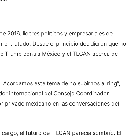
 2016, líderes políticos y empresariales de
 el tratado. Desde el principio decidieron que no
de Trump contra México y el TLCAN acerca de
ar. Acordamos este tema de no subirnos al ring”,
dor internacional del Consejo Coordinador
or privado mexicano en las conversaciones del
cargo, el futuro del TLCAN parecía sombrío. El