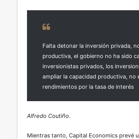
Falta detonar la inversión privada, n
productiva, el gobierno no ha sido c
inversionistas privados, los inversio
ampliar la capacidad productiva, no 
rendimientos por la tasa de interés
Alfredo Coutiño.
Mientras tanto, Capital Economics prevé u