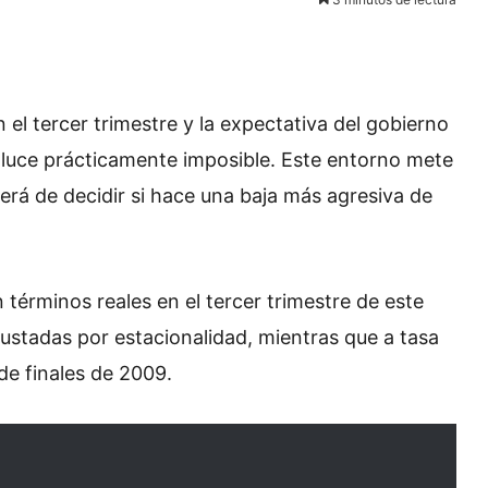
l tercer trimestre y la expectativa del gobierno
 luce prácticamente imposible. Este entorno mete
rá de decidir si hace una baja más agresiva de
términos reales en el tercer trimestre de este
ajustadas por estacionalidad, mientras que a tasa
de finales de 2009.