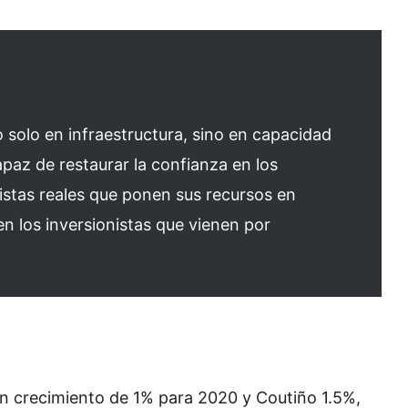
o solo en infraestructura, sino en capacidad
apaz de restaurar la confianza en los
nistas reales que ponen sus recursos en
en los inversionistas que vienen por
n crecimiento de 1% para 2020 y Coutiño 1.5%,