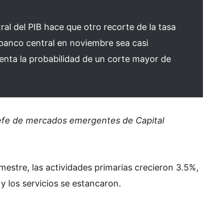
ral del PIB hace que otro recorte de la tasa
 banco central en noviembre sea casi
enta la probabilidad de un corte mayor de
jefe de mercados emergentes de Capital
mestre, las actividades primarias crecieron 3.5%,
 y los servicios se estancaron.