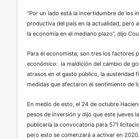
“Por un lado está la incertidumbre de los i
productiva del país en la actualidad, pero
la economía en el mediano plazo”, dijo Cou
Para el economista, son tres los factores 
económico: la maldición del cambio de gobi
atrasos en el gasto público, la austeridad 
medidas que afectaron el sentimiento de lo
En medio de esto, el 24 de octubre Hacien
pesos de inversión y dijo que este jueves
publicaría la convocatoria para 571 licitac
pero esto se comenzará a activar en 2020