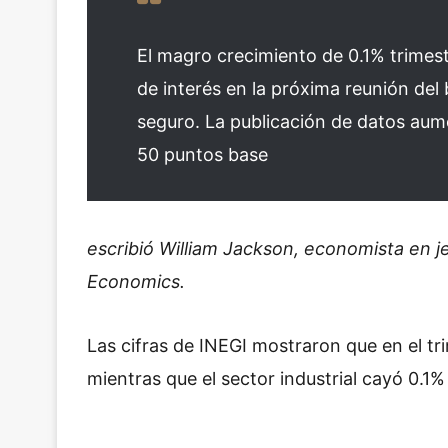
El magro crecimiento de 0.1% trimest
de interés en la próxima reunión del
seguro. La publicación de datos aum
50 puntos base
escribió William Jackson, economista en 
Economics.
Las cifras de INEGI mostraron que en el tri
mientras que el sector industrial cayó 0.1%