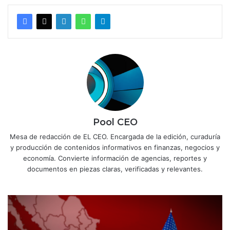
Pool CEO
Mesa de redacción de EL CEO. Encargada de la edición, curaduría
y producción de contenidos informativos en finanzas, negocios y
economía. Convierte información de agencias, reportes y
documentos en piezas claras, verificadas y relevantes.