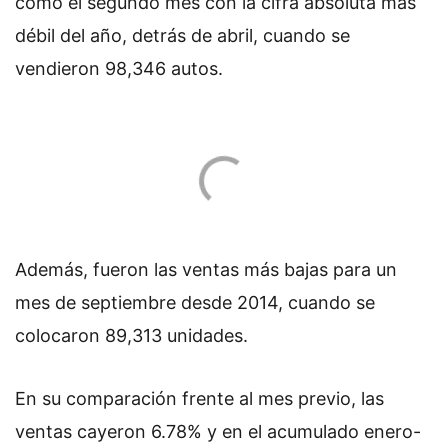
como el segundo mes con la cifra absoluta más
débil del año, detrás de abril, cuando se
vendieron 98,346 autos.
Además, fueron las ventas más bajas para un
mes de septiembre desde 2014, cuando se
colocaron 89,313 unidades.
En su comparación frente al mes previo, las
ventas cayeron 6.78% y en el acumulado enero-