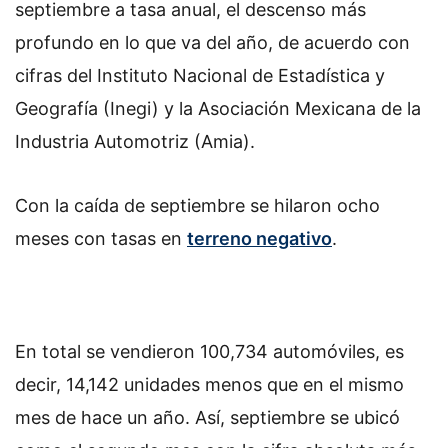
septiembre a tasa anual, el descenso más
profundo en lo que va del año, de acuerdo con
cifras del Instituto Nacional de Estadística y
Geografía (Inegi) y la Asociación Mexicana de la
Industria Automotriz (Amia).
Con la caída de septiembre se hilaron ocho
meses con tasas en
terreno negativo
.
En total se vendieron 100,734 automóviles, es
decir, 14,142 unidades menos que en el mismo
mes de hace un año. Así, septiembre se ubicó