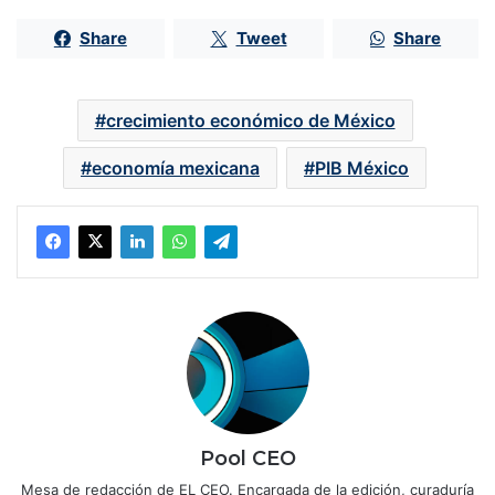
Share
Tweet
Share
crecimiento económico de México
economía mexicana
PIB México
Pool CEO
Mesa de redacción de EL CEO. Encargada de la edición, curaduría