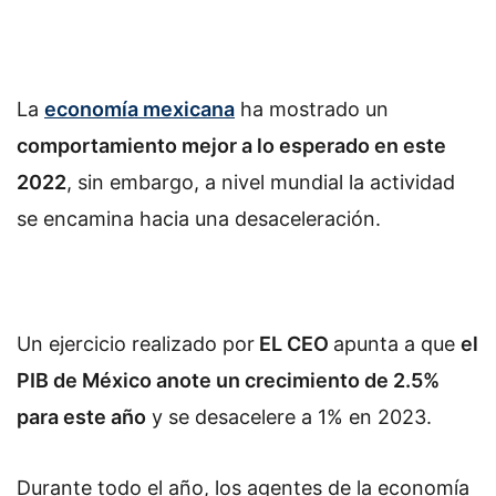
La
economía mexicana
ha mostrado un
comportamiento mejor a lo esperado en este
2022
, sin embargo, a nivel mundial la actividad
se encamina hacia una desaceleración.
Un ejercicio realizado por
EL CEO
apunta a que
el
PIB de México anote un crecimiento de 2.5%
para este año
y se desacelere a 1% en 2023.
Durante todo el año, los agentes de la economía