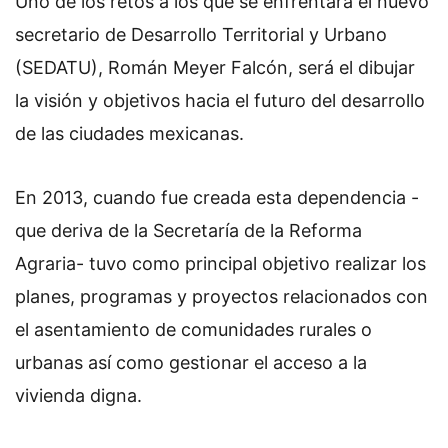
Uno de los retos a los que se enfrentará el nuevo
secretario de Desarrollo Territorial y Urbano
(SEDATU), Román Meyer Falcón, será el dibujar
la visión y objetivos hacia el futuro del desarrollo
de las ciudades mexicanas.
En 2013, cuando fue creada esta dependencia -
que deriva de la Secretaría de la Reforma
Agraria- tuvo como principal objetivo realizar los
planes, programas y proyectos relacionados con
el asentamiento de comunidades rurales o
urbanas así como gestionar el acceso a la
vivienda digna.