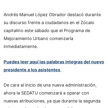
Andrés Manuel López Obrador destacó durante
su discurso frente a ciudadanos en el Zócalo
capitalino este sábado que el Programa de
Mejoramiento Urbano comenzaría
inmediatamente.
Puedes leer aquí las palabras íntegras del nuevo
presidente a los asistentes
De cara al inicio de una nueva administración,
ahora la SEDATU comenzará a operar con
nuevas atribuciones, ya que durante la segunda