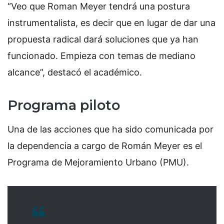
“Veo que Roman Meyer tendrá una postura
instrumentalista, es decir que en lugar de dar una
propuesta radical dará soluciones que ya han
funcionado. Empieza con temas de mediano
alcance”, destacó el académico.
Programa piloto
Una de las acciones que ha sido comunicada por
la dependencia a cargo de Román Meyer es el
Programa de Mejoramiento Urbano (PMU).