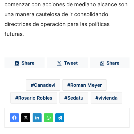
comenzar con acciones de mediano alcance son
una manera cautelosa de ir consolidando
directrices de operación para las políticas
futuras.
Share
Tweet
Share
Canadevi
Roman Meyer
Rosario Robles
Sedatu
vivienda