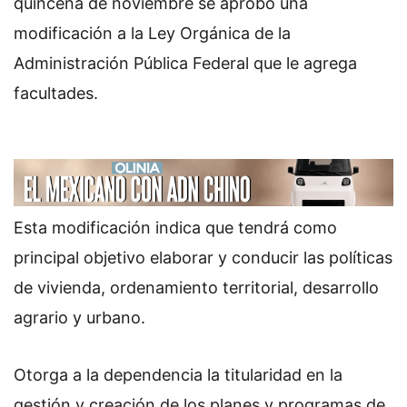
quincena de noviembre se aprobó una
modificación a la Ley Orgánica de la
Administración Pública Federal que le agrega
facultades.
Esta modificación indica que tendrá como
principal objetivo elaborar y conducir las políticas
de vivienda, ordenamiento territorial, desarrollo
agrario y urbano.
Otorga a la dependencia la titularidad en la
gestión y creación de los planes y programas de