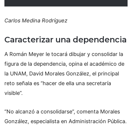
Carlos Medina Rodríguez
Caracterizar una dependencia
A Román Meyer le tocará dibujar y consolidar la
figura de la dependencia, opina el académico de
la UNAM, David Morales González, el principal
reto señala es “hacer de ella una secretaría
visible”.
“No alcanzó a consolidarse”, comenta Morales
González, especialista en Administración Pública.