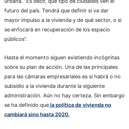
urbana. “Es decir, qué tipo de ciudades ven el
futuro del país. Tendrá que definir si va dar
mayor impulso a la vivienda y de qué sector, o si
se enfocará en recuperación de los espacio
públicos”.
Hasta el momento siguen existiendo incógnitas
sobre su plan de acción. Una de las principales
para las cámaras empresariales es si habrá o no
subsidio a la vivienda durante la siguiente
administración. Aún no hay certeza. Sin embargo
se ha definido que
la política de vivienda no
cambiará sino hasta 2020.