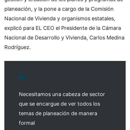
planeación, y la pone a cargo de la Comisión
Nacional de Vivienda y organismos estatales,
explicó para EL CEO el Presidente de la Cámara
Nacional de Desarrollo y Vivienda, Carlos Medina
Rodríguez.
Necesitamos una cabeza de sector
que se encargue de ver todos los
temas de planeación de manera
formal