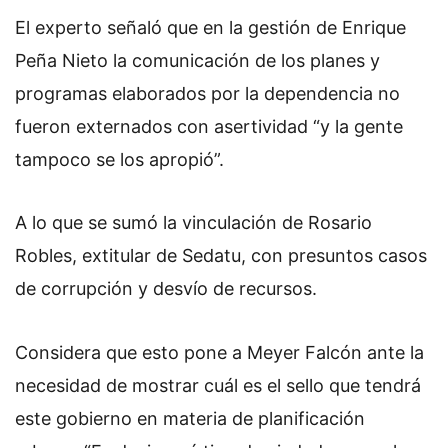
El experto señaló que en la gestión de Enrique
Peña Nieto la comunicación de los planes y
programas elaborados por la dependencia no
fueron externados con asertividad “y la gente
tampoco se los apropió”.
A lo que se sumó la vinculación de Rosario
Robles, extitular de Sedatu, con presuntos casos
de corrupción y desvío de recursos.
Considera que esto pone a Meyer Falcón ante la
necesidad de mostrar cuál es el sello que tendrá
este gobierno en materia de planificación