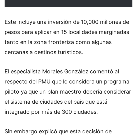
Este incluye una inversión de 10,000 millones de
pesos para aplicar en 15 localidades marginadas
tanto en la zona fronteriza como algunas
cercanas a destinos turísticos.
El especialista Morales González comentó al
respecto del PMU que lo considera un programa
piloto ya que un plan maestro debería considerar
el sistema de ciudades del país que está
integrado por más de 300 ciudades.
Sin embargo explicó que esta decisión de