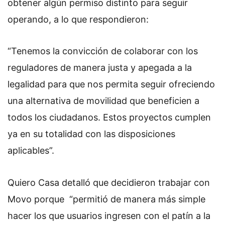
obtener algún permiso distinto para seguir
operando, a lo que respondieron:
“Tenemos la convicción de colaborar con los
reguladores de manera justa y apegada a la
legalidad para que nos permita seguir ofreciendo
una alternativa de movilidad que beneficien a
todos los ciudadanos. Estos proyectos cumplen
ya en su totalidad con las disposiciones
aplicables”.
Quiero Casa detalló que decidieron trabajar con
Movo porque
“permitió de manera más simple
hacer los que usuarios ingresen con el patín a la