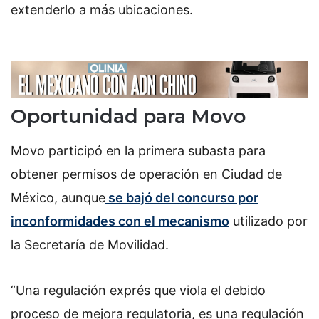
extenderlo a más ubicaciones.
Oportunidad para Movo
Movo participó en la primera subasta para
obtener permisos de operación en Ciudad de
México, aunque
se bajó del concurso por
inconformidades con el mecanismo
utilizado por
la Secretaría de Movilidad.
“Una regulación exprés que viola el debido
proceso de mejora regulatoria, es una regulación