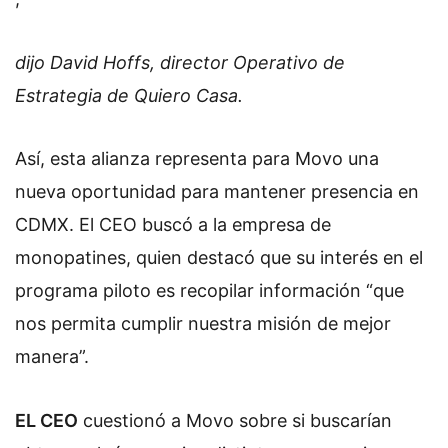
dijo David Hoffs, director Operativo de
Estrategia de Quiero Casa.
Así, esta alianza representa para Movo una
nueva oportunidad para mantener presencia en
CDMX. El CEO buscó a la empresa de
monopatines, quien destacó que su interés en el
programa piloto es recopilar información “que
nos permita cumplir nuestra misión de mejor
manera”.
EL CEO
cuestionó a Movo sobre si buscarían