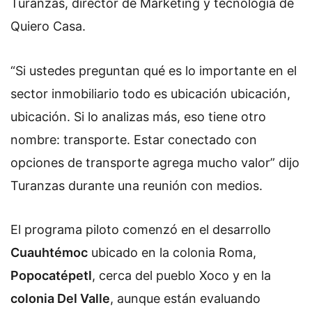
Turanzas, director de Marketing y tecnología de
Quiero Casa.
“Si ustedes preguntan qué es lo importante en el
sector inmobiliario todo es ubicación ubicación,
ubicación. Si lo analizas más, eso tiene otro
nombre: transporte. Estar conectado con
opciones de transporte agrega mucho valor” dijo
Turanzas durante una reunión con medios.
El programa piloto comenzó en el desarrollo
Cuauhtémoc
ubicado en la colonia Roma,
Popocatépetl
, cerca del pueblo Xoco y en la
colonia Del Valle
, aunque están evaluando