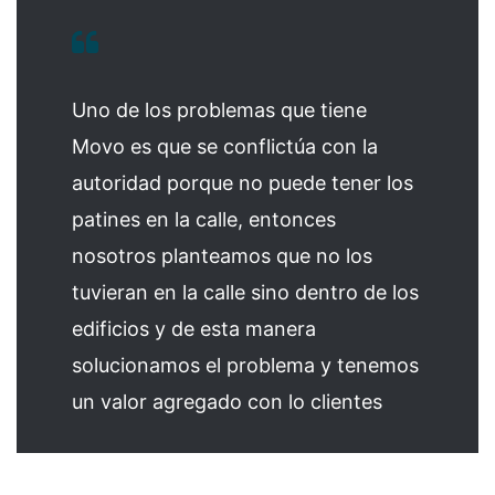
Uno de los problemas que tiene
Movo es que se conflictúa con la
autoridad porque no puede tener los
patines en la calle, entonces
nosotros planteamos que no los
tuvieran en la calle sino dentro de los
edificios y de esta manera
solucionamos el problema y tenemos
un valor agregado con lo clientes
,