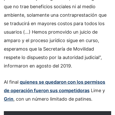
que no trae beneficios sociales ni al medio
ambiente, solamente una contraprestación que
se traducirá en mayores costos para todos los
usuarios (…) Hemos promovido un juicio de
amparo y el proceso jurídico sigue en curso,
esperamos que la Secretaría de Movilidad
respete lo dispuesto por la autoridad judicial”,
informaron en agosto del 2019.
Al final
quienes se quedaron con los permisos
de operación fueron sus competidoras
Lime y
Grin
, con un número limitado de patines.