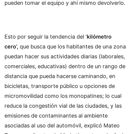
pueden tomar el equipo y ahí mismo devolverlo.
Esto por seguir la tendencia del ‘
kilómetro
cero’,
que busca que los habitantes de una zona
puedan hacer sus actividades diarias (laborales,
comerciales, educativas) dentro de un rango de
distancia que pueda hacerse caminando, en
bicicletas, transporte público u opciones de
micromovilidad como los monopatines; lo cual
reduce la congestión vial de las ciudades, y las
emisiones de contaminantes al ambiente
asociadas al uso del automóvil, explicó Mateo