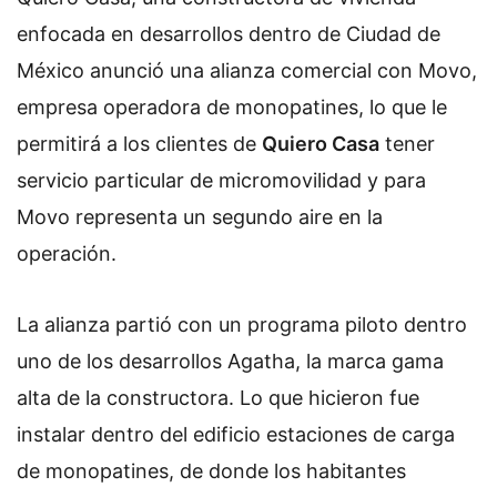
enfocada en desarrollos dentro de Ciudad de
México anunció una alianza comercial con Movo,
empresa operadora de monopatines, lo que le
permitirá a los clientes de
Quiero Casa
tener
servicio particular de micromovilidad y para
Movo representa un segundo aire en la
operación.
La alianza partió con un programa piloto dentro
uno de los desarrollos Agatha, la marca gama
alta de la constructora. Lo que hicieron fue
instalar dentro del edificio estaciones de carga
de monopatines, de donde los habitantes