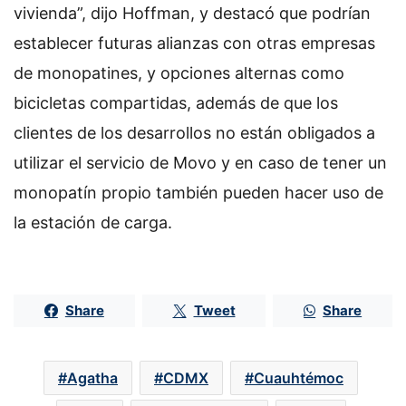
vivienda”, dijo Hoffman, y destacó que podrían
establecer futuras alianzas con otras empresas
de monopatines, y opciones alternas como
bicicletas compartidas, además de que los
clientes de los desarrollos no están obligados a
utilizar el servicio de Movo y en caso de tener un
monopatín propio también pueden hacer uso de
la estación de carga.
Share
Tweet
Share
Agatha
CDMX
Cuauhtémoc