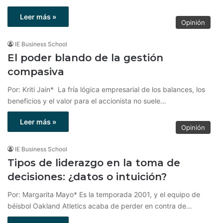
Leer más »
Opinión
IE Business School
El poder blando de la gestión
compasiva
Por: Kriti Jain* La fría lógica empresarial de los balances, los
beneficios y el valor para el accionista no suele…
Leer más »
Opinión
IE Business School
Tipos de liderazgo en la toma de
decisiones: ¿datos o intuición?
Por: Margarita Mayo* Es la temporada 2001, y el equipo de
béisbol Oakland Atletics acaba de perder en contra de…