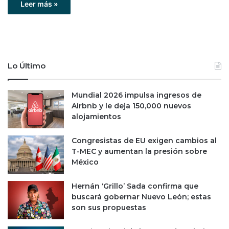
Leer más »
Lo Último
Mundial 2026 impulsa ingresos de
Airbnb y le deja 150,000 nuevos
alojamientos
Congresistas de EU exigen cambios al
T-MEC y aumentan la presión sobre
México
Hernán ‘Grillo’ Sada confirma que
buscará gobernar Nuevo León; estas
son sus propuestas