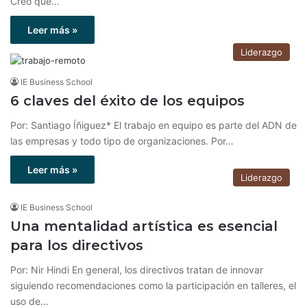
Creo que…
Leer más »
Liderazgo
IE Business School
6 claves del éxito de los equipos
Por: Santiago Íñiguez* El trabajo en equipo es parte del ADN de
las empresas y todo tipo de organizaciones. Por…
Leer más »
Liderazgo
IE Business School
Una mentalidad artística es esencial
para los directivos
Por: Nir Hindi En general, los directivos tratan de innovar
siguiendo recomendaciones como la participación en talleres, el
uso de…