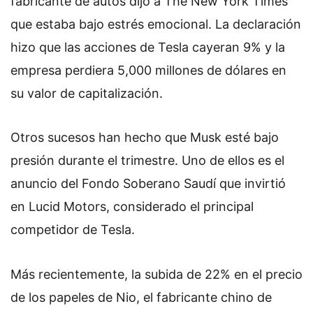
fabricante de autos dijo a The New York Times
que estaba bajo estrés emocional. La declaración
hizo que las acciones de Tesla cayeran 9% y la
empresa perdiera 5,000 millones de dólares en
su valor de capitalización.
Otros sucesos han hecho que Musk esté bajo
presión durante el trimestre. Uno de ellos es el
anuncio del Fondo Soberano Saudí que invirtió
en Lucid Motors, considerado el principal
competidor de Tesla.
Más recientemente, la subida de 22% en el precio
de los papeles de Nio, el fabricante chino de