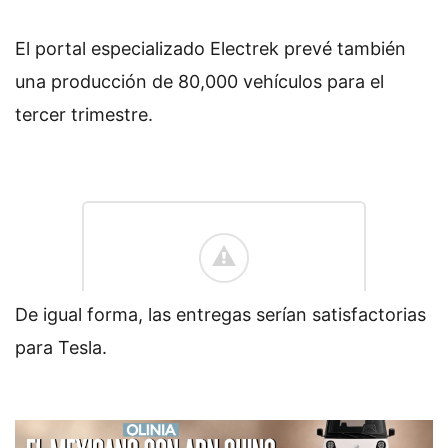
El portal especializado Electrek prevé también
una producción de 80,000 vehículos para el
tercer trimestre.
De igual forma, las entregas serían satisfactorias
para Tesla.