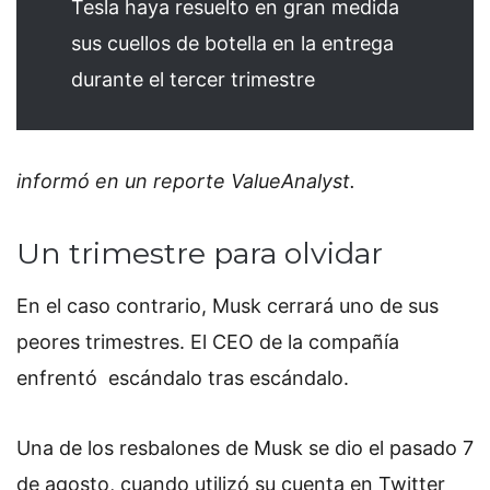
Tesla haya resuelto en gran medida
sus cuellos de botella en la entrega
durante el tercer trimestre
informó en un reporte ValueAnalyst.
Un trimestre para olvidar
En el caso contrario, Musk cerrará uno de sus
peores trimestres.
El CEO de la compañía
enfrentó escándalo tras escándalo.
Una de los resbalones de Musk se dio el pasado 7
de agosto, cuando utilizó su cuenta en Twitter