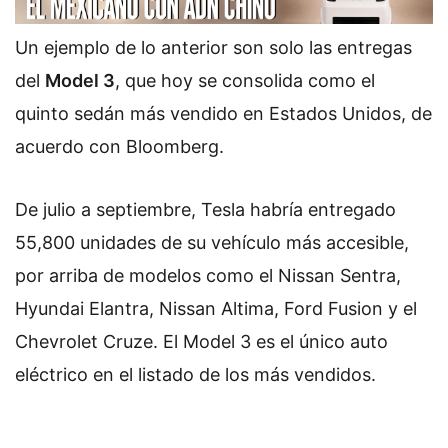
Un ejemplo de lo anterior son solo las entregas
del
Model 3
, que hoy se consolida como el
quinto sedán más vendido en Estados Unidos, de
acuerdo con Bloomberg.
De julio a septiembre, Tesla habría entregado
55,800 unidades de su vehículo más accesible,
por arriba de modelos como el Nissan Sentra,
Hyundai Elantra, Nissan Altima, Ford Fusion y el
Chevrolet Cruze. El Model 3 es el único auto
eléctrico en el listado de los más vendidos.