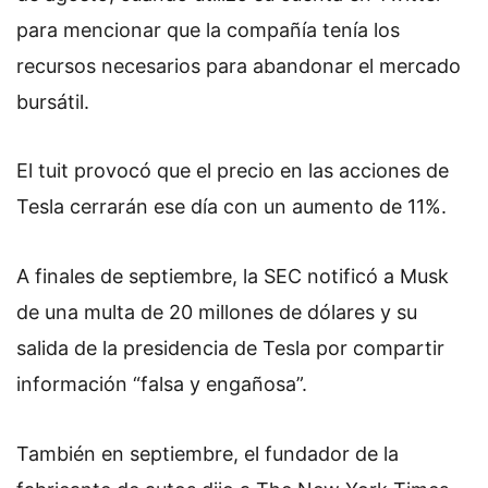
para mencionar que la compañía tenía los
recursos necesarios para abandonar el mercado
bursátil.
El tuit provocó que el precio en las acciones de
Tesla cerrarán ese día con un aumento de 11%.
A finales de septiembre, la SEC notificó a Musk
de una multa de 20 millones de dólares y su
salida de la presidencia de Tesla por compartir
información “falsa y engañosa”.
También en septiembre, el fundador de la