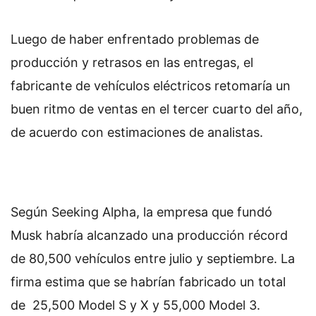
Luego de haber enfrentado problemas de
producción y retrasos en las entregas, el
fabricante de vehículos eléctricos retomaría un
buen ritmo de ventas en el tercer cuarto del año,
de acuerdo con estimaciones de analistas.
Según Seeking Alpha, la empresa que fundó
Musk habría alcanzado una producción récord
de 80,500 vehículos entre julio y septiembre. La
firma estima que se habrían fabricado un total
de 25,500 Model S y X y 55,000 Model 3.