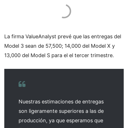
La firma ValueAnalyst prevé que las entregas del
Model 3 sean de 57,500; 14,000 del Model X
y
13,000 del Model S para el el tercer trimestre.
Nuestras estimaciones de entregas
son ligeramente superiores a las de
producción, ya que esperamos que