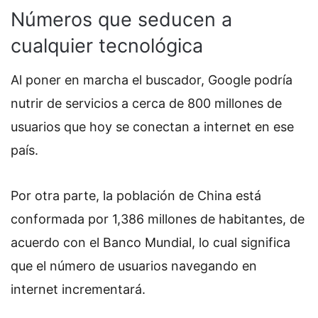
Números que seducen a
cualquier tecnológica
Al poner en marcha el buscador, Google podría
nutrir de servicios a cerca de 800 millones de
usuarios que hoy se conectan a internet en ese
país.
Por otra parte, la población de China está
conformada por
1,386 millones de habitantes, de
acuerdo con el Banco Mundial, lo cual significa
que el número de usuarios navegando en
internet incrementará.