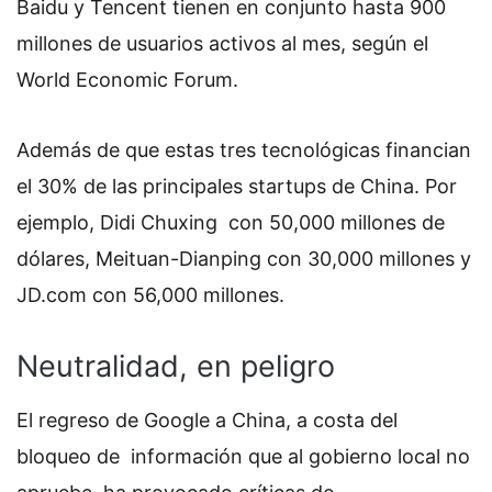
Baidu y Tencent tienen en conjunto hasta 900
millones de usuarios activos al mes, según el
World Economic Forum.
Además de que estas tres tecnológicas financian
el 30% de las principales startups de China. Por
ejemplo, Didi Chuxing con 50,000 millones de
dólares, Meituan-Dianping con 30,000 millones y
JD.com con 56,000 millones.
Neutralidad, en peligro
El regreso de Google a China, a costa del
bloqueo de información que al gobierno local no