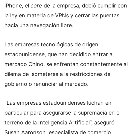
iPhone, el
core
de la empresa, debió cumplir con
la ley en materia de VPNs y cerrar las puertas
hacia una navegación libre.
Las empresas tecnológicas de origen
estadounidense, que han decidido entrar al
mercado Chino, se enfrentan constantemente al
dilema de someterse a la restricciones del
gobierno o renunciar al mercado.
“Las empresas estadounidenses luchan en
particular para asegurarse la supremacía en el
terreno de la Inteligencia Artificial”, aseguró
Susan Aaronson, especialista de comercio