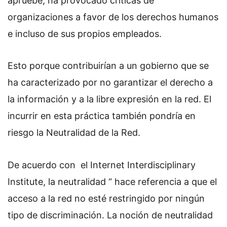
apruebe, ha provocado críticas de
organizaciones a favor de los derechos humanos
e incluso de sus propios empleados.
Esto porque contribuirían a un gobierno que se
ha caracterizado por no garantizar el derecho a
la información y a la libre expresión en la red.
El
incurrir en esta práctica también pondría en
riesgo la Neutralidad de la Red.
De acuerdo con el Internet Interdisciplinary
Institute, la neutralidad “ hace referencia a que el
acceso a la red no esté restringido por ningún
tipo de discriminación. La noción de neutralidad