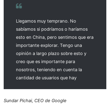
Llegamos muy temprano. No
sabíamos si podríamos o haríamos
esto en China, pero sentimos que era
importante explorar. Tengo una
opinión a largo plazo sobre esto y
creo que es importante para
nosotros, teniendo en cuenta la
cantidad de usuarios que hay
Sundar Pichai, CEO de Google