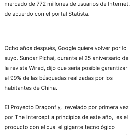
mercado de 772 millones de usuarios de Internet,
de acuerdo con el portal Statista.
Ocho años después, Google quiere volver por lo
suyo. Sundar Pichai, durante el 25 aniversario de
la revista Wired, dijo que sería posible garantizar
el 99% de las búsquedas realizadas por los
habitantes de China.
El Proyecto Dragonfly, revelado por primera vez
por The Intercept a principios de este año, es el
producto con el cual el gigante tecnológico