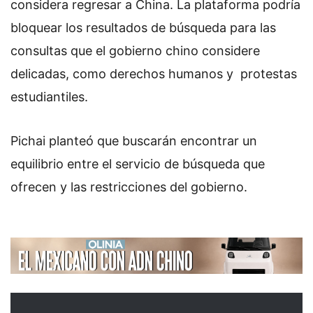
considera regresar a China. La plataforma podría
bloquear los resultados de búsqueda para las
consultas que el gobierno chino considere
delicadas, como derechos humanos y protestas
estudiantiles.
Pichai planteó que buscarán encontrar un
equilibrio entre el servicio de búsqueda que
ofrecen y las restricciones del gobierno.