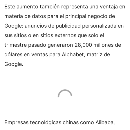
Este aumento también representa una ventaja en
materia de datos para el principal negocio de
Google: anuncios de publicidad personalizada en
sus sitios o en sitios externos que solo el
trimestre pasado generaron 28,000 millones de
dólares en ventas para Alphabet, matriz de
Google.
Empresas tecnológicas chinas como Alibaba,