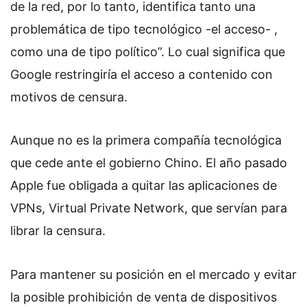
de la red, por lo tanto, identifica tanto una
problemática de tipo tecnológico -el acceso- ,
como una de tipo político”. Lo cual significa que
Google restringiría el acceso a contenido con
motivos de censura.
Aunque no es la primera compañía tecnológica
que cede ante el gobierno Chino. El año pasado
Apple fue obligada a quitar las aplicaciones de
VPNs, Virtual Private Network, que servían para
librar la censura.
Para mantener su posición en el mercado y evitar
la posible prohibición de venta de dispositivos