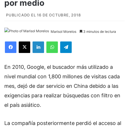
por medio
PUBLICADO EL 16 DE OCTUBRE, 2018
Marisol Morelos
3 minutos de lectura
Facebook
X
LinkedIn
WhatsApp
Telegram
En 2010, Google, el buscador más utilizado a
nivel mundial con 1,800 millones de visitas cada
mes, dejó de dar servicio en China debido a las
exigencias para realizar búsquedas con filtro en
el país asiático.
La compañía posteriormente perdió el acceso al