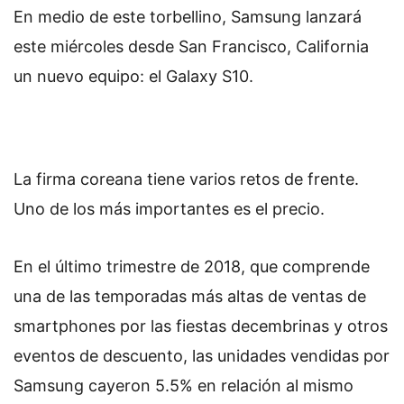
En medio de este torbellino, Samsung lanzará
este miércoles desde San Francisco, California
un nuevo equipo: el Galaxy S10.
La firma coreana tiene varios retos de frente.
Uno de los más importantes es el precio.
En el último trimestre de 2018, que comprende
una de las temporadas más altas de ventas de
smartphones por las fiestas decembrinas y otros
eventos de descuento, las unidades vendidas por
Samsung cayeron 5.5% en relación al mismo