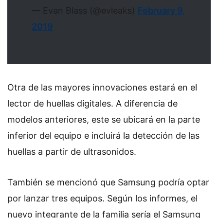
— Evan Blass (@evleaks)
February 9,
2019
Otra de las mayores innovaciones estará en el
lector de huellas digitales. A diferencia de
modelos anteriores, este se ubicará en la parte
inferior del equipo e incluirá la detección de las
huellas a partir de ultrasonidos.
También se mencionó que Samsung podría optar
por lanzar tres equipos. Según los informes, el
nuevo integrante de la familia sería el Samsung