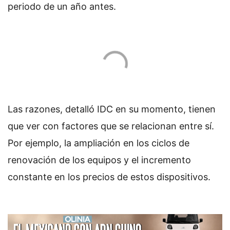
periodo de un año antes.
Las razones, detalló IDC en su momento, tienen
que ver con factores que se relacionan entre sí.
Por ejemplo, la ampliación en los ciclos de
renovación de los equipos y el incremento
constante en los precios de estos dispositivos.