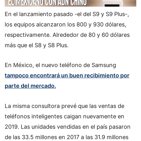
En el lanzamiento pasado -el del S9 y S9 Plus-,
los equipos alcanzaron los 800 y 930 dólares,
respectivamente. Alrededor de 80 y 60 dólares
más que el S8 y S8 Plus.
En México, el nuevo teléfono de Samsung
tampoco encontrará un buen recibimiento por
parte del mercado.
La misma consultora prevé que las ventas de
teléfonos inteligentes caigan nuevamente en
2019. Las unidades vendidas en el país pasaron
de las 33.5 millones en 2017 a las 31.9 millones