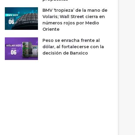
BMV ‘tropieza’ de la mano de
Volaris; Wall Street cierra en
números rojos por Medio
Oriente
Peso se enracha frente al
dólar, al fortalecerse con la
decisión de Banxico