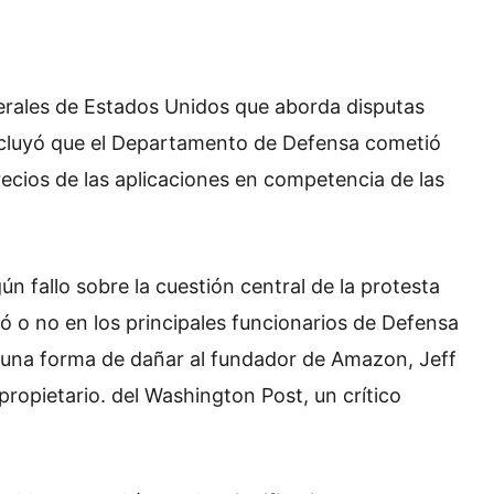
erales de Estados Unidos que aborda disputas
ncluyó que el Departamento de Defensa cometió
precios de las aplicaciones en competencia de las
ún fallo sobre la cuestión central de la protesta
ó o no en los principales funcionarios de Defensa
una forma de dañar al fundador de Amazon, Jeff
propietario. del Washington Post, un crítico