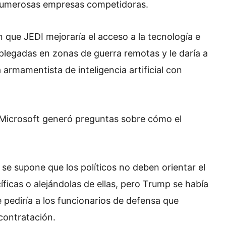
numerosas empresas competidoras.
que JEDI mejoraría el acceso a la tecnología e
plegadas en zonas de guerra remotas y le daría a
armamentista de inteligencia artificial con
 Microsoft generó preguntas sobre cómo el
se supone que los políticos no deben orientar el
ficas o alejándolas de ellas, pero Trump se había
 pediría a los funcionarios de defensa que
contratación.