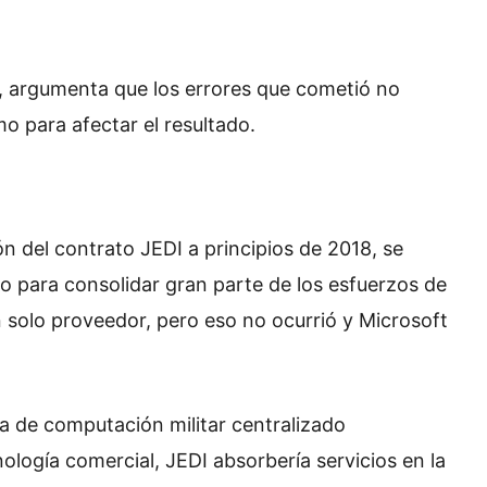
, argumenta que los errores que cometió no
o para afectar el resultado.
ón del contrato JEDI a principios de 2018, se
 para consolidar gran parte de los esfuerzos de
solo proveedor, pero eso no ocurrió y Microsoft
a de computación militar centralizado
logía comercial, JEDI absorbería servicios en la