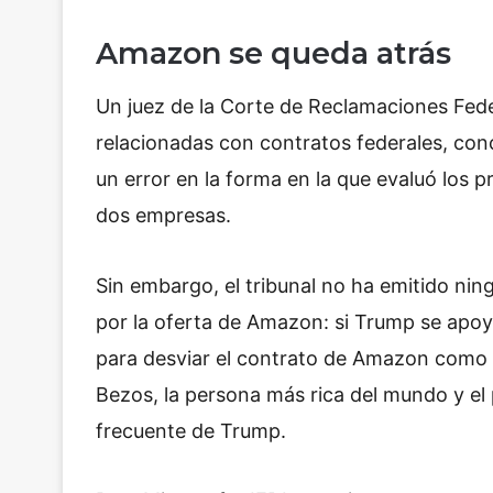
Amazon se queda atrás
Un juez de la Corte de Reclamaciones Fed
relacionadas con contratos federales, co
un error en la forma en la que evaluó los 
dos empresas.
Sin embargo, el tribunal no ha emitido ning
por la oferta de Amazon: si Trump se apoy
para desviar el contrato de Amazon como 
Bezos, la persona más rica del mundo y el 
frecuente de Trump.