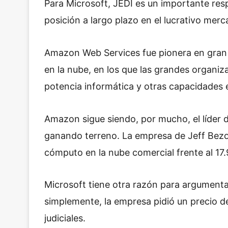
Para Microsoft, JEDI es un importante res
posición a largo plazo en el lucrativo mer
Amazon Web Services fue pionera en gran 
en la nube, en los que las grandes organi
potencia informática y otras capacidades e
Amazon sigue siendo, por mucho, el líder 
ganando terreno. La empresa de Jeff Bez
cómputo en la nube comercial frente al 17.
Microsoft tiene otra razón para argumenta
simplemente, la empresa pidió un precio 
judiciales.