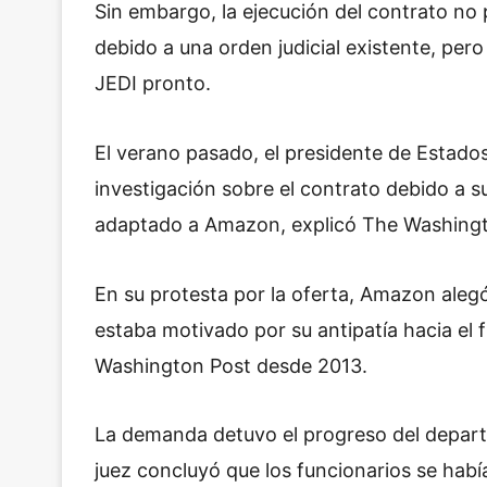
Sin embargo, la ejecución del contrato no
debido a una orden judicial existente, pe
JEDI pronto.
El verano pasado, el presidente de Estado
investigación sobre el contrato debido a s
adaptado a Amazon, explicó The Washingt
En su protesta por la oferta, Amazon alegó
estaba motivado por su antipatía hacia el
Washington Post desde 2013.
La demanda detuvo el progreso del depar
juez concluyó que los funcionarios se habí