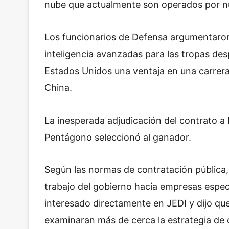
nube que actualmente son operados por 
Los funcionarios de Defensa argumentaron 
inteligencia avanzadas para las tropas des
Estados Unidos una ventaja en una carrera 
China.
La inesperada adjudicación del contrato a
Pentágono seleccionó al ganador.
Según las normas de contratación pública, 
trabajo del gobierno hacia empresas especí
interesado directamente en JEDI y dijo que
examinaran más de cerca la estrategia de 