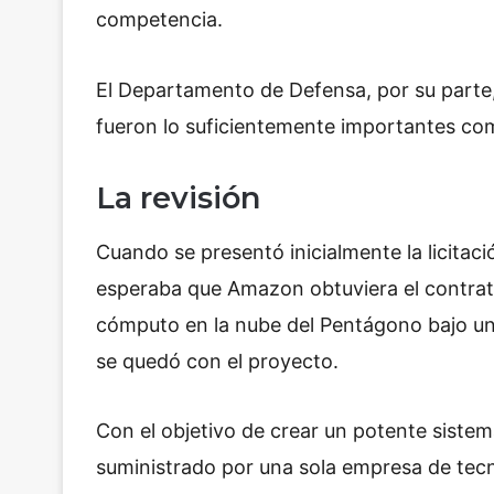
competencia.
El Departamento de Defensa, por su parte
fueron lo suficientemente importantes com
La revisión
Cuando se presentó inicialmente la licitaci
esperaba que Amazon obtuviera el contrato
cómputo en la nube del Pentágono bajo un 
se quedó con el proyecto.
Con el objetivo de crear un potente sistem
suministrado por una sola empresa de tecno