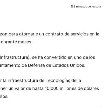
3 minutos de lectura
on para otorgarle un contrato de servicios en la
s durante meses.
Infrastructure), se ha convertido en uno de los
partamento de Defensa de Estados Unidos.
 la infraestructura de Tecnologías de la
ner un valor de hasta 10,000 millones de dólares
años.