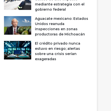
mediante estrategia con el
gobierno federal
Aguacate mexicano: Estados
Unidos reanuda
inspecciones en zonas
productoras de Michoacán
El crédito privado nunca
estuvo en riesgo; alertas
sobre una crisis serían
exageradas