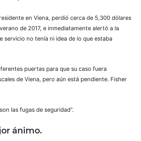
 residente en Viena, perdió cerca de 5,300 dólares
l verano de 2017, e inmediatamente alertó a la
e servicio no tenía ni idea de lo que estaba
ferentes puertas para que su caso fuera
iscales de Viena, pero aún está pendiente. Fisher
son las fugas de seguridad”.
jor ánimo.