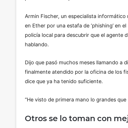
Armin Fischer, un especialista informático
en Ether por una estafa de ‘phishing’ en e
policía local para descubrir que el agente d
hablando.
Dijo que pasó muchos meses llamando a di
finalmente atendido por la oficina de los f
dice que ya ha tenido suficiente.
“He visto de primera mano lo grandes que 
Otros se lo toman con me