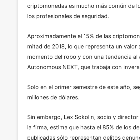
criptomonedas es mucho más común de lo q
los profesionales de seguridad.
Aproximadamente el 15% de las criptomone
mitad de 2018, lo que representa un valor 
momento del robo y con una tendencia al al
Autonomous NEXT, que trabaja con inverso
Solo en el primer semestre de este año, s
millones de dólares.
Sin embargo, Lex Sokolin, socio y director 
la firma, estima que hasta el 85% de los de
publicadas sólo representan delitos denun