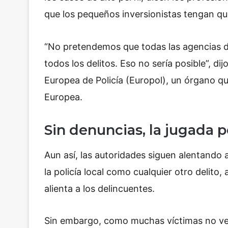
que los pequeños inversionistas tengan qu
“No pretendemos que todas las agencias de
todos los delitos. Eso no sería posible”, di
Europea de Policía (Europol), un órgano que
Europea.
Sin denuncias, la jugada p
Aun así, las autoridades siguen alentando 
la policía local como cualquier otro delit
alienta a los delincuentes.
Sin embargo, como muchas víctimas no ven