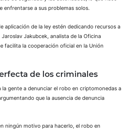
e enfrentarse a sus problemas solos.
 aplicación de la ley estén dedicando recursos a
jo Jaroslav Jakubcek, analista de la Oficina
 facilita la cooperación oficial en la Unión
erfecta de los criminales
a la gente a denunciar el robo en criptomonedas a
o, argumentando que la ausencia de denuncia
 ningún motivo para hacerlo, el robo en