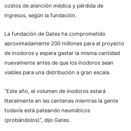
costos de atención médica y pérdida de
ingresos, según la fundación.
La fundación de Gates ha comprometido
aproximadamente 200 millones para el proyecto
de inodoros y espera gastar la misma cantidad
nuevamente antes de que los inodoros sean
viables para una distribución a gran escala.
“Este año, el volumen de inodoros estará
literalmente en las centenas mientras la gente
todavía está pateando neumáticos
(probándolos)”, dijo Gates.