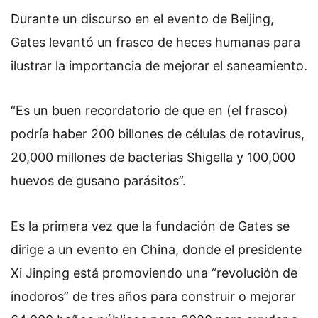
Durante un discurso en el evento de Beijing,
Gates levantó un frasco de heces humanas para
ilustrar la importancia de mejorar el saneamiento.
“Es un buen recordatorio de que en (el frasco)
podría haber 200 billones de células de rotavirus,
20,000 millones de bacterias Shigella y 100,000
huevos de gusano parásitos”.
Es la primera vez que la fundación de Gates se
dirige a un evento en China, donde el presidente
Xi Jinping está promoviendo una “revolución de
inodoros” de tres años para construir o mejorar