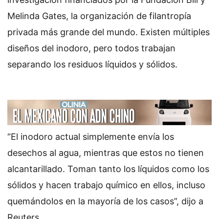
Melinda Gates, la organización de filantropía
privada más grande del mundo. Existen múltiples
diseños del inodoro, pero todos trabajan
separando los residuos líquidos y sólidos.
“El inodoro actual simplemente envía los
desechos al agua, mientras que estos no tienen
alcantarillado. Toman tanto los líquidos como los
sólidos y hacen trabajo químico en ellos, incluso
quemándolos en la mayoría de los casos”, dijo a
Reuters.