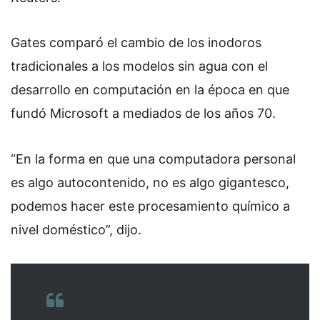
Gates comparó el cambio de los inodoros
tradicionales a los modelos sin agua con el
desarrollo en computación en la época en que
fundó Microsoft a mediados de los años 70.
“En la forma en que una computadora personal
es algo autocontenido, no es algo gigantesco,
podemos hacer este procesamiento químico a
nivel doméstico”, dijo.