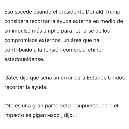
Eso sucede cuando el presidente Donald Trump
considera recortar la ayuda externa en medio de
un impulso más amplio para retirarse de los
compromisos externos, un área que ha
contribuido a la tensión comercial chino-
estadounidense.
Gates dijo que sería un error para Estados Unidos
recortar la ayuda.
“No es una gran parte del presupuesto, pero el
impacto es gigantesco”, dijo.