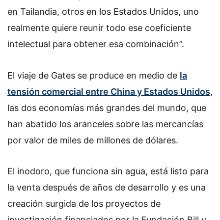
en Tailandia, otros en los Estados Unidos, uno
realmente quiere reunir todo ese coeficiente
intelectual para obtener esa combinación”.
El viaje de Gates se produce en medio de
la
tensión comercial entre China y Estados Unidos
,
las dos economías más grandes del mundo, que
han abatido los aranceles sobre las mercancías
por valor de miles de millones de dólares.
El inodoro, que funciona sin agua, está listo para
la venta después de años de desarrollo y es una
creación surgida de los proyectos de
investigación financiados por la Fundación Bill y