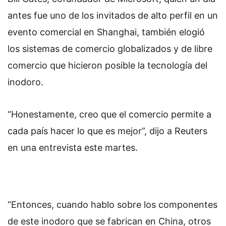
antes fue uno de los invitados de alto perfil en un
evento comercial en Shanghai, también elogió
los sistemas de comercio globalizados y de libre
comercio que hicieron posible la tecnología del
inodoro.
“Honestamente, creo que el comercio permite a
cada país hacer lo que es mejor”, dijo a Reuters
en una entrevista este martes.
“Entonces, cuando hablo sobre los componentes
de este inodoro que se fabrican en China, otros