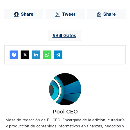
Share
Tweet
Share
Bill Gates
Pool CEO
Mesa de redacción de EL CEO. Encargada de la edición, curaduría
y producción de contenidos informativos en finanzas, negocios y