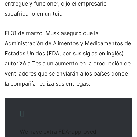
entregue y funcione”, dijo el empresario
sudafricano en un tuit.
El 31 de marzo, Musk aseguró que la
Administración de Alimentos y Medicamentos de
Estados Unidos (FDA, por sus siglas en inglés)
autorizó a Tesla un aumento en la producción de
ventiladores que se enviarán a los países donde
la compañía realiza sus entregas.
We have extra FDA-approved