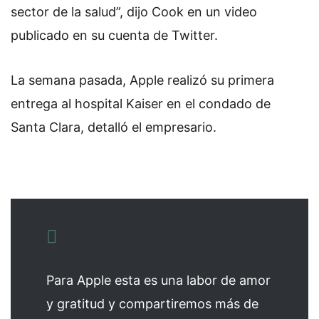
sector de la salud”, dijo Cook en un video
publicado en su cuenta de Twitter.
La semana pasada, Apple realizó su primera
entrega al hospital Kaiser en el condado de
Santa Clara, detalló el empresario.
Para Apple esta es una labor de amor
y gratitud y compartiremos más de