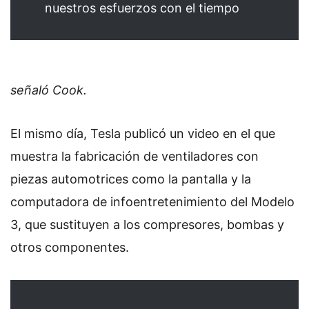
nuestros esfuerzos con el tiempo
señaló Cook.
El mismo día, Tesla publicó un video en el que
muestra la fabricación de ventiladores con
piezas automotrices como
la pantalla y la
computadora de infoentretenimiento del Modelo
3
, que sustituyen a los compresores, bombas y
otros componentes.