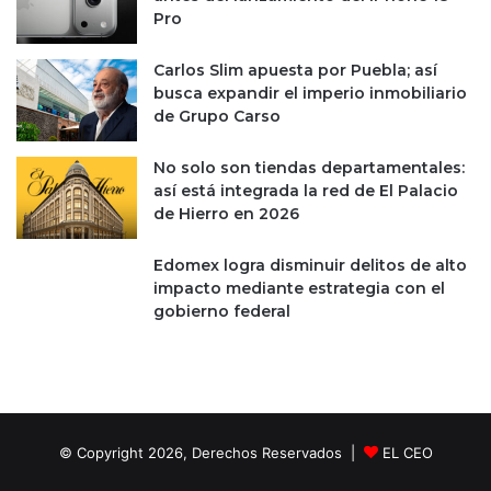
Pro
Carlos Slim apuesta por Puebla; así
busca expandir el imperio inmobiliario
de Grupo Carso
No solo son tiendas departamentales:
así está integrada la red de El Palacio
de Hierro en 2026
Edomex logra disminuir delitos de alto
impacto mediante estrategia con el
gobierno federal
© Copyright 2026, Derechos Reservados |
EL CEO