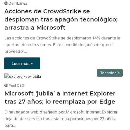
Dan Ibáñez
Acciones de CrowdStrike se
desploman tras apagón tecnológico;
arrastra a Microsoft
Las acciones de CrowdStrike se desplomaron 14% durante la
apertura de este viernes. Esto sucedió después de que el
proveedor…
Leer más »
Tecnología
Pool CEO
Microsoft ‘jubila’ a Internet Explorer
tras 27 años; lo reemplaza por Edge
El navegador web diseñado por Microsoft, Internet Explorer
deja de dar servicio tras estar en operaciones por 27 años,
para…