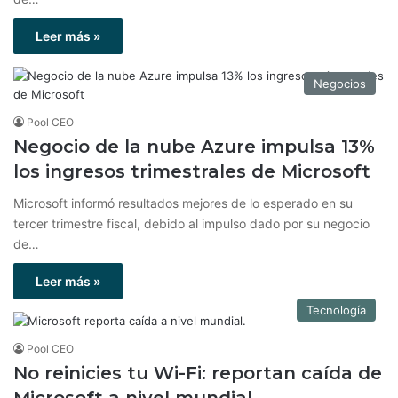
Leer más »
Negocios
Pool CEO
Negocio de la nube Azure impulsa 13%
los ingresos trimestrales de Microsoft
Microsoft informó resultados mejores de lo esperado en su
tercer trimestre fiscal, debido al impulso ​​dado por su negocio
de…
Leer más »
Tecnología
Pool CEO
No reinicies tu Wi-Fi: reportan caída de