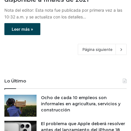
Nota del editor: Esta nota fue publicada por primera vez a las
10:32 a.m. y se actualiza con los detalles…
Leer más »
Página siguiente
Lo Último
Ocho de cada 10 empleos son
informales en agricultura, servicios y
construcción
El problema que Apple deberá resolver
antes del lanzamiento del iPhone 18