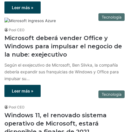
Leer más »
Tecnología
Pool CEO
Microsoft deberá vender Office y
Windows para impulsar el negocio de
la nube: exejecutivo
Según el exejecutivo de Microsoft, Ben Slivka, la compañía
debería expandir sus franquicias de Windows y Office para
impulsar su…
Leer más »
Tecnología
Pool CEO
Windows 11, el renovado sistema
operativo de Microsoft, estará
disponible a finales de 2021