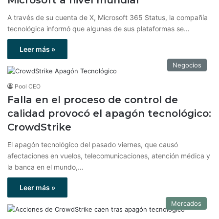
Microsoft a nivel mundial
A través de su cuenta de X, Microsoft 365 Status, la compañía
tecnológica informó que algunas de sus plataformas se…
Leer más »
Negocios
Pool CEO
Falla en el proceso de control de
calidad provocó el apagón tecnológico:
CrowdStrike
El apagón tecnológico del pasado viernes, que causó
afectaciones en vuelos, telecomunicaciones, atención médica y
la banca en el mundo,…
Leer más »
Mercados