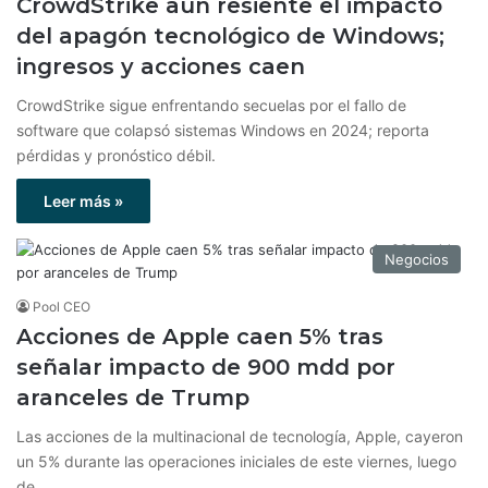
CrowdStrike aún resiente el impacto
del apagón tecnológico de Windows;
ingresos y acciones caen
CrowdStrike sigue enfrentando secuelas por el fallo de
software que colapsó sistemas Windows en 2024; reporta
pérdidas y pronóstico débil.
Leer más »
Negocios
Pool CEO
Acciones de Apple caen 5% tras
señalar impacto de 900 mdd por
aranceles de Trump
Las acciones de la multinacional de tecnología, Apple, cayeron
un 5% durante las operaciones iniciales de este viernes, luego
de…