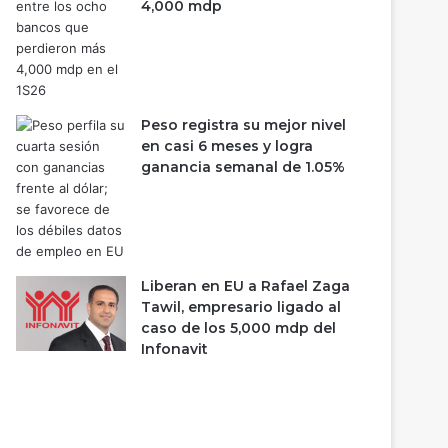
4,000 mdp
Peso registra su mejor nivel
en casi 6 meses y logra
ganancia semanal de 1.05%
Liberan en EU a Rafael Zaga
Tawil, empresario ligado al
caso de los 5,000 mdp del
Infonavit